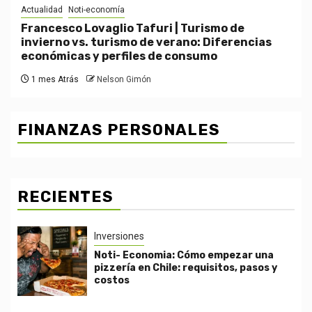
Actualidad
Noti-economía
Francesco Lovaglio Tafuri | Turismo de
invierno vs. turismo de verano: Diferencias
económicas y perfiles de consumo
1 mes Atrás
Nelson Gimón
FINANZAS PERSONALES
RECIENTES
Inversiones
Noti- Economia: Cómo empezar una
pizzería en Chile: requisitos, pasos y
costos