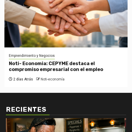
Emprendimiento y Negocios
Noti- Economia: CEPYME destaca el
compromiso empresarial con el empleo
2 días Atrás
Noti-economía
RECIENTES