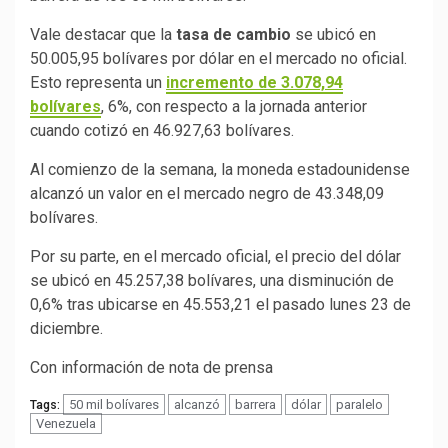
Vale destacar que la
tasa de cambio
se ubicó en
50.005,95 bolívares por dólar en el mercado no oficial.
Esto representa un
incremento de 3.078,94
bolívares
, 6%, con respecto a la jornada anterior
cuando cotizó en 46.927,63 bolívares.
Al comienzo de la semana, la moneda estadounidense
alcanzó un valor en el mercado negro de 43.348,09
bolívares.
Por su parte, en el mercado oficial, el precio del dólar
se ubicó en 45.257,38 bolívares, una disminución de
0,6% tras ubicarse en 45.553,21 el pasado lunes 23 de
diciembre.
Con información de nota de prensa
50 mil bolívares
alcanzó
barrera
dólar
paralelo
Tags:
Venezuela