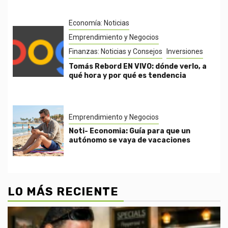
Economía: Noticias
Emprendimiento y Negocios
Finanzas: Noticias y Consejos
Inversiones
Tomás Rebord EN VIVO: dónde verlo, a
qué hora y por qué es tendencia
Emprendimiento y Negocios
Noti- Economia: Guía para que un
autónomo se vaya de vacaciones
LO MÁS RECIENTE