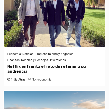
Economía: Noticias
Emprendimiento y Negocios
Finanzas: Noticias y Consejos
Inversiones
Netflix enfrenta el reto de retener a su
audiencia
1 día Atrás
Noti-economía