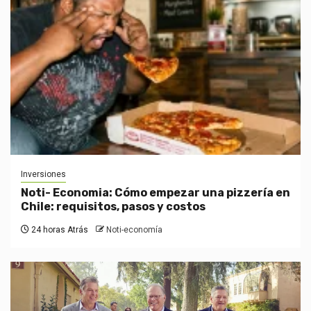
Inversiones
Noti- Economia: Cómo empezar una pizzería en
Chile: requisitos, pasos y costos
24 horas Atrás
Noti-economía