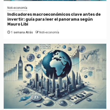
Noti-economía
Indicadores macroeconómicos clave antes de
invertir: guía para leer el panorama según
Mauro Libi
1 semana Atrás
Noti-economía