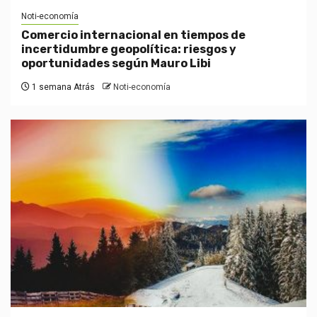
Noti-economía
Comercio internacional en tiempos de
incertidumbre geopolítica: riesgos y
oportunidades según Mauro Libi
1 semana Atrás
Noti-economía