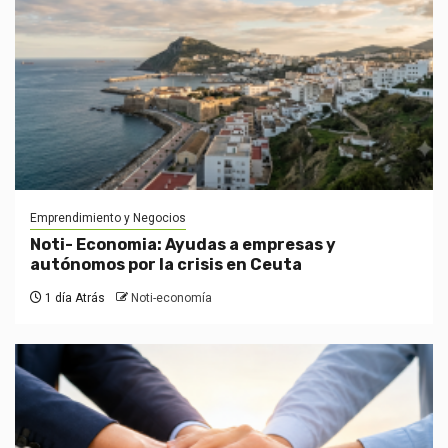
Emprendimiento y Negocios
Noti- Economia: Ayudas a empresas y
autónomos por la crisis en Ceuta
1 día Atrás
Noti-economía