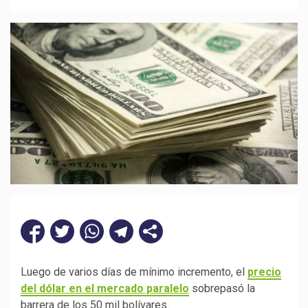
Luego de varios días de mínimo incremento, el
precio
del dólar en el mercado paralelo
sobrepasó la
barrera de los 50 mil bolívares.