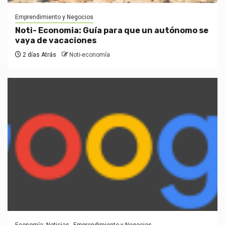
Emprendimiento y Negocios
Noti- Economia: Guía para que un autónomo se
vaya de vacaciones
2 días Atrás
Noti-economía