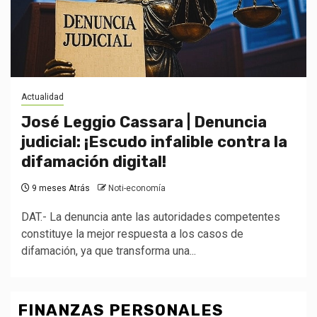
Actualidad
José Leggio Cassara | Denuncia
judicial: ¡Escudo infalible contra la
difamación digital!
9 meses Atrás
Noti-economía
DAT.- La denuncia ante las autoridades competentes
constituye la mejor respuesta a los casos de
difamación, ya que transforma una...
FINANZAS PERSONALES