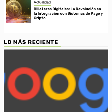
Actualidad
Billeteras Digitales: La Revolución en
la Integración con Sistemas de Pago y
Cripto
LO MÁS RECIENTE