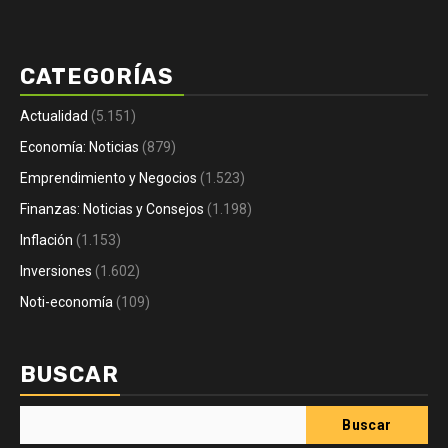
CATEGORÍAS
Actualidad
(5.151)
Economía: Noticias
(879)
Emprendimiento y Negocios
(1.523)
Finanzas: Noticias y Consejos
(1.198)
Inflación
(1.153)
Inversiones
(1.602)
Noti-economía
(109)
BUSCAR
Buscar