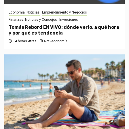
Economía: Noticias
Emprendimiento y Negocios
Finanzas: Noticias y Consejos
Inversiones
Tomás Rebord EN VIVO: dónde verlo, a qué hora
y por qué es tendencia
14 horas Atrás
Noti-economía