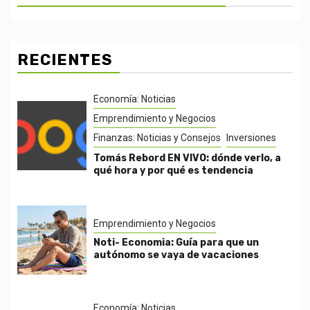
RECIENTES
Economía: Noticias
Emprendimiento y Negocios
Finanzas: Noticias y Consejos
Inversiones
Tomás Rebord EN VIVO: dónde verlo, a
qué hora y por qué es tendencia
Emprendimiento y Negocios
Noti- Economia: Guía para que un
autónomo se vaya de vacaciones
Economía: Noticias