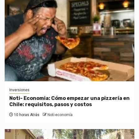
Inversiones
Noti- Economia: Cómo empezar una pizzería en
Chile: requisitos, pasos y costos
10 horas Atrás
Noti-economía