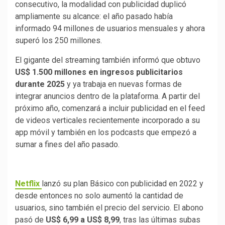
consecutivo, la modalidad con publicidad duplicó
ampliamente su alcance: el año pasado había
informado 94 millones de usuarios mensuales y ahora
superó los 250 millones.
El gigante del streaming también informó que obtuvo
US$ 1.500 millones en ingresos publicitarios
durante 2025
y ya trabaja en nuevas formas de
integrar anuncios dentro de la plataforma. A partir del
próximo año, comenzará a incluir publicidad en el feed
de videos verticales recientemente incorporado a su
app móvil y también en los podcasts que empezó a
sumar a fines del año pasado.
Netflix
lanzó su plan Básico con publicidad en 2022 y
desde entonces no solo aumentó la cantidad de
usuarios, sino también el precio del servicio. El abono
pasó de
US$ 6,99 a US$ 8,99
, tras las últimas subas