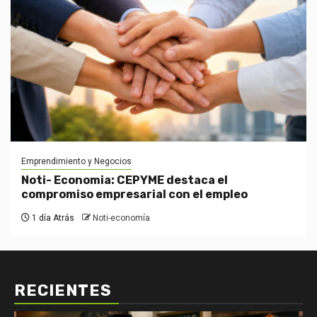
Emprendimiento y Negocios
Noti- Economia: CEPYME destaca el
compromiso empresarial con el empleo
1 día Atrás
Noti-economía
RECIENTES