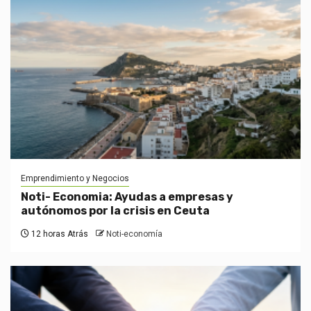
Emprendimiento y Negocios
Noti- Economia: Ayudas a empresas y
autónomos por la crisis en Ceuta
12 horas Atrás
Noti-economía