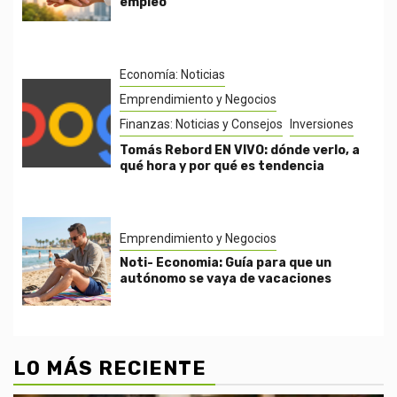
empleo
Economía: Noticias
Emprendimiento y Negocios
Finanzas: Noticias y Consejos
Inversiones
Tomás Rebord EN VIVO: dónde verlo, a
qué hora y por qué es tendencia
Emprendimiento y Negocios
Noti- Economia: Guía para que un
autónomo se vaya de vacaciones
LO MÁS RECIENTE