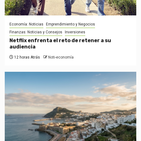
Economía: Noticias
Emprendimiento y Negocios
Finanzas: Noticias y Consejos
Inversiones
Netflix enfrenta el reto de retener a su
audiencia
12 horas Atrás
Noti-economía