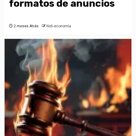
formatos de anuncios
2 meses Atrás
Noti-economía