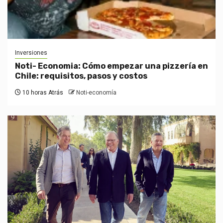
Inversiones
Noti- Economia: Cómo empezar una pizzería en
Chile: requisitos, pasos y costos
10 horas Atrás
Noti-economía