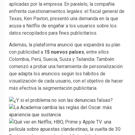
aplicadas por la empresa. En paralelo, la compañía
enfrenta cuestionamientos legales: el fiscal general de
Texas, Ken Paxton, presentó una demanda en la que
acusa a Netflix de engañar a los usuarios sobre los
datos recopilados para fines publicitarios.
Además, la plataforma anunció que expandirá su plan
con publicidad a
15 nuevos países
, entre ellos
Colombia, Perú, Suecia, Suiza y Tailandia. También
comenzó a probar una herramienta de personalización
que adapta los anuncios según los hábitos de
visualización de cada usuario, con el objetivo de hacer
más efectiva la segmentación publicitaria.