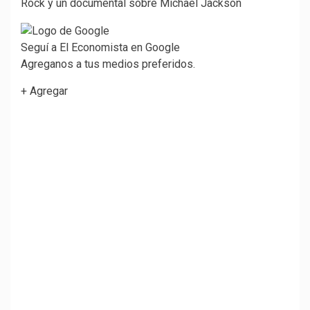
Seguí a El Economista en Google
Agreganos a tus medios preferidos.
+ Agregar