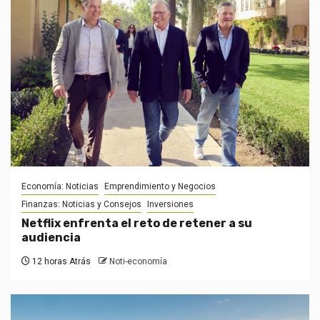
Economía: Noticias
Emprendimiento y Negocios
Finanzas: Noticias y Consejos
Inversiones
Netflix enfrenta el reto de retener a su
audiencia
12 horas Atrás
Noti-economía