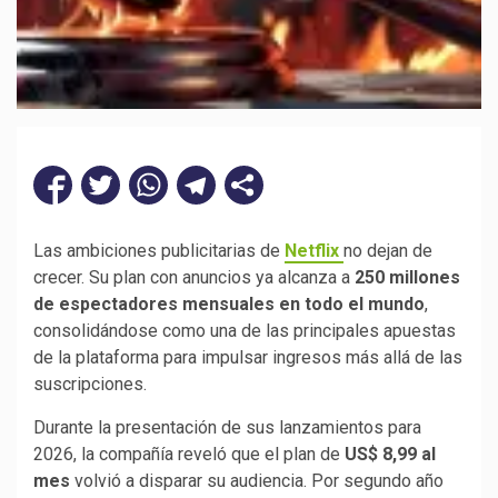
Las ambiciones publicitarias de
Netflix
no dejan de
crecer. Su plan con anuncios ya alcanza a
250 millones
de espectadores mensuales en todo el mundo
,
consolidándose como una de las principales apuestas
de la plataforma para impulsar ingresos más allá de las
suscripciones.
Durante la presentación de sus lanzamientos para
2026, la compañía reveló que el plan de
US$ 8,99 al
mes
volvió a disparar su audiencia. Por segundo año