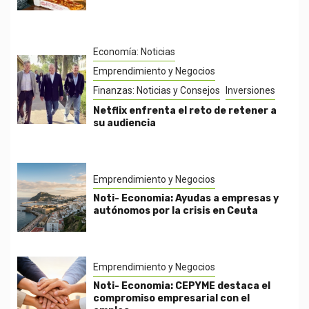
Economía: Noticias
Emprendimiento y Negocios
Finanzas: Noticias y Consejos
Inversiones
Netflix enfrenta el reto de retener a
su audiencia
Emprendimiento y Negocios
Noti- Economia: Ayudas a empresas y
autónomos por la crisis en Ceuta
Emprendimiento y Negocios
Noti- Economia: CEPYME destaca el
compromiso empresarial con el