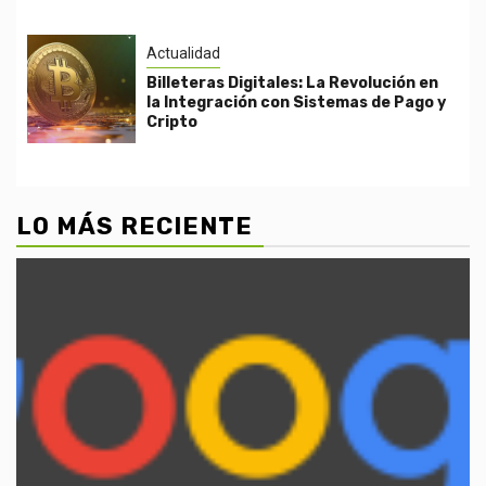
Actualidad
Billeteras Digitales: La Revolución en
la Integración con Sistemas de Pago y
Cripto
LO MÁS RECIENTE