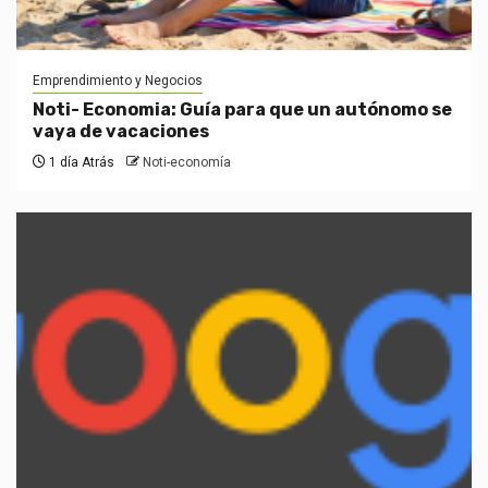
Emprendimiento y Negocios
Noti- Economia: Guía para que un autónomo se
vaya de vacaciones
1 día Atrás
Noti-economía