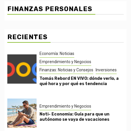
FINANZAS PERSONALES
RECIENTES
Economía: Noticias
Emprendimiento y Negocios
Finanzas: Noticias y Consejos
Inversiones
Tomás Rebord EN VIVO: dónde verlo, a
qué hora y por qué es tendencia
Emprendimiento y Negocios
Noti- Economia: Guía para que un
autónomo se vaya de vacaciones