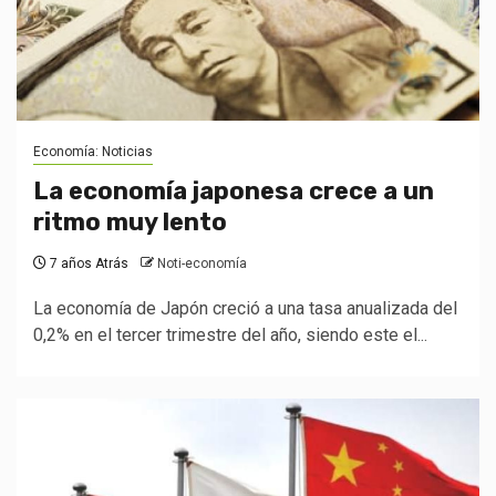
Economía: Noticias
La economía japonesa crece a un
ritmo muy lento
7 años Atrás
Noti-economía
La economía de Japón creció a una tasa anualizada del
0,2% en el tercer trimestre del año, siendo este el...