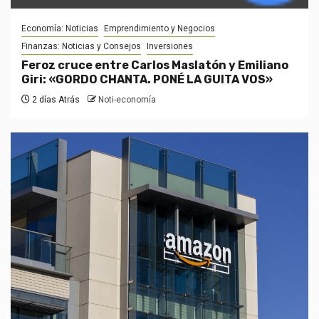
Economía: Noticias
Emprendimiento y Negocios
Finanzas: Noticias y Consejos
Inversiones
Feroz cruce entre Carlos Maslatón y Emiliano
Giri: «GORDO CHANTA. PONÉ LA GUITA VOS»
2 días Atrás
Noti-economía