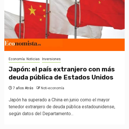
Economía: Noticias
Inversiones
Japón: el país extranjero con más
deuda pública de Estados Unidos
7 años Atrás
Noti-economía
Japón ha superado a China en junio como el mayor
tenedor extranjero de deuda pública estadounidense,
según datos del Departamento...