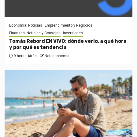
Economía: Noticias
Emprendimiento y Negocios
Finanzas: Noticias y Consejos
Inversiones
Tomás Rebord EN VIVO: dónde verlo, a qué hora
y por qué es tendencia
9 horas Atrás
Noti-economía