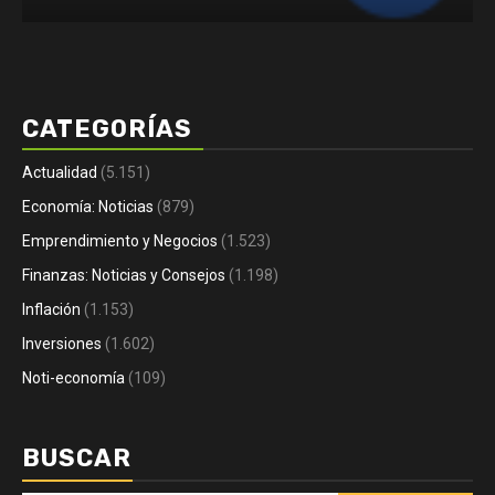
CATEGORÍAS
Actualidad
(5.151)
Economía: Noticias
(879)
Emprendimiento y Negocios
(1.523)
Finanzas: Noticias y Consejos
(1.198)
Inflación
(1.153)
Inversiones
(1.602)
Noti-economía
(109)
BUSCAR