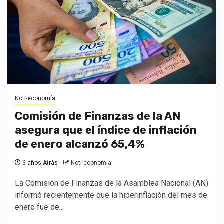
Noti-economía
Comisión de Finanzas de la AN
asegura que el índice de inflación
de enero alcanzó 65,4%
6 años Atrás
Noti-economía
La Comisión de Finanzas de la Asamblea Nacional (AN)
informó recientemente que la hiperinflación del mes de
enero fue de...