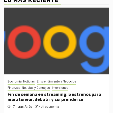
LO MÁS RECIENTE
Economía: Noticias
Emprendimiento y Negocios
Finanzas: Noticias y Consejos
Inversiones
Fin de semana en streaming: 5 estrenos para
maratonear, debatir y sorprenderse
17 horas Atrás
Noti-economía