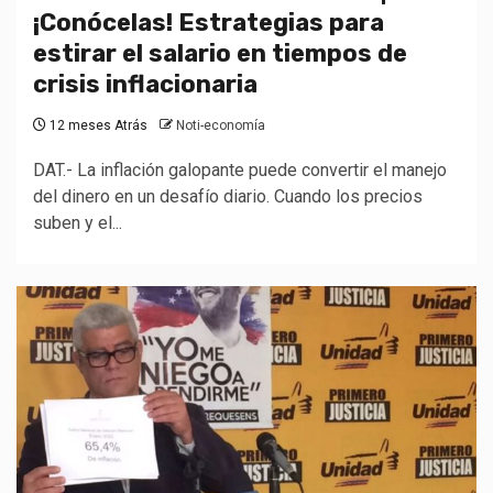
¡Conócelas! Estrategias para
estirar el salario en tiempos de
crisis inflacionaria
12 meses Atrás
Noti-economía
DAT.- La inflación galopante puede convertir el manejo
del dinero en un desafío diario. Cuando los precios
suben y el...