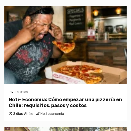
Inversiones
Noti- Economia: Cómo empezar una pizzería en
Chile: requisitos, pasos y costos
3 días Atrás
Noti-economía