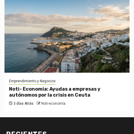
Emprendimiento y Negocios
Noti- Economia: Ayudas a empresas y
autónomos por la crisis en Ceuta
3 días Atrás
Noti-economía