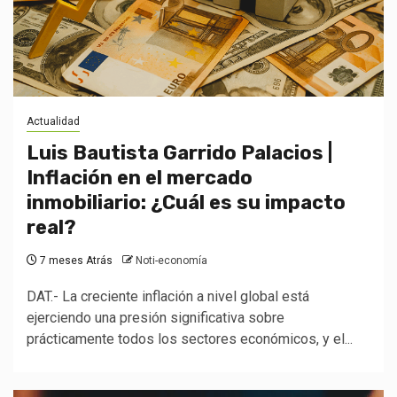
Actualidad
Luis Bautista Garrido Palacios |
Inflación en el mercado
inmobiliario: ¿Cuál es su impacto
real?
7 meses Atrás
Noti-economía
DAT.- La creciente inflación a nivel global está
ejerciendo una presión significativa sobre
prácticamente todos los sectores económicos, y el...