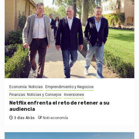
Economía: Noticias
Emprendimiento y Negocios
Finanzas: Noticias y Consejos
Inversiones
Netflix enfrenta el reto de retener a su
audiencia
3 días Atrás
Noti-economía