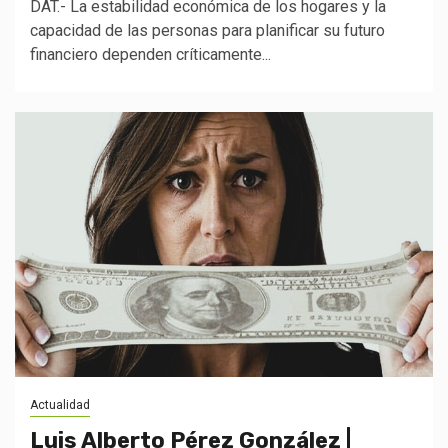
DAT.- La estabilidad económica de los hogares y la
capacidad de las personas para planificar su futuro
financiero dependen críticamente...
Actualidad
Luis Alberto Pérez González |