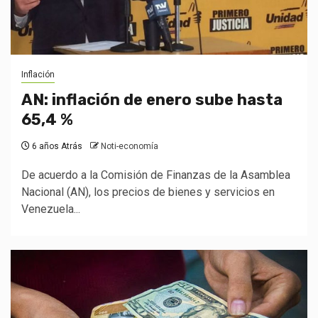
Inflación
AN: inflación de enero sube hasta
65,4 %
6 años Atrás
Noti-economía
De acuerdo a la Comisión de Finanzas de la Asamblea
Nacional (AN), los precios de bienes y servicios en
Venezuela...