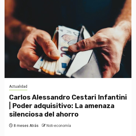
Actualidad
Carlos Alessandro Cestari Infantini
| Poder adquisitivo: La amenaza
silenciosa del ahorro
8 meses Atrás
Noti-economía