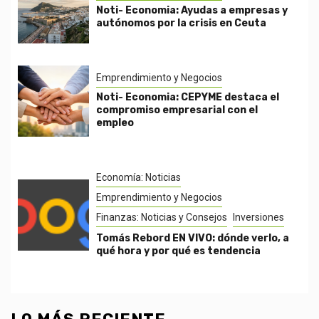
Noti- Economia: Ayudas a empresas y
autónomos por la crisis en Ceuta
Emprendimiento y Negocios
Noti- Economia: CEPYME destaca el
compromiso empresarial con el
empleo
Economía: Noticias
Emprendimiento y Negocios
Finanzas: Noticias y Consejos
Inversiones
Tomás Rebord EN VIVO: dónde verlo, a
qué hora y por qué es tendencia