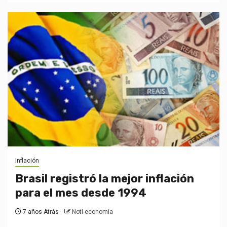
Inflación
Brasil registró la mejor inflación
para el mes desde 1994
7 años Atrás
Noti-economía