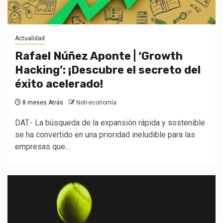
Actualidad
Rafael Núñez Aponte | ‘Growth
Hacking’: ¡Descubre el secreto del
éxito acelerado!
8 meses Atrás
Noti-economía
DAT.- La búsqueda de la expansión rápida y sostenible
se ha convertido en una prioridad ineludible para las
empresas que...