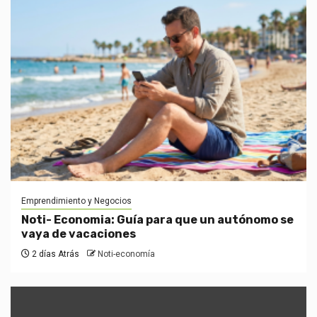
Emprendimiento y Negocios
Noti- Economia: Guía para que un autónomo se
vaya de vacaciones
2 días Atrás
Noti-economía