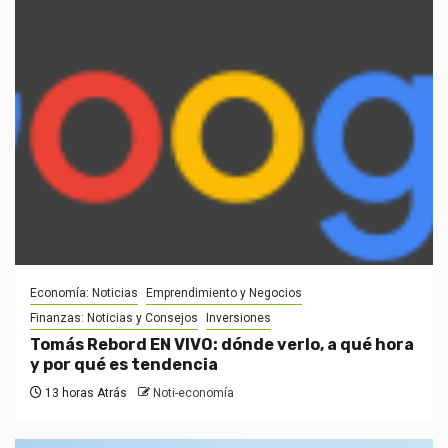
Economía: Noticias
Emprendimiento y Negocios
Finanzas: Noticias y Consejos
Inversiones
Tomás Rebord EN VIVO: dónde verlo, a qué hora
y por qué es tendencia
13 horas Atrás
Noti-economía