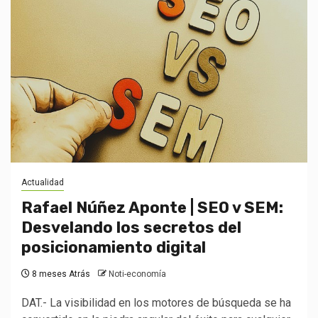
Actualidad
Rafael Núñez Aponte | SEO v SEM:
Desvelando los secretos del
posicionamiento digital
8 meses Atrás
Noti-economía
DAT.- La visibilidad en los motores de búsqueda se ha