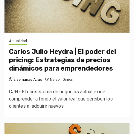
Actualidad
Carlos Julio Heydra | El poder del
pricing: Estrategias de precios
dinámicos para emprendedores
2 semanas Atrás
Nelson Gimón
CJH.- El ecosistema de negocios actual exige
comprender a fondo el valor real que perciben los
clientes al adquirir nuevos...