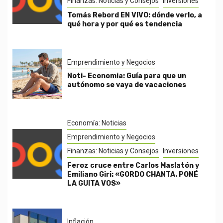
Finanzas: Noticias y Consejos
Inversiones
Tomás Rebord EN VIVO: dónde verlo, a
qué hora y por qué es tendencia
Emprendimiento y Negocios
Noti- Economia: Guía para que un
autónomo se vaya de vacaciones
Economía: Noticias
Emprendimiento y Negocios
Finanzas: Noticias y Consejos
Inversiones
Feroz cruce entre Carlos Maslatón y
Emiliano Giri: «GORDO CHANTA. PONÉ
LA GUITA VOS»
Inflación