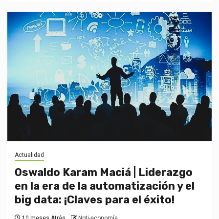
Actualidad
Oswaldo Karam Maciá | Liderazgo
en la era de la automatización y el
big data: ¡Claves para el éxito!
10 meses Atrás
Noti-economía