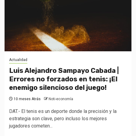
Actualidad
Luis Alejandro Sampayo Cabada |
Errores no forzados en tenis: ¡El
enemigo silencioso del juego!
10 meses Atrás
Noti-economía
DAT.- El tenis es un deporte donde la precisión y la
estrategia son clave, pero incluso los mejores
jugadores cometen...