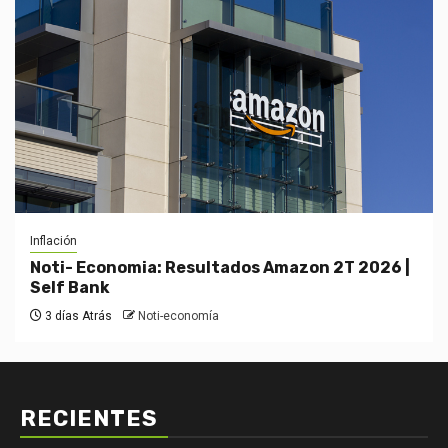
Inflación
Noti- Economia: Resultados Amazon 2T 2026 |
Self Bank
3 días Atrás
Noti-economía
RECIENTES