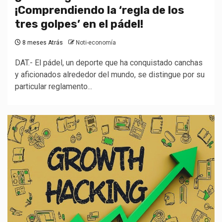
¡Comprendiendo la ‘regla de los
tres golpes’ en el pádel!
8 meses Atrás
Noti-economía
DAT.- El pádel, un deporte que ha conquistado canchas
y aficionados alrededor del mundo, se distingue por su
particular reglamento...