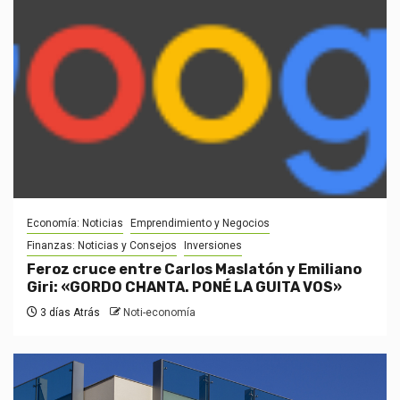
Economía: Noticias
Emprendimiento y Negocios
Finanzas: Noticias y Consejos
Inversiones
Feroz cruce entre Carlos Maslatón y Emiliano
Giri: «GORDO CHANTA. PONÉ LA GUITA VOS»
3 días Atrás
Noti-economía