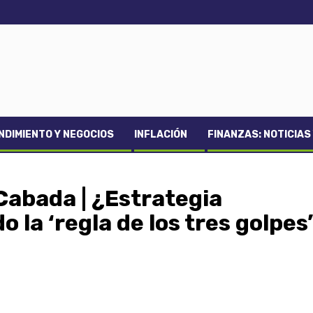
DIMIENTO Y NEGOCIOS
INFLACIÓN
FINANZAS: NOTICIAS
Cabada | ¿Estrategia
la ‘regla de los tres golpes’