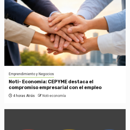
Emprendimiento y Negocios
Noti- Economia: CEPYME destaca el
compromiso empresarial con el empleo
4 horas Atrás
Noti-economía