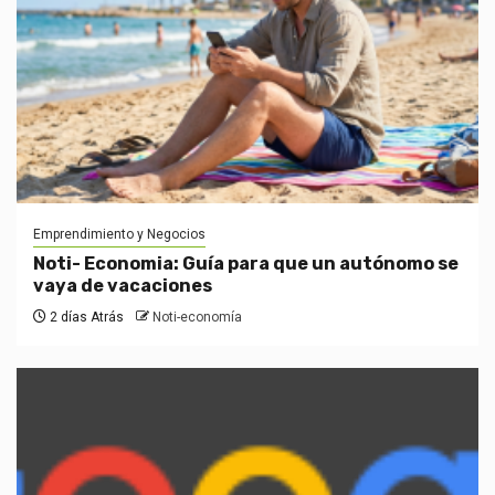
Emprendimiento y Negocios
Noti- Economia: Guía para que un autónomo se
vaya de vacaciones
2 días Atrás
Noti-economía