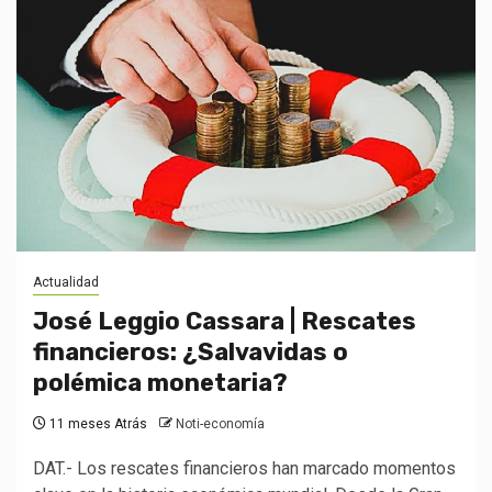
Actualidad
José Leggio Cassara | Rescates
financieros: ¿Salvavidas o
polémica monetaria?
11 meses Atrás
Noti-economía
DAT.- Los rescates financieros han marcado momentos