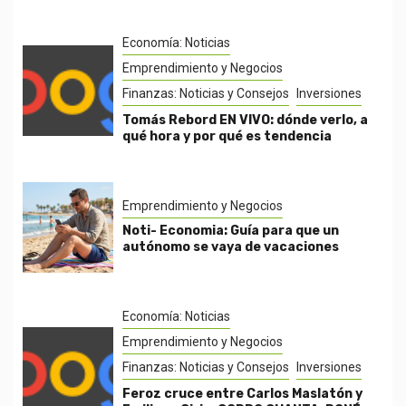
Economía: Noticias
Emprendimiento y Negocios
Finanzas: Noticias y Consejos
Inversiones
Tomás Rebord EN VIVO: dónde verlo, a
qué hora y por qué es tendencia
Emprendimiento y Negocios
Noti- Economia: Guía para que un
autónomo se vaya de vacaciones
Economía: Noticias
Emprendimiento y Negocios
Finanzas: Noticias y Consejos
Inversiones
Feroz cruce entre Carlos Maslatón y