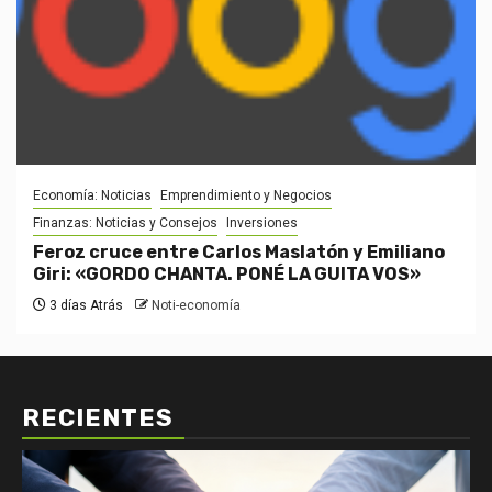
Economía: Noticias
Emprendimiento y Negocios
Finanzas: Noticias y Consejos
Inversiones
Feroz cruce entre Carlos Maslatón y Emiliano
Giri: «GORDO CHANTA. PONÉ LA GUITA VOS»
3 días Atrás
Noti-economía
RECIENTES