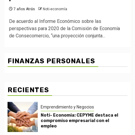
7 años Atrás
Noti-economía
De acuerdo al Informe Económico sobre las
perspectivas para 2020 de la Comisión de Economía
de Consecomercio, “una proyección conjunta...
FINANZAS PERSONALES
RECIENTES
Emprendimiento y Negocios
Noti- Economia: CEPYME destaca el
compromiso empresarial con el
empleo