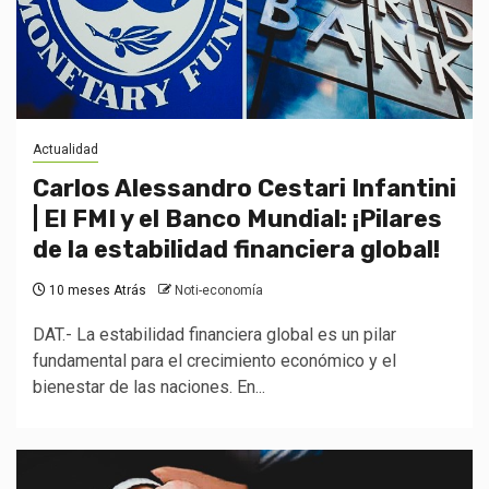
Actualidad
Carlos Alessandro Cestari Infantini
| El FMI y el Banco Mundial: ¡Pilares
de la estabilidad financiera global!
10 meses Atrás
Noti-economía
DAT.- La estabilidad financiera global es un pilar
fundamental para el crecimiento económico y el
bienestar de las naciones. En...