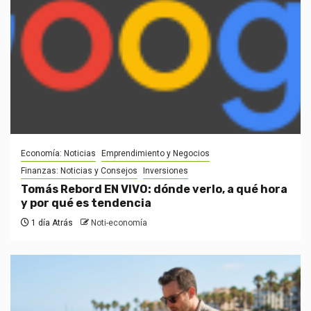
Economía: Noticias
Emprendimiento y Negocios
Finanzas: Noticias y Consejos
Inversiones
Tomás Rebord EN VIVO: dónde verlo, a qué hora
y por qué es tendencia
1 día Atrás
Noti-economía