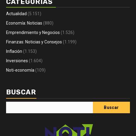
CATEGORÍAS
Actualidad
(5.151)
Economía: Noticias
(880)
Emprendimiento y Negocios
(1.526)
Finanzas: Noticias y Consejos
(1.199)
Inflación
(1.153)
Inversiones
(1.604)
Noti-economía
(109)
BUSCAR
Buscar