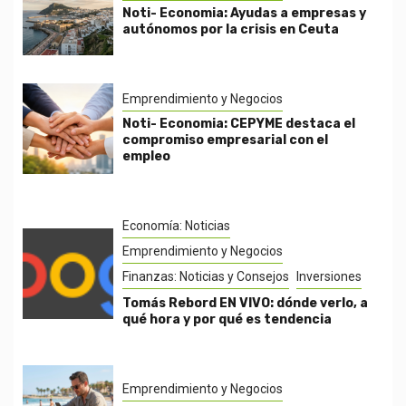
Noti- Economia: Ayudas a empresas y
autónomos por la crisis en Ceuta
Emprendimiento y Negocios
Noti- Economia: CEPYME destaca el
compromiso empresarial con el
empleo
Economía: Noticias
Emprendimiento y Negocios
Finanzas: Noticias y Consejos
Inversiones
Tomás Rebord EN VIVO: dónde verlo, a
qué hora y por qué es tendencia
Emprendimiento y Negocios