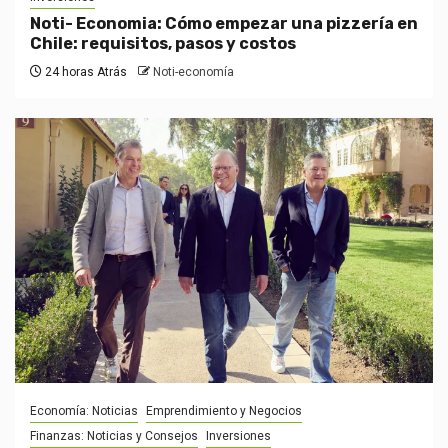
Noti- Economia: Cómo empezar una pizzería en
Chile: requisitos, pasos y costos
24 horas Atrás
Noti-economía
Economía: Noticias
Emprendimiento y Negocios
Finanzas: Noticias y Consejos
Inversiones