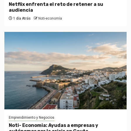
Netflix enfrenta el reto de retener a su
audiencia
1 día Atrás
Noti-economía
Emprendimiento y Negocios
Noti- Economia: Ayudas a empresas y