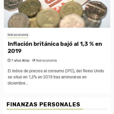
Noti-economía
Inflación británica bajó al 1,3 % en
2019
7 años Atrás
Noti-economía
El índice de precios al consumo (IPC), del Reino Unido
se situó en 1,3% en 2019 tras aminorarse en
diciembre...
FINANZAS PERSONALES