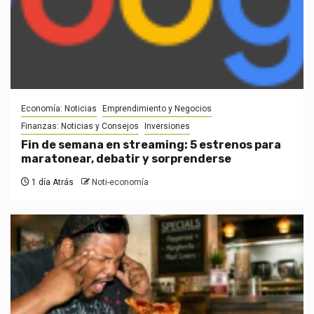
Economía: Noticias
Emprendimiento y Negocios
Finanzas: Noticias y Consejos
Inversiones
Fin de semana en streaming: 5 estrenos para
maratonear, debatir y sorprenderse
1 día Atrás
Noti-economía