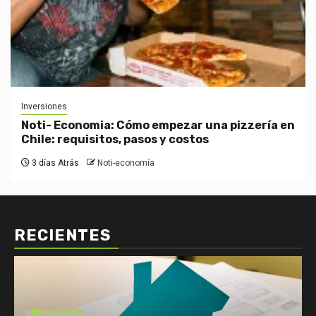
Inversiones
Noti- Economia: Cómo empezar una pizzería en
Chile: requisitos, pasos y costos
3 días Atrás
Noti-economía
RECIENTES