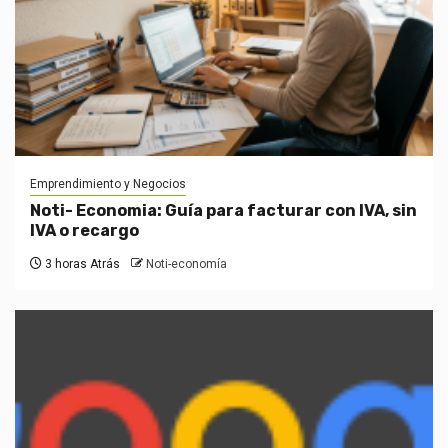
Emprendimiento y Negocios
Noti- Economia: Guía para facturar con IVA, sin
IVA o recargo
3 horas Atrás
Noti-economía