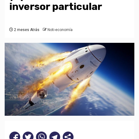
inversor particular
2 meses Atrás
Noti-economía