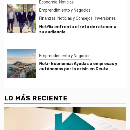
Economía: Noticias
Emprendimiento y Negocios
Finanzas: Noticias y Consejos
Inversiones
Netflix enfrenta el reto de retener a
su audiencia
Emprendimiento y Negocios
Noti- Economia: Ayudas a empresas y
autónomos por la crisis en Ceuta
LO MÁS RECIENTE