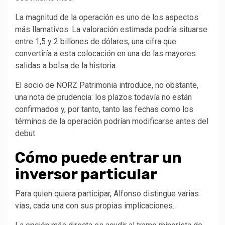
La magnitud de la operación es uno de los aspectos
más llamativos. La valoración estimada podría situarse
entre 1,5 y 2 billones de dólares, una cifra que
convertiría a esta colocación en una de las mayores
salidas a bolsa de la historia.
El socio de NORZ Patrimonia introduce, no obstante,
una nota de prudencia: los plazos todavía no están
confirmados y, por tanto, tanto las fechas como los
términos de la operación podrían modificarse antes del
debut.
Cómo puede entrar un
inversor particular
Para quien quiera participar, Alfonso distingue varias
vías, cada una con sus propias implicaciones.