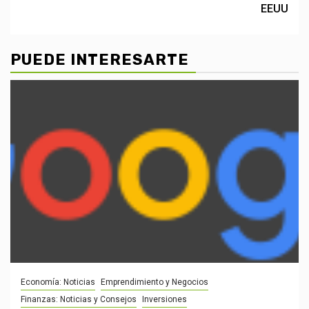
EEUU
PUEDE INTERESARTE
Economía: Noticias
Emprendimiento y Negocios
Finanzas: Noticias y Consejos
Inversiones