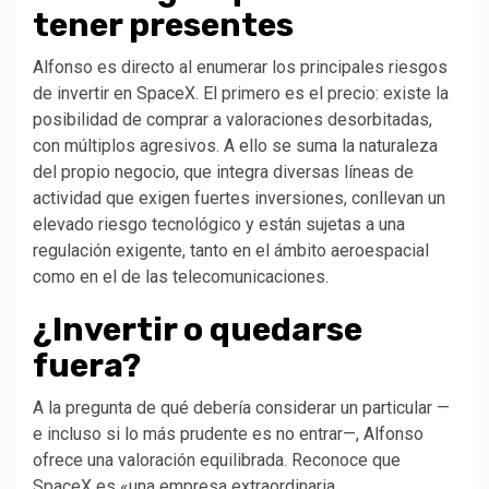
tener presentes
Alfonso es directo al enumerar los principales riesgos
de invertir en SpaceX. El primero es el precio: existe la
posibilidad de comprar a valoraciones desorbitadas,
con múltiplos agresivos. A ello se suma la naturaleza
del propio negocio, que integra diversas líneas de
actividad que exigen fuertes inversiones, conllevan un
elevado riesgo tecnológico y están sujetas a una
regulación exigente, tanto en el ámbito aeroespacial
como en el de las telecomunicaciones.
¿Invertir o quedarse
fuera?
A la pregunta de qué debería considerar un particular —
e incluso si lo más prudente es no entrar—, Alfonso
ofrece una valoración equilibrada. Reconoce que
SpaceX es «una empresa extraordinaria,