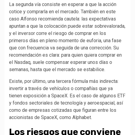
La segunda vía consiste en esperar a que la acción
cotice y comprarla en el mercado. También en este
caso Alfonso recomienda cautela: las expectativas
apuntan a que la colocación puede estar sobrevalorada,
y el inversor corre el riesgo de comprar en los
primeros días en pleno momento de euforia, una fase
que con frecuencia va seguida de una corrección. Su
recomendación es clara: para quien quiera comprar en
el Nasdaq, suele compensar esperar unos días o
semanas, hasta que el mercado se estabilice.
Existe, por último, una tercera fórmula más indirecta:
invertir a través de vehículos o compañías que ya
tienen exposición a SpaceX. Es el caso de algunos ETF
y fondos sectoriales de tecnología y aeroespacial, así
como de empresas cotizadas que figuran entre los
accionistas de SpaceX, como Alphabet.
Los riesgos que conviene