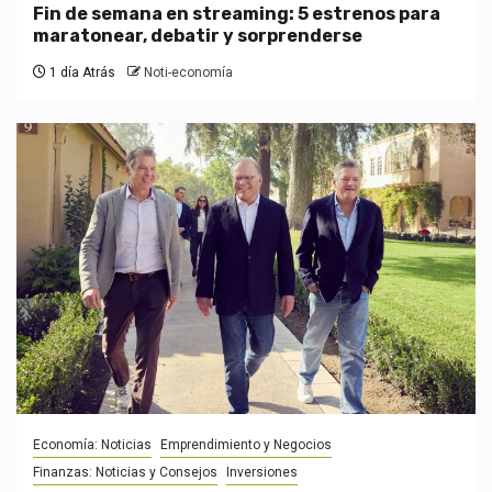
Fin de semana en streaming: 5 estrenos para
maratonear, debatir y sorprenderse
1 día Atrás
Noti-economía
Economía: Noticias
Emprendimiento y Negocios
Finanzas: Noticias y Consejos
Inversiones