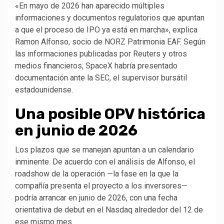
«En mayo de 2026 han aparecido múltiples
informaciones y documentos regulatorios que apuntan
a que el proceso de IPO ya está en marcha», explica
Ramon Alfonso, socio de NORZ Patrimonia EAF. Según
las informaciones publicadas por Reuters y otros
medios financieros, SpaceX habría presentado
documentación ante la SEC, el supervisor bursátil
estadounidense.
Una posible OPV histórica
en junio de 2026
Los plazos que se manejan apuntan a un calendario
inminente. De acuerdo con el análisis de Alfonso, el
roadshow de la operación —la fase en la que la
compañía presenta el proyecto a los inversores—
podría arrancar en junio de 2026, con una fecha
orientativa de debut en el Nasdaq alrededor del 12 de
ese mismo mes.