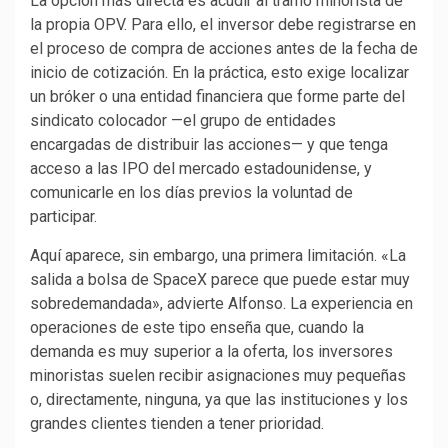
La opción más directa es acudir al tramo minorista de
la propia OPV. Para ello, el inversor debe registrarse en
el proceso de compra de acciones antes de la fecha de
inicio de cotización. En la práctica, esto exige localizar
un bróker o una entidad financiera que forme parte del
sindicato colocador —el grupo de entidades
encargadas de distribuir las acciones— y que tenga
acceso a las IPO del mercado estadounidense, y
comunicarle en los días previos la voluntad de
participar.
Aquí aparece, sin embargo, una primera limitación. «La
salida a bolsa de SpaceX parece que puede estar muy
sobredemandada», advierte Alfonso. La experiencia en
operaciones de este tipo enseña que, cuando la
demanda es muy superior a la oferta, los inversores
minoristas suelen recibir asignaciones muy pequeñas
o, directamente, ninguna, ya que las instituciones y los
grandes clientes tienden a tener prioridad.