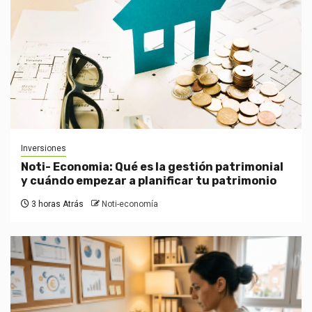
Inversiones
Noti- Economia: Qué es la gestión patrimonial
y cuándo empezar a planificar tu patrimonio
3 horas Atrás
Noti-economía