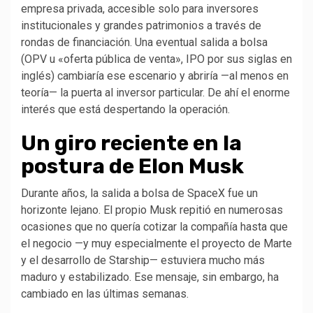
empresa privada, accesible solo para inversores
institucionales y grandes patrimonios a través de
rondas de financiación. Una eventual salida a bolsa
(OPV u «oferta pública de venta», IPO por sus siglas en
inglés) cambiaría ese escenario y abriría —al menos en
teoría— la puerta al inversor particular. De ahí el enorme
interés que está despertando la operación.
Un giro reciente en la
postura de Elon Musk
Durante años, la salida a bolsa de SpaceX fue un
horizonte lejano. El propio Musk repitió en numerosas
ocasiones que no quería cotizar la compañía hasta que
el negocio —y muy especialmente el proyecto de Marte
y el desarrollo de Starship— estuviera mucho más
maduro y estabilizado. Ese mensaje, sin embargo, ha
cambiado en las últimas semanas.