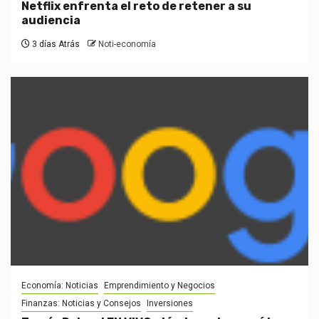
Netflix enfrenta el reto de retener a su
audiencia
3 días Atrás
Noti-economía
Economía: Noticias
Emprendimiento y Negocios
Finanzas: Noticias y Consejos
Inversiones