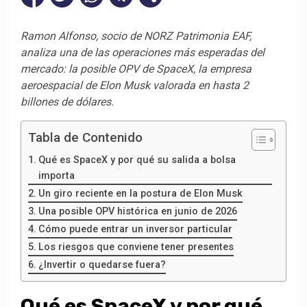
Ramon Alfonso, socio de NORZ Patrimonia EAF,
analiza una de las operaciones más esperadas del
mercado: la posible OPV de SpaceX, la empresa
aeroespacial de Elon Musk valorada en hasta 2
billones de dólares.
Tabla de Contenido
Qué es SpaceX y por qué su salida a bolsa
importa
Un giro reciente en la postura de Elon Musk
Una posible OPV histórica en junio de 2026
Cómo puede entrar un inversor particular
Los riesgos que conviene tener presentes
¿Invertir o quedarse fuera?
Qué es SpaceX y por qué