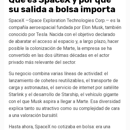
su salida a bolsa importa
SpaceX —Space Exploration Technologies Corp.— es la
compañía aeroespacial fundada por Elon Musk, también
conocido por Tesla. Nacida con el objetivo declarado
de abaratar el acceso al espacio y, a largo plazo, hacer
posible la colonización de Marte, la empresa se ha
convertido en las dos últimas décadas en el actor
privado más relevante del sector.
Su negocio combina varias líneas de actividad: el
lanzamiento de cohetes reutilizables, el transporte de
carga y astronautas, el servicio de internet por satélite
Starlink y el desarrollo de Starship, el vehículo gigante
con el que Musk aspira a llegar a Marte. Esa diversidad
explica tanto su atractivo como su complejidad de cara
a una valoración bursátil.
Hasta ahora, SpaceX no cotizaba en bolsa: era una