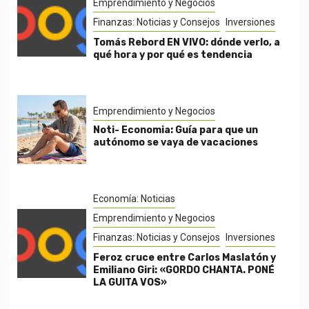
Emprendimiento y Negocios
Finanzas: Noticias y Consejos
Inversiones
Tomás Rebord EN VIVO: dónde verlo, a
qué hora y por qué es tendencia
Emprendimiento y Negocios
Noti- Economia: Guía para que un
autónomo se vaya de vacaciones
Economía: Noticias
Emprendimiento y Negocios
Finanzas: Noticias y Consejos
Inversiones
Feroz cruce entre Carlos Maslatón y
Emiliano Giri: «GORDO CHANTA. PONÉ
LA GUITA VOS»