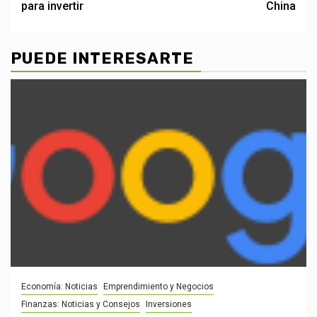
para invertir
China
PUEDE INTERESARTE
Economía: Noticias
Emprendimiento y Negocios
Finanzas: Noticias y Consejos
Inversiones