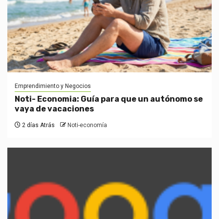
Emprendimiento y Negocios
Noti- Economia: Guía para que un autónomo se
vaya de vacaciones
2 días Atrás
Noti-economía