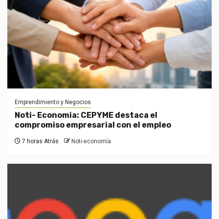
Emprendimiento y Negocios
Noti- Economia: CEPYME destaca el
compromiso empresarial con el empleo
7 horas Atrás
Noti-economía