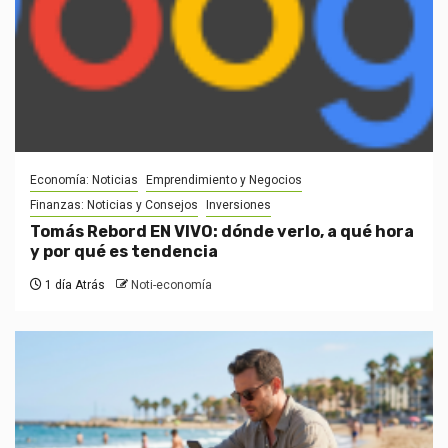
Economía: Noticias
Emprendimiento y Negocios
Finanzas: Noticias y Consejos
Inversiones
Tomás Rebord EN VIVO: dónde verlo, a qué hora
y por qué es tendencia
1 día Atrás
Noti-economía