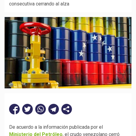
consecutiva cerrando al alza
De acuerdo a la información publicada por el
Ministerio del Petróleo
, el crudo venezolano cerró