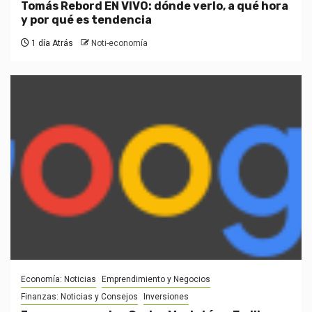
Tomás Rebord EN VIVO: dónde verlo, a qué hora
y por qué es tendencia
1 día Atrás
Noti-economía
Economía: Noticias
Emprendimiento y Negocios
Finanzas: Noticias y Consejos
Inversiones