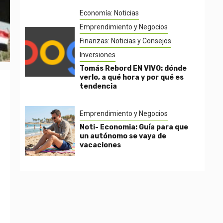
Economía: Noticias
Emprendimiento y Negocios
Finanzas: Noticias y Consejos
Inversiones
Tomás Rebord EN VIVO: dónde
verlo, a qué hora y por qué es
tendencia
Emprendimiento y Negocios
Noti- Economia: Guía para que
un autónomo se vaya de
vacaciones