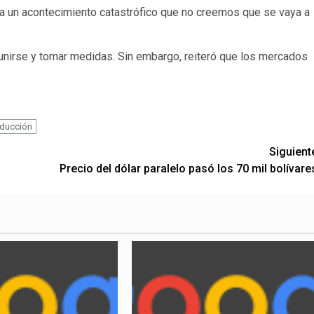
a un acontecimiento catastrófico que no creemos que se vaya a
eunirse y tomar medidas. Sin embargo, reiteró que los mercados
ducción
Siguient
Precio del dólar paralelo pasó los 70 mil bolívare