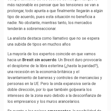
más razonable es pensar que las tensiones se van a
prolongar, todo apunta a que finalmente llegarán a algún
tipo de acuerdo, pues esta situación no beneficia a
nadie. No obstante, mientras tanto, los mercados
tenderán a sobrerreaccionar.
La analista destaca como llamativo que no se espera
una subida de tipos en muchos años
La mayoría de los expertos coincide en que vamos
hacia un
Brexit sin acuerdo
. Un Brexit duro provocaría
el desplome de la libra esterlina (¿hasta la paridad?),
una recesión en la economía británica y el
levantamiento de barreras y controles de mercancías y
personas en la UE. Pero la onda expansiva sería de
doble dirección, por lo que también golpearía los
intereses de la zona euro debido a la desconfianza de
los empresarios y los muros arancelarios.