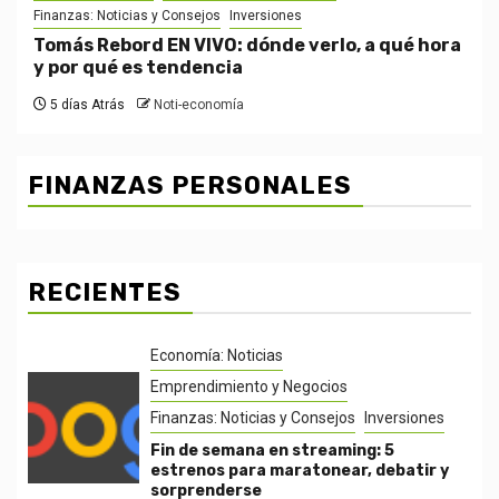
Finanzas: Noticias y Consejos
Inversiones
Tomás Rebord EN VIVO: dónde verlo, a qué hora
y por qué es tendencia
5 días Atrás
Noti-economía
FINANZAS PERSONALES
RECIENTES
Economía: Noticias
Emprendimiento y Negocios
Finanzas: Noticias y Consejos
Inversiones
Fin de semana en streaming: 5
estrenos para maratonear, debatir y
sorprenderse