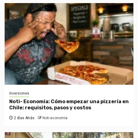
Inversiones
Noti- Economia: Cómo empezar una pizzería en
Chile: requisitos, pasos y costos
2 días Atrás
Noti-economía