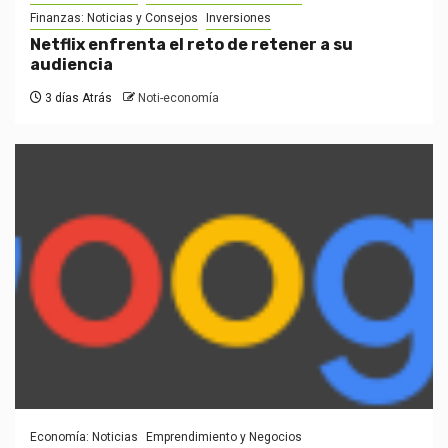
Finanzas: Noticias y Consejos
Inversiones
Netflix enfrenta el reto de retener a su
audiencia
3 días Atrás
Noti-economía
Economía: Noticias
Emprendimiento y Negocios