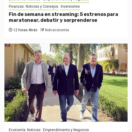
Finanzas: Noticias y Consejos
Inversiones
Fin de semana en streaming: 5 estrenos para
maratonear, debatir y sorprenderse
12 horas Atrás
Noti-economía
Economía: Noticias
Emprendimiento y Negocios