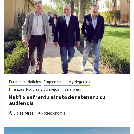
Economía: Noticias
Emprendimiento y Negocios
Finanzas: Noticias y Consejos
Inversiones
Netflix enfrenta el reto de retener a su
audiencia
3 días Atrás
Noti-economía