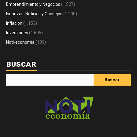
Emprendimiento y Negocios
(1.527)
Finanzas: Noticias y Consejos
(1.200)
Inflación
(1.153)
Inversiones
(1.605)
Noti-economía
(109)
BUSCAR
Buscar