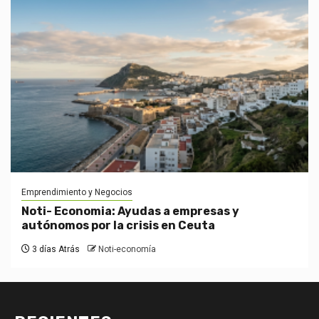
Emprendimiento y Negocios
Noti- Economia: Ayudas a empresas y
autónomos por la crisis en Ceuta
3 días Atrás
Noti-economía