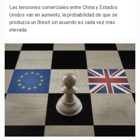
Las tensiones comerciales entre China y Estados
Unidos van en aumento, la probabilidad de que se
produzca un Brexit sin acuerdo es cada vez más
elevada.