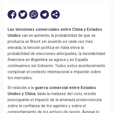
Las tensiones comerciales entre China y Estados
Unidos
van en aumento, la probabilidad de que se
produzca un Brexit sin acuerdo es cada vez más
elevada, la tensión política en Italia eleva la
probabilidad de elecciones anticipadas, la inestabilidad
financiera en Argentina se agrava y en España
continuamos sin Gobierno. Todos estos acontecimiento
complican el contexto internacional e impactan sobre
los mercados.
En relación a la
guerra comercial entre Estados
Unidos y China
, dada la madurez del ciclo, resulta
preocupante el impacto de la amenaza proteccionista
sobre la confianza de los agentes y sobre el
comportamiento de los activos de riesgo. Aunque lo