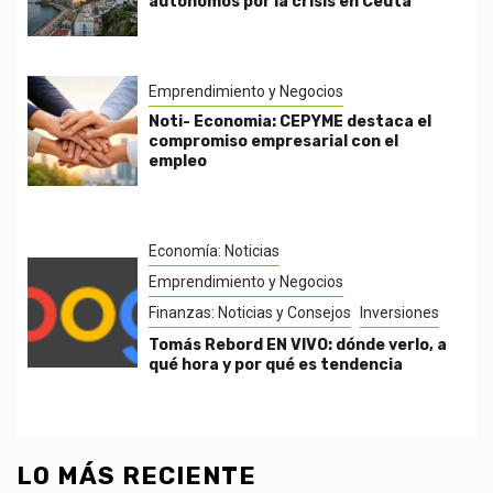
autónomos por la crisis en Ceuta
Emprendimiento y Negocios
Noti- Economia: CEPYME destaca el
compromiso empresarial con el
empleo
Economía: Noticias
Emprendimiento y Negocios
Finanzas: Noticias y Consejos
Inversiones
Tomás Rebord EN VIVO: dónde verlo, a
qué hora y por qué es tendencia
LO MÁS RECIENTE