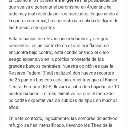
En cuanto a los países
emergentes
, la posibilidad de
que vuelva a gobernar el peronismo en Argentina ha
sido muy mal recibida por los mercados, lo que unido a
la guerra comercial, ha supuesto una salida de flujos de
las Bolsas emergentes.
Esta situación de elevada incertidumbre y riesgos
crecientes, en un contexto en el que la inflación se
encuentra bajo control, está condicionando el claro
sesgo expansivo en la política monetaria de los
grandes bancos centrales. Nuestra opinión es que la
Reserva Federal (Fed) realizará dos nuevos recortes
de 25 puntos básicos cada uno, mientras que el Banco
Central Europeo (BCE) llevará a cabo dos bajadas de 10
puntos básicos. Lo más llamativo es que el mercado
no cotiza expectativas de subidas de tipos en muchos
años.
En este contexto, lógicamente, las compras de activos
refugio se han intensificado, llevando las Tires de la