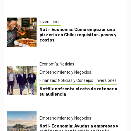
Inversiones
Noti- Economia: Cómo empezar una
pizzería en Chile: requisitos, pasos y
costos
Economía: Noticias
Emprendimiento y Negocios
Finanzas: Noticias y Consejos
Inversiones
Netflix enfrenta el reto de retener a
su audiencia
Emprendimiento y Negocios
Noti- Economia: Ayudas a empresas y