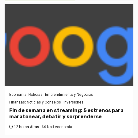
Economía: Noticias
Emprendimiento y Negocios
Finanzas: Noticias y Consejos
Inversiones
Fin de semana en streaming: 5 estrenos para
maratonear, debatir y sorprenderse
12 horas Atrás
Noti-economía