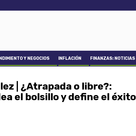
DIMIENTO Y NEGOCIOS
INFLACIÓN
FINANZAS: NOTICIAS
ez | ¿Atrapada o libre?:
 el bolsillo y define el éxito