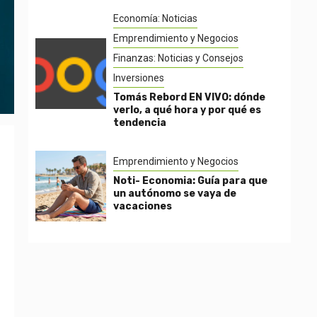
Economía: Noticias
Emprendimiento y Negocios
Finanzas: Noticias y Consejos
Inversiones
Tomás Rebord EN VIVO: dónde
verlo, a qué hora y por qué es
tendencia
Emprendimiento y Negocios
Noti- Economia: Guía para que
un autónomo se vaya de
vacaciones