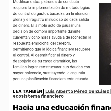
Modificar estos patrones de conducta
requiere la implementación de metodologías
de control de gastos basadas en la atención
plena y el registro minucioso de cada salida
de dinero. El simple acto de pausar una
decisión de compra importante durante
cuarenta y ocho horas ayuda a desconectar la
respuesta emocional del cerebro,
permitiendo que la lógica financiera recupere
el control. Al desmitificar el dinero y
despojarlo de su carga dramática, las
familias logran reestructurar sus deudas con
mayor solvencia, sustituyendo la angustia
por una planificación financiera estructurada.
LEA TAMBIÉN |
Luis Alberto Pérez González 
ecosistema financiero
Hacia una educación financ