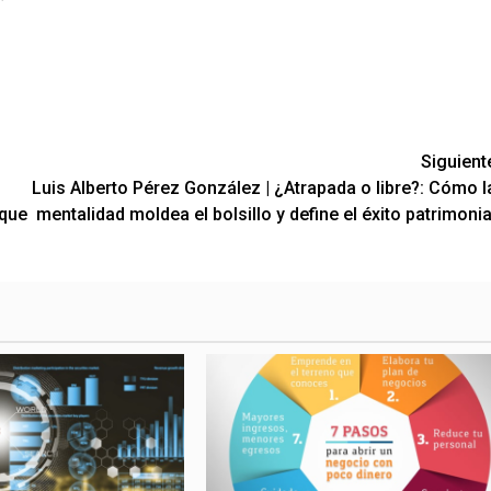
Siguient
Luis Alberto Pérez González | ¿Atrapada o libre?: Cómo l
 que
mentalidad moldea el bolsillo y define el éxito patrimonia