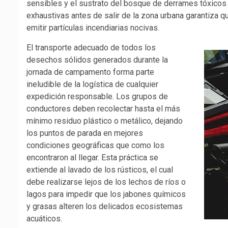
sensibles y el sustrato del bosque de derrames tóxicos
exhaustivas antes de salir de la zona urbana garantiza 
emitir partículas incendiarias nocivas.
El transporte adecuado de todos los
desechos sólidos generados durante la
jornada de campamento forma parte
ineludible de la logística de cualquier
expedición responsable. Los grupos de
conductores deben recolectar hasta el más
mínimo residuo plástico o metálico, dejando
los puntos de parada en mejores
condiciones geográficas que como los
encontraron al llegar. Esta práctica se
extiende al lavado de los rústicos, el cual
debe realizarse lejos de los lechos de ríos o
lagos para impedir que los jabones químicos
y grasas alteren los delicados ecosistemas
acuáticos.