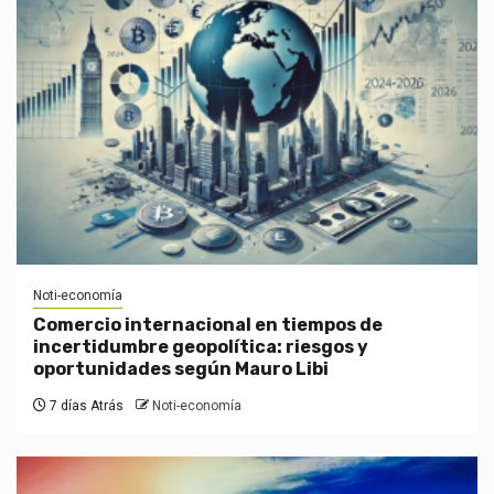
Noti-economía
Comercio internacional en tiempos de
incertidumbre geopolítica: riesgos y
oportunidades según Mauro Libi
7 días Atrás
Noti-economía