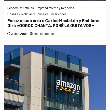
Economía: Noticias
Emprendimiento y Negocios
Finanzas: Noticias y Consejos
Inversiones
Feroz cruce entre Carlos Maslatón y Emiliano
Giri: «GORDO CHANTA. PONÉ LA GUITA VOS»
3 días Atrás
Noti-economía