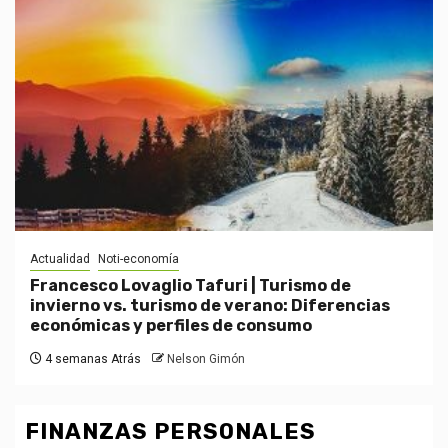
Actualidad
Noti-economía
Francesco Lovaglio Tafuri | Turismo de
invierno vs. turismo de verano: Diferencias
económicas y perfiles de consumo
4 semanas Atrás
Nelson Gimón
FINANZAS PERSONALES