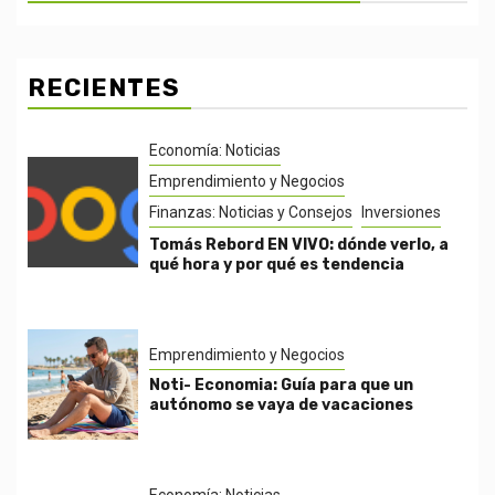
RECIENTES
Economía: Noticias
Emprendimiento y Negocios
Finanzas: Noticias y Consejos
Inversiones
Tomás Rebord EN VIVO: dónde verlo, a
qué hora y por qué es tendencia
Emprendimiento y Negocios
Noti- Economia: Guía para que un
autónomo se vaya de vacaciones