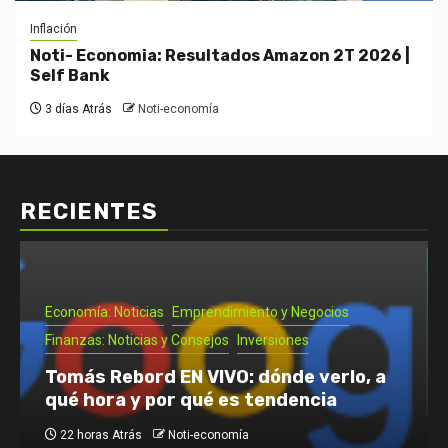
Inflación
Noti- Economia: Resultados Amazon 2T 2026 |
Self Bank
3 días Atrás
Noti-economía
RECIENTES
Economía: Noticias
Emprendimiento y Negocios
Finanzas: Noticias y Consejos
Inversiones
Tomás Rebord EN VIVO: dónde verlo, a
qué hora y por qué es tendencia
22 horas Atrás
Noti-economía