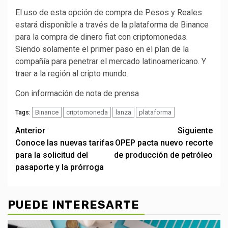
El uso de esta opción de compra de Pesos y Reales
estará disponible a través de la plataforma de Binance
para la compra de dinero fiat con criptomonedas.
Siendo solamente el primer paso en el plan de la
compañía para penetrar el mercado latinoamericano. Y
traer a la región al cripto mundo.
Con información de nota de prensa
Binance
criptomoneda
lanza
plataforma
Tags:
Post
Anterior
Siguiente
Conoce las nuevas tarifas
OPEP pacta nuevo recorte
navigation
para la solicitud del
de producción de petróleo
pasaporte y la prórroga
PUEDE INTERESARTE