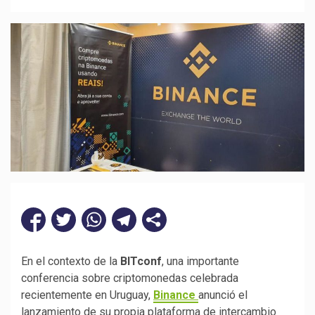
En el contexto de la
BITconf
, una importante
conferencia sobre criptomonedas celebrada
recientemente en Uruguay,
Binance
anunció el
lanzamiento de su propia plataforma de intercambio