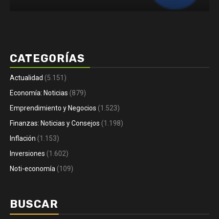
CATEGORÍAS
Actualidad
(5.151)
Economía: Noticias
(879)
Emprendimiento y Negocios
(1.523)
Finanzas: Noticias y Consejos
(1.198)
Inflación
(1.153)
Inversiones
(1.602)
Noti-economía
(109)
BUSCAR