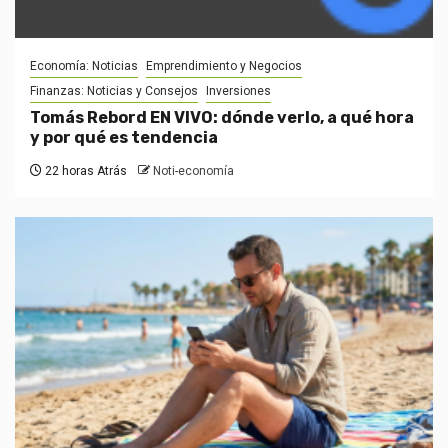
Economía: Noticias
Emprendimiento y Negocios
Finanzas: Noticias y Consejos
Inversiones
Tomás Rebord EN VIVO: dónde verlo, a qué hora
y por qué es tendencia
22 horas Atrás
Noti-economía