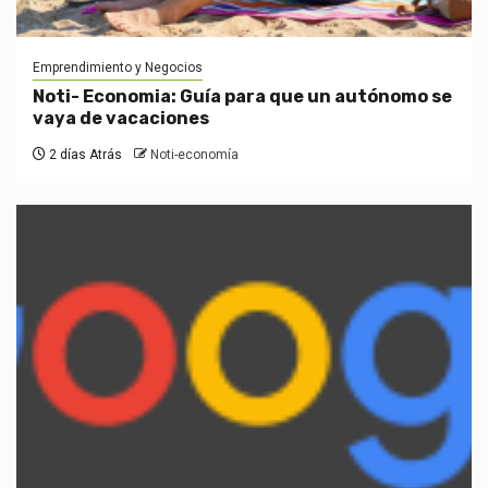
Emprendimiento y Negocios
Noti- Economia: Guía para que un autónomo se
vaya de vacaciones
2 días Atrás
Noti-economía