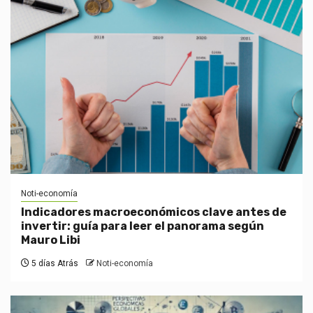
Noti-economía
Indicadores macroeconómicos clave antes de
invertir: guía para leer el panorama según
Mauro Libi
5 días Atrás
Noti-economía