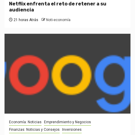
Netflix enfrenta el reto de retener a su
audiencia
21 horas Atrás
Noti-economía
Economía: Noticias
Emprendimiento y Negocios
Finanzas: Noticias y Consejos
Inversiones