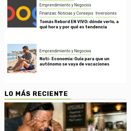
Emprendimiento y Negocios
Finanzas: Noticias y Consejos
Inversiones
Tomás Rebord EN VIVO: dónde verlo, a
qué hora y por qué es tendencia
Emprendimiento y Negocios
Noti- Economia: Guía para que un
autónomo se vaya de vacaciones
LO MÁS RECIENTE