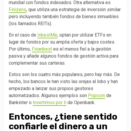
mundial con fondos indexados. Otra alternativa es
Finizens
, que utiliza una estrategia de inversión similar
pero incluyendo también fondos de bienes inmuebles
(los llamados REITs).
En el caso de
InbestMe
, optan por utilizar ETFs en
lugar de fondos por su amplia oferta y bajos costes.
Por último,
Finanbest
es el menos fiel a la gestión
pasiva y añade algunos fondos de gestión activa para
complementar sus carteras.
Estos son los cuatro más populares, pero hay más. De
hecho, los bancos le han visto las orejas al lobo y han
empezado a lanzar sus propios gestores
automatizados. Algunos ejemplos son
Popcoin
de
Bankinter o
Invertimos por ti
de Openbank.
Entonces, ¿tiene sentido
confiarle el dinero a un