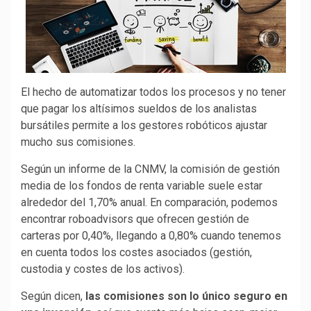
El hecho de automatizar todos los procesos y no tener
que pagar los altísimos sueldos de los analistas
bursátiles permite a los gestores robóticos ajustar
mucho sus comisiones.
Según un informe de la CNMV, la comisión de gestión
media de los fondos de renta variable suele estar
alrededor del 1,70% anual. En comparación, podemos
encontrar roboadvisors que ofrecen gestión de
carteras por 0,40%, llegando a 0,80% cuando tenemos
en cuenta todos los costes asociados (gestión,
custodia y costes de los activos).
Según dicen,
las comisiones son lo único seguro en