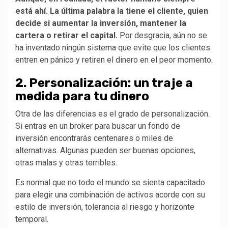
está ahí. La última palabra la tiene el cliente, quien
decide si aumentar la inversión, mantener la
cartera o retirar el capital.
Por desgracia, aún no se
ha inventado ningún sistema que evite que los clientes
entren en pánico y retiren el dinero en el peor momento.
2. Personalización: un traje a
medida para tu dinero
Otra de las diferencias es el grado de personalización.
Si entras en un broker para buscar un fondo de
inversión encontrarás centenares o miles de
alternativas. Algunas pueden ser buenas opciones,
otras malas y otras terribles.
Es normal que no todo el mundo se sienta capacitado
para elegir una combinación de activos acorde con su
estilo de inversión, tolerancia al riesgo y horizonte
temporal.