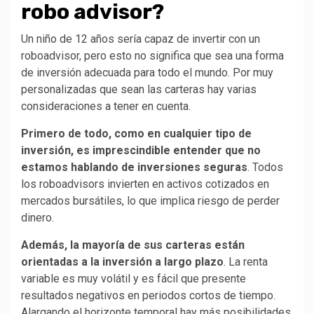
robo advisor?
Un niño de 12 años sería capaz de invertir con un
roboadvisor, pero esto no significa que sea una forma
de inversión adecuada para todo el mundo. Por muy
personalizadas que sean las carteras hay varias
consideraciones a tener en cuenta.
Primero de todo, como en cualquier tipo de
inversión, es imprescindible entender que no
estamos hablando de inversiones seguras
. Todos
los roboadvisors invierten en activos cotizados en
mercados bursátiles, lo que implica riesgo de perder
dinero.
Además, la mayoría de sus carteras están
orientadas a la
inversión a largo plazo
. La renta
variable es muy volátil y es fácil que presente
resultados negativos en periodos cortos de tiempo.
Alargando el horizonte temporal hay más posibilidades