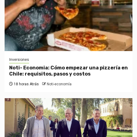
Inversiones
Noti- Economia: Cómo empezar una pizzería en
Chile: requisitos, pasos y costos
18 horas Atrás
Noti-economía