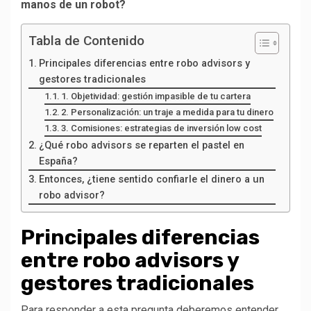
manos de un robot?
Tabla de Contenido
Principales diferencias entre robo advisors y
gestores tradicionales
1. Objetividad: gestión impasible de tu cartera
2. Personalización: un traje a medida para tu dinero
3. Comisiones: estrategias de inversión low cost
¿Qué robo advisors se reparten el pastel en
España?
Entonces, ¿tiene sentido confiarle el dinero a un
robo advisor?
Principales diferencias
entre robo advisors y
gestores tradicionales
Para responder a esta pregunta deberemos entender