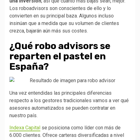
una inversión
, así que cuanto más bajas sean, mejor.
Los roboadvisors son conscientes de ello y lo
convierten en su principal baza. Algunos incluso
insinúan que a medida que su volumen de clientes
crezca, bajarán aún más sus costes.
¿Qué robo advisors se
reparten el pastel en
España?
Una vez entendidas las principales diferencias
respecto a los gestores tradicionales vamos a ver qué
asesores automatizados se pueden contratar en
nuestro país.
Indexa Capital
se posiciona como líder con más de
6.000 clientes. Ofrece carteras diversificadas a nivel