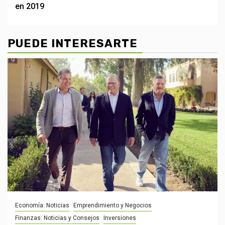
en 2019
PUEDE INTERESARTE
Economía: Noticias
Emprendimiento y Negocios
Finanzas: Noticias y Consejos
Inversiones