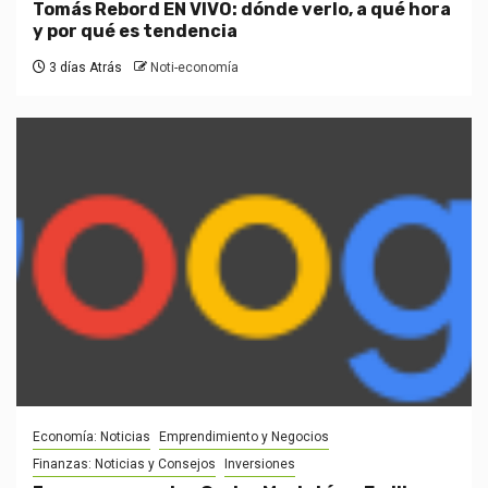
Tomás Rebord EN VIVO: dónde verlo, a qué hora
y por qué es tendencia
3 días Atrás
Noti-economía
Economía: Noticias
Emprendimiento y Negocios
Finanzas: Noticias y Consejos
Inversiones