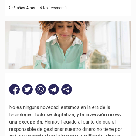
8 años Atrás
Noti-economía
No es ninguna novedad, estamos en la era de la
tecnología.
Todo se digitaliza, y la inversión no es
una excepción
. Hemos llegado al punto de que el
responsable de gestionar nuestro dinero no tiene por