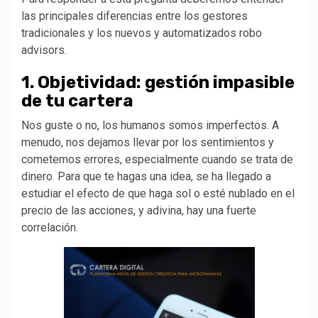
las principales diferencias entre los gestores
tradicionales y los nuevos y automatizados robo
advisors.
1. Objetividad: gestión impasible
de tu cartera
Nos guste o no, los humanos somos imperfectos. A
menudo, nos dejamos llevar por los sentimientos y
cometemos errores, especialmente cuando se trata de
dinero. Para que te hagas una idea, se ha llegado a
estudiar el efecto de que haga sol o esté nublado en el
precio de las acciones, y adivina, hay una fuerte
correlación.