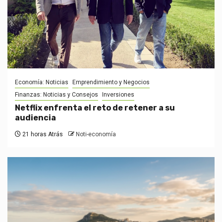
Economía: Noticias
Emprendimiento y Negocios
Finanzas: Noticias y Consejos
Inversiones
Netflix enfrenta el reto de retener a su
audiencia
21 horas Atrás
Noti-economía