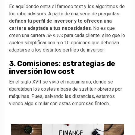
Es aquí donde entra el famoso test y los algoritmos de
los robo advisors. A partir de una serie de preguntas
definen tu perfil de inversor y te ofrecen una
cartera adaptada a tus necesidades
. No es que
creen una cartera
de novo
para cada cliente, sino que lo
suelen simplificar con 5 o 10 opciones que deberían
adaptarse a los distintos perfiles de inversor.
3. Comisiones: estrategias de
inversión low cost
En el siglo XVII se vivió el maquinismo, donde se
abarataban los costes a base de sustituir obreros por
máquinas. Pues, salvando las distancias, estamos
viendo algo similar con estas empresas fintech.