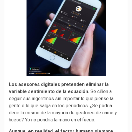
Los asesores digitales pretenden eliminar la
variable sentimiento de la ecuación.
Se ciñen a
seguir sus algoritmos sin importar lo que piense la
gente o lo que salga en los periódicos. ¿Se podría
decir lo mismo de la mayoría de gestores de carne y
hueso? Yo no pondría la mano en el fuego.
Aunque, en realidad, el factor humano siempre