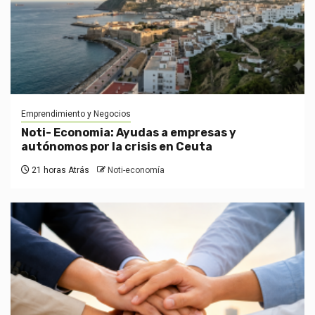
Emprendimiento y Negocios
Noti- Economia: Ayudas a empresas y
autónomos por la crisis en Ceuta
21 horas Atrás
Noti-economía