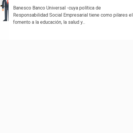
Banesco Banco Universal -cuya política de
Responsabilidad Social Empresarial tiene como pilares el
fomento a la educación, la salud y...