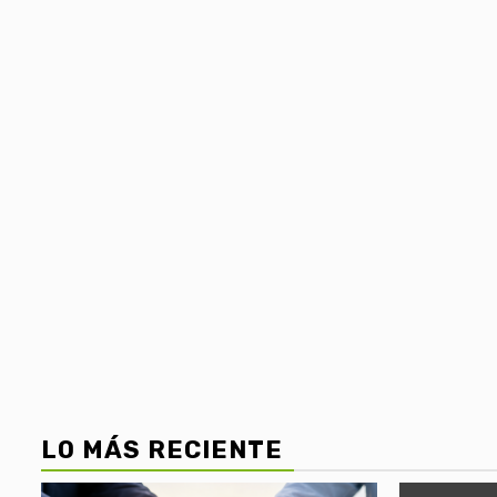
LO MÁS RECIENTE