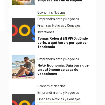
empresarial con el empleo
Economía: Noticias
Emprendimiento y Negocios
Finanzas: Noticias y Consejos
Inversiones
Tomás Rebord EN VIVO: dónde
verlo, a qué hora y por qué es
tendencia
Emprendimiento y Negocios
Noti- Economia: Guía para que
un autónomo se vaya de
vacaciones
Economía: Noticias
Emprendimiento y Negocios
Finanzas: Noticias y Consejos