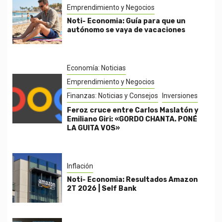
Emprendimiento y Negocios
Noti- Economia: Guía para que un
autónomo se vaya de vacaciones
Economía: Noticias
Emprendimiento y Negocios
Finanzas: Noticias y Consejos
Inversiones
Feroz cruce entre Carlos Maslatón y
Emiliano Giri: «GORDO CHANTA. PONÉ
LA GUITA VOS»
Inflación
Noti- Economia: Resultados Amazon
2T 2026 | Self Bank