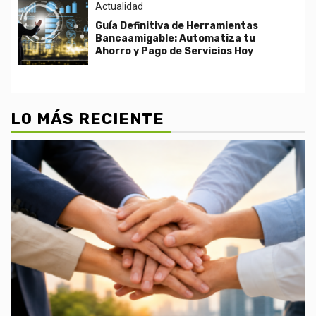
Actualidad
Guía Definitiva de Herramientas
Bancaamigable: Automatiza tu
Ahorro y Pago de Servicios Hoy
LO MÁS RECIENTE