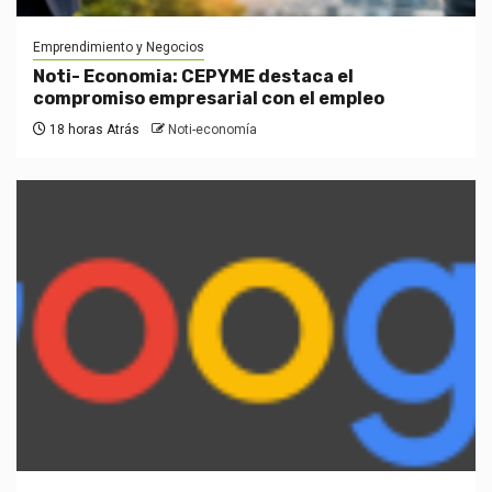
Emprendimiento y Negocios
Noti- Economia: CEPYME destaca el
compromiso empresarial con el empleo
18 horas Atrás
Noti-economía