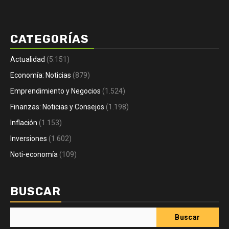
CATEGORÍAS
Actualidad
(5.151)
Economía: Noticias
(879)
Emprendimiento y Negocios
(1.524)
Finanzas: Noticias y Consejos
(1.198)
Inflación
(1.153)
Inversiones
(1.602)
Noti-economía
(109)
BUSCAR
Buscar