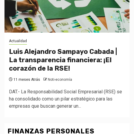
Actualidad
Luis Alejandro Sampayo Cabada |
La transparencia financiera: ¡El
corazón de la RSE!
11 meses Atrás
Noti-economía
DAT.- La Responsabilidad Social Empresarial (RSE) se
ha consolidado como un pilar estratégico para las
empresas que buscan generar un...
FINANZAS PERSONALES