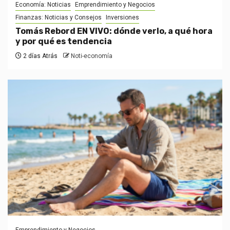
Economía: Noticias
Emprendimiento y Negocios
Finanzas: Noticias y Consejos
Inversiones
Tomás Rebord EN VIVO: dónde verlo, a qué hora
y por qué es tendencia
2 días Atrás
Noti-economía