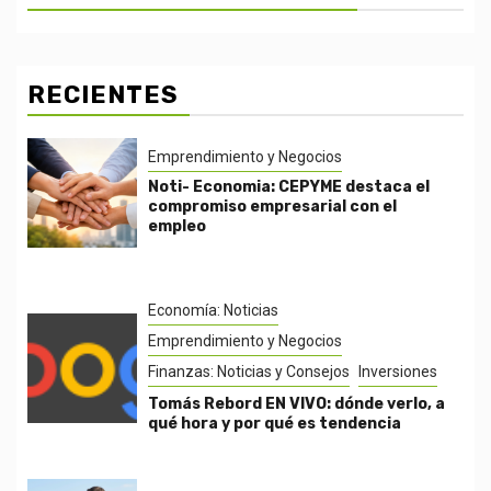
RECIENTES
Emprendimiento y Negocios
Noti- Economia: CEPYME destaca el
compromiso empresarial con el
empleo
Economía: Noticias
Emprendimiento y Negocios
Finanzas: Noticias y Consejos
Inversiones
Tomás Rebord EN VIVO: dónde verlo, a
qué hora y por qué es tendencia