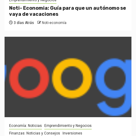
Emprendimiento y Negocios
Noti- Economia: Guía para que un autónomo se
vaya de vacaciones
3 días Atrás
Noti-economía
Economía: Noticias
Emprendimiento y Negocios
Finanzas: Noticias y Consejos
Inversiones