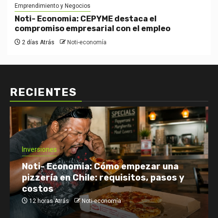
Emprendimiento y Negocios
Noti- Economia: CEPYME destaca el
compromiso empresarial con el empleo
2 días Atrás
Noti-economía
RECIENTES
Inversiones
Noti- Economia: Cómo empezar una
pizzería en Chile: requisitos, pasos y
costos
12 horas Atrás
Noti-economía