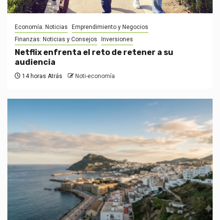
Economía: Noticias
Emprendimiento y Negocios
Finanzas: Noticias y Consejos
Inversiones
Netflix enfrenta el reto de retener a su
audiencia
14 horas Atrás
Noti-economía