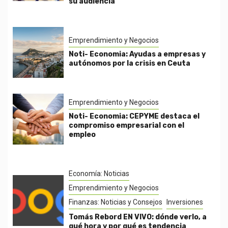
su audiencia
Emprendimiento y Negocios
Noti- Economia: Ayudas a empresas y
autónomos por la crisis en Ceuta
Emprendimiento y Negocios
Noti- Economia: CEPYME destaca el
compromiso empresarial con el
empleo
Economía: Noticias
Emprendimiento y Negocios
Finanzas: Noticias y Consejos
Inversiones
Tomás Rebord EN VIVO: dónde verlo, a
qué hora y por qué es tendencia