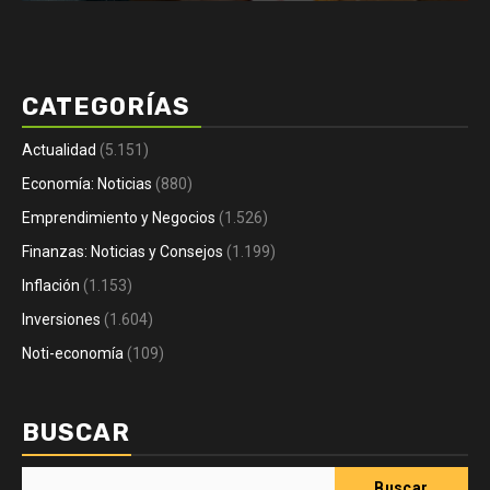
CATEGORÍAS
Actualidad
(5.151)
Economía: Noticias
(880)
Emprendimiento y Negocios
(1.526)
Finanzas: Noticias y Consejos
(1.199)
Inflación
(1.153)
Inversiones
(1.604)
Noti-economía
(109)
BUSCAR
Buscar