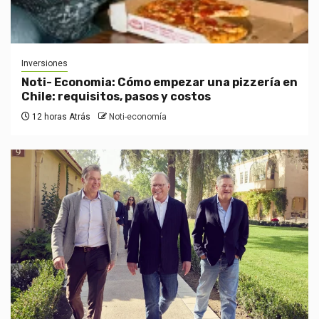
Inversiones
Noti- Economia: Cómo empezar una pizzería en
Chile: requisitos, pasos y costos
12 horas Atrás
Noti-economía