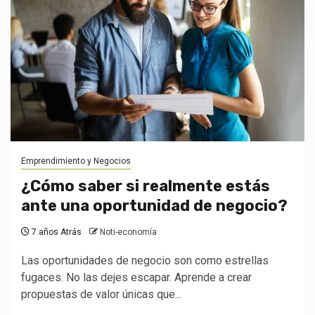
Emprendimiento y Negocios
¿Cómo saber si realmente estás
ante una oportunidad de negocio?
7 años Atrás
Noti-economía
Las oportunidades de negocio son como estrellas
fugaces. No las dejes escapar. Aprende a crear
propuestas de valor únicas que...