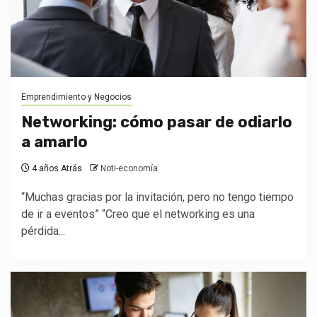
Emprendimiento y Negocios
Networking: cómo pasar de odiarlo
a amarlo
4 años Atrás
Noti-economía
“Muchas gracias por la invitación, pero no tengo tiempo
de ir a eventos” “Creo que el networking es una
pérdida...