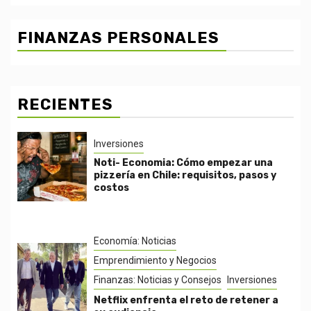
FINANZAS PERSONALES
RECIENTES
Inversiones
Noti- Economia: Cómo empezar una
pizzería en Chile: requisitos, pasos y
costos
Economía: Noticias
Emprendimiento y Negocios
Finanzas: Noticias y Consejos
Inversiones
Netflix enfrenta el reto de retener a