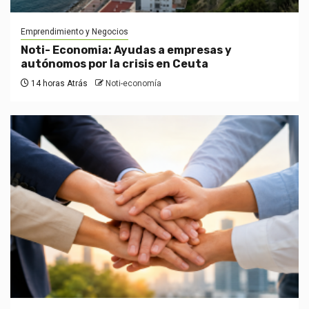
Emprendimiento y Negocios
Noti- Economia: Ayudas a empresas y
autónomos por la crisis en Ceuta
14 horas Atrás
Noti-economía