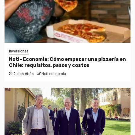
Inversiones
Noti- Economia: Cómo empezar una pizzería en
Chile: requisitos, pasos y costos
2 días Atrás
Noti-economía