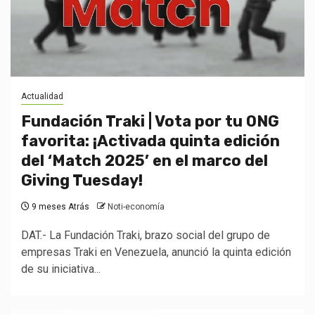
Actualidad
Fundación Traki | Vota por tu ONG
favorita: ¡Activada quinta edición
del ‘Match 2025’ en el marco del
Giving Tuesday!
9 meses Atrás
Noti-economía
DAT.- La Fundación Traki, brazo social del grupo de
empresas Traki en Venezuela, anunció la quinta edición
de su iniciativa...