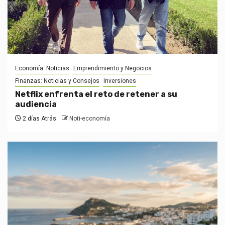
Economía: Noticias
Emprendimiento y Negocios
Finanzas: Noticias y Consejos
Inversiones
Netflix enfrenta el reto de retener a su
audiencia
2 días Atrás
Noti-economía