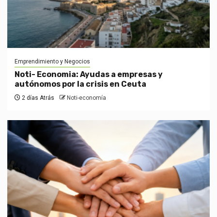
Emprendimiento y Negocios
Noti- Economia: Ayudas a empresas y
autónomos por la crisis en Ceuta
2 días Atrás
Noti-economía