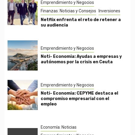
Emprendimiento y Negocios
Finanzas: Noticias y Consejos
Inversiones
Netflix enfrenta el reto de retener a
su audiencia
Emprendimiento y Negocios
Noti- Economia: Ayudas a empresas y
autónomos por la crisis en Ceuta
Emprendimiento y Negocios
Noti- Economia: CEPYME destaca el
compromiso empresarial con el
empleo
Economía: Noticias