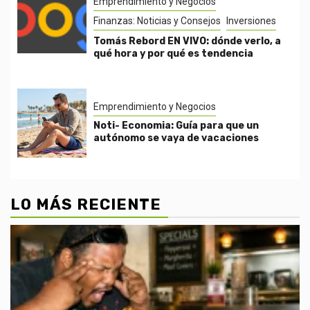
Emprendimiento y Negocios
Finanzas: Noticias y Consejos
Inversiones
Tomás Rebord EN VIVO: dónde verlo, a
qué hora y por qué es tendencia
Emprendimiento y Negocios
Noti- Economia: Guía para que un
autónomo se vaya de vacaciones
LO MÁS RECIENTE