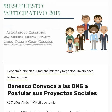
Economía: Noticias
Emprendimiento y Negocios
Inversiones
Noti-economía
Banesco Convoca a las ONG a
Postular sus Proyectos Sociales
7 años Atrás
Noti-economía