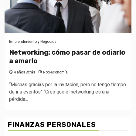
Emprendimiento y Negocios
Networking: cómo pasar de odiarlo
a amarlo
4 años Atrás
Noti-economía
“Muchas gracias por la invitación, pero no tengo tiempo
de ir a eventos” “Creo que el networking es una
pérdida...
FINANZAS PERSONALES