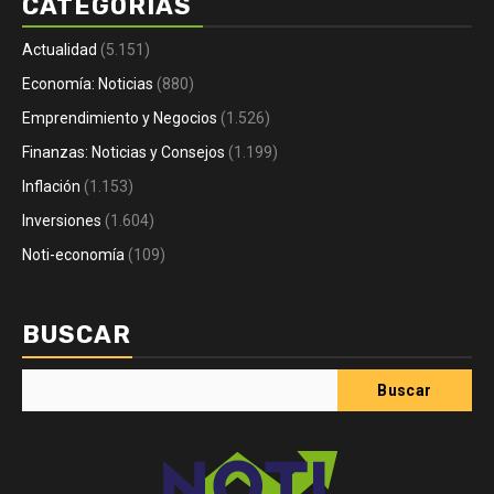
CATEGORÍAS
Actualidad
(5.151)
Economía: Noticias
(880)
Emprendimiento y Negocios
(1.526)
Finanzas: Noticias y Consejos
(1.199)
Inflación
(1.153)
Inversiones
(1.604)
Noti-economía
(109)
BUSCAR
Buscar