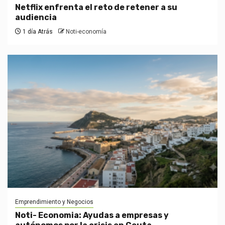
Netflix enfrenta el reto de retener a su
audiencia
1 día Atrás
Noti-economía
Emprendimiento y Negocios
Noti- Economia: Ayudas a empresas y