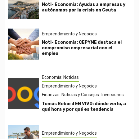
Noti- Economia: Ayudas a empresas y
autónomos por la crisis en Ceuta
Emprendimiento y Negocios
Noti- Economia: CEPYME destaca el
compromiso empresarial con el
empleo
Economía: Noticias
Emprendimiento y Negocios
Finanzas: Noticias y Consejos
Inversiones
Tomás Rebord EN VIVO: dónde verlo, a
qué hora y por qué es tendencia
Emprendimiento y Negocios