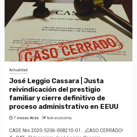
Actualidad
José Leggio Cassara | Justa
reivindicación del prestigio
familiar y cierre definitivo de
proceso administrativo en EEUU
7 meses Atrás
Noti-economía
CASE Nro 2020-5206-008210-01… ¡CASO CERRADO!