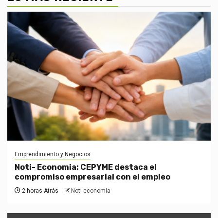
Emprendimiento y Negocios
Noti- Economia: CEPYME destaca el
compromiso empresarial con el empleo
2 horas Atrás
Noti-economía