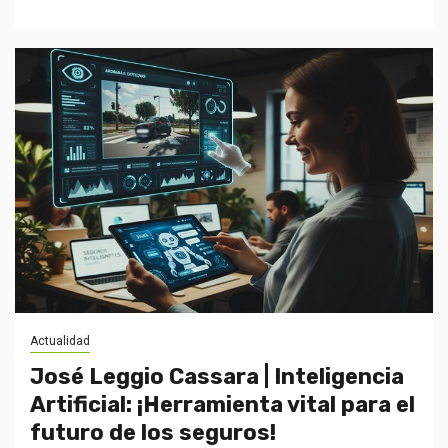
Actualidad
José Leggio Cassara | Inteligencia
Artificial: ¡Herramienta vital para el
futuro de los seguros!