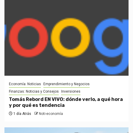
Economía: Noticias
Emprendimiento y Negocios
Finanzas: Noticias y Consejos
Inversiones
Tomás Rebord EN VIVO: dónde verlo, a qué hora
y por qué es tendencia
1 día Atrás
Noti-economía