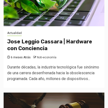
Actualidad
Jose Leggio Cassara | Hardware
con Conciencia
6 meses Atrás
Noti-economía
Durante décadas, la industria tecnológica fue sinónimo
de una carrera desenfrenada hacia la obsolescencia
programada. Cada año, millones de dispositivos...