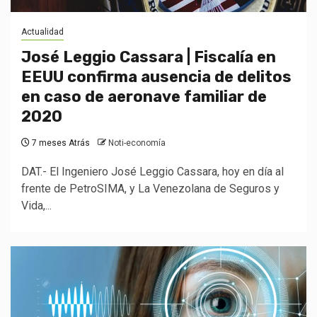
Actualidad
José Leggio Cassara | Fiscalía en
EEUU confirma ausencia de delitos
en caso de aeronave familiar de
2020
7 meses Atrás
Noti-economía
DAT.- El Ingeniero José Leggio Cassara, hoy en día al
frente de PetroSIMA, y La Venezolana de Seguros y
Vida,...