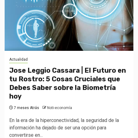
Actualidad
Jose Leggio Cassara | El Futuro en
tu Rostro: 5 Cosas Cruciales que
Debes Saber sobre la Biometría
hoy
7 meses Atrás
Noti-economía
En la era de la hiperconectividad, la seguridad de la
información ha dejado de ser una opción para
convertirse en...