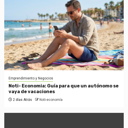
Emprendimiento y Negocios
Noti- Economia: Guía para que un autónomo se
vaya de vacaciones
2 días Atrás
Noti-economía