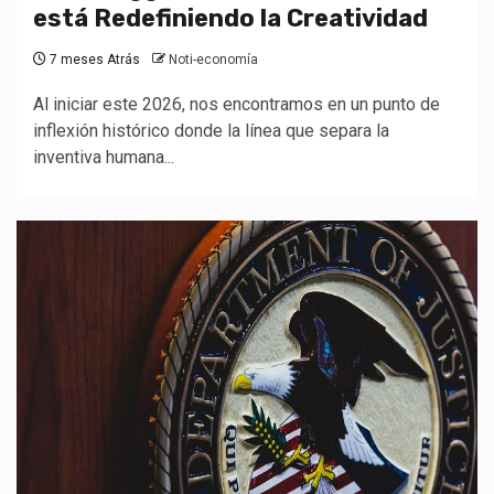
está Redefiniendo la Creatividad
7 meses Atrás
Noti-economía
Al iniciar este 2026, nos encontramos en un punto de
inflexión histórico donde la línea que separa la
inventiva humana...