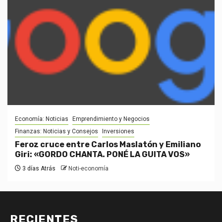
Economía: Noticias
Emprendimiento y Negocios
Finanzas: Noticias y Consejos
Inversiones
Feroz cruce entre Carlos Maslatón y Emiliano
Giri: «GORDO CHANTA. PONÉ LA GUITA VOS»
3 días Atrás
Noti-economía
RECIENTES