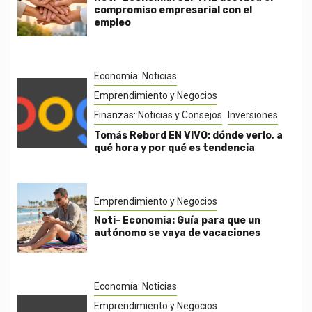
compromiso empresarial con el
empleo
Economía: Noticias
Emprendimiento y Negocios
Finanzas: Noticias y Consejos
Inversiones
Tomás Rebord EN VIVO: dónde verlo, a
qué hora y por qué es tendencia
Emprendimiento y Negocios
Noti- Economia: Guía para que un
autónomo se vaya de vacaciones
Economía: Noticias
Emprendimiento y Negocios