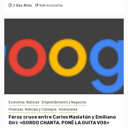
3 días Atrás
Noti-economía
Economía: Noticias
Emprendimiento y Negocios
Finanzas: Noticias y Consejos
Inversiones
Feroz cruce entre Carlos Maslatón y Emiliano
Giri: «GORDO CHANTA. PONÉ LA GUITA VOS»