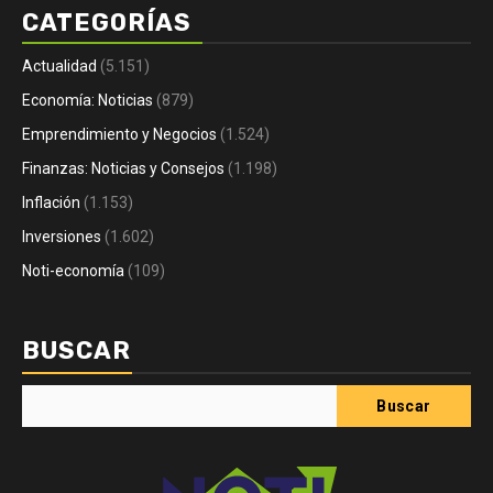
CATEGORÍAS
Actualidad
(5.151)
Economía: Noticias
(879)
Emprendimiento y Negocios
(1.524)
Finanzas: Noticias y Consejos
(1.198)
Inflación
(1.153)
Inversiones
(1.602)
Noti-economía
(109)
BUSCAR
Buscar