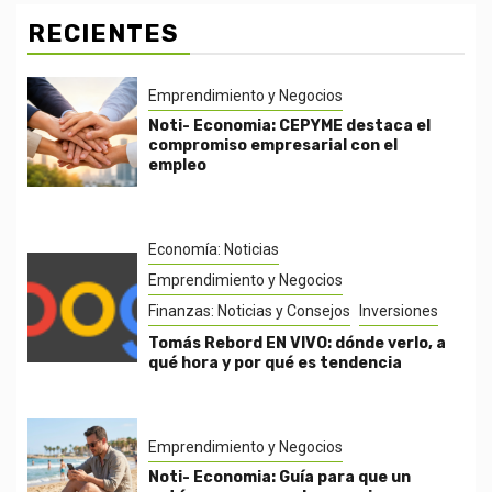
RECIENTES
Emprendimiento y Negocios
Noti- Economia: CEPYME destaca el
compromiso empresarial con el
empleo
Economía: Noticias
Emprendimiento y Negocios
Finanzas: Noticias y Consejos
Inversiones
Tomás Rebord EN VIVO: dónde verlo, a
qué hora y por qué es tendencia
Emprendimiento y Negocios
Noti- Economia: Guía para que un