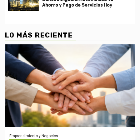
Ahorro y Pago de Servicios Hoy
LO MÁS RECIENTE
Emprendimiento y Negocios