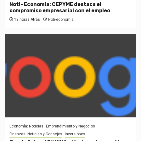
Noti- Economia: CEPYME destaca el
compromiso empresarial con el empleo
18 horas Atrás
Noti-economía
Economía: Noticias
Emprendimiento y Negocios
Finanzas: Noticias y Consejos
Inversiones