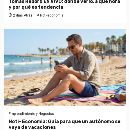
Tomás Rebord EN VIVO: dónde verlo, a qué hora
y por qué es tendencia
2 días Atrás
Noti-economía
Emprendimiento y Negocios
Noti- Economia: Guía para que un autónomo se
vaya de vacaciones