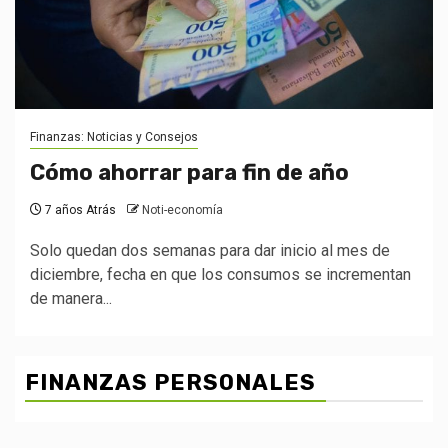
Finanzas: Noticias y Consejos
Cómo ahorrar para fin de año
7 años Atrás
Noti-economía
Solo quedan dos semanas para dar inicio al mes de
diciembre, fecha en que los consumos se incrementan
de manera...
FINANZAS PERSONALES