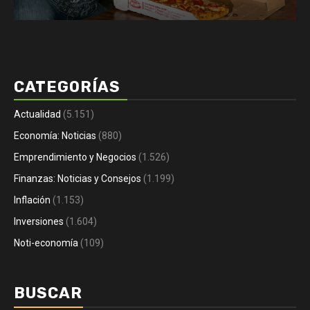
CATEGORÍAS
Actualidad
(5.151)
Economía: Noticias
(880)
Emprendimiento y Negocios
(1.526)
Finanzas: Noticias y Consejos
(1.199)
Inflación
(1.153)
Inversiones
(1.604)
Noti-economía
(109)
BUSCAR