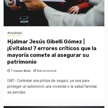
Actualidad
Hjalmar Jesús Gibelli Gómez |
¡Evítalos! 7 errores críticos que la
mayoría comete al asegurar su
patrimonio
7 meses Atrás
Noti-economía
DAT.- Contratar una póliza de seguro, ya sea para
proteger un automóvil, una vivienda o la salud familiar,
se percibe...