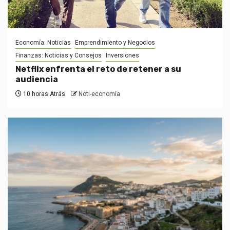
Economía: Noticias
Emprendimiento y Negocios
Finanzas: Noticias y Consejos
Inversiones
Netflix enfrenta el reto de retener a su
audiencia
10 horas Atrás
Noti-economía