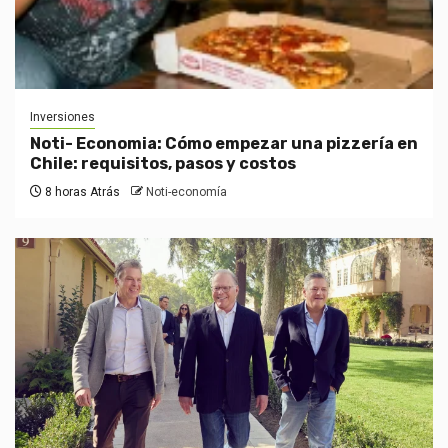
Inversiones
Noti- Economia: Cómo empezar una pizzería en
Chile: requisitos, pasos y costos
8 horas Atrás
Noti-economía