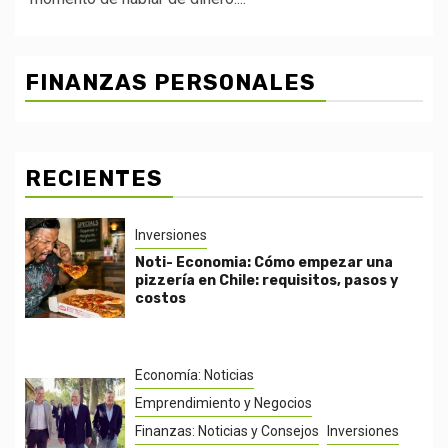
FINANZAS PERSONALES
RECIENTES
Inversiones
Noti- Economia: Cómo empezar una
pizzería en Chile: requisitos, pasos y
costos
Economía: Noticias
Emprendimiento y Negocios
Finanzas: Noticias y Consejos
Inversiones