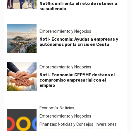
Netflix enfrenta el reto de retener a
su audiencia
Emprendimiento y Negocios
Noti- Economia: Ayudas a empresas y
autónomos por la crisis en Ceuta
Emprendimiento y Negocios
Noti- Economia: CEPYME destaca el
compromiso empresarial con el
empleo
Economía: Noticias
Emprendimiento y Negocios
Finanzas: Noticias y Consejos
Inversiones