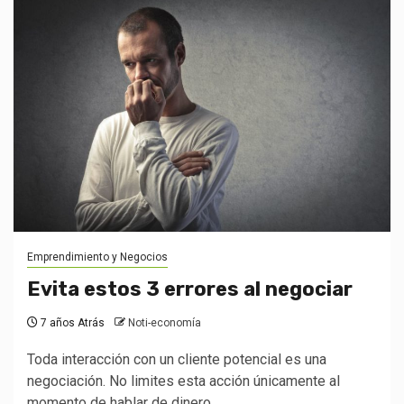
Emprendimiento y Negocios
Evita estos 3 errores al negociar
7 años Atrás
Noti-economía
Toda interacción con un cliente potencial es una
negociación. No limites esta acción únicamente al
momento de hablar de dinero....