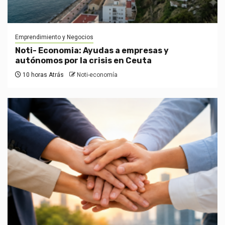
Emprendimiento y Negocios
Noti- Economia: Ayudas a empresas y
autónomos por la crisis en Ceuta
10 horas Atrás
Noti-economía