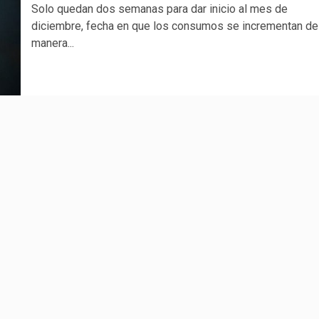
Solo quedan dos semanas para dar inicio al mes de
diciembre, fecha en que los consumos se incrementan de
manera...