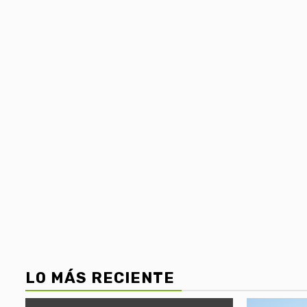
LO MÁS RECIENTE