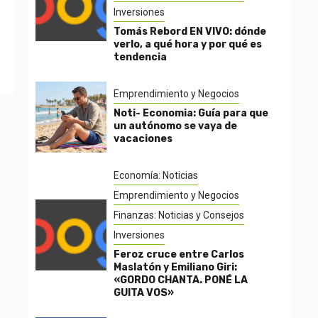
Inversiones
Tomás Rebord EN VIVO: dónde
verlo, a qué hora y por qué es
tendencia
Emprendimiento y Negocios
Noti- Economia: Guía para que
un autónomo se vaya de
vacaciones
Economía: Noticias
Emprendimiento y Negocios
Finanzas: Noticias y Consejos
Inversiones
Feroz cruce entre Carlos
Maslatón y Emiliano Giri:
«GORDO CHANTA. PONÉ LA
GUITA VOS»