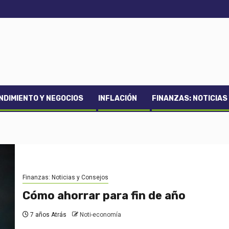
DIMIENTO Y NEGOCIOS
INFLACIÓN
FINANZAS: NOTICIAS
Finanzas: Noticias y Consejos
Cómo ahorrar para fin de año
7 años Atrás
Noti-economía