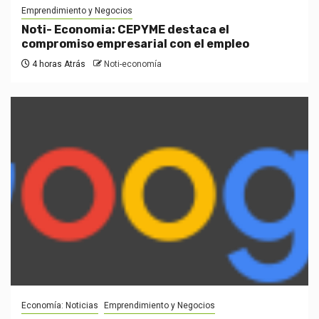
Emprendimiento y Negocios
Noti- Economia: CEPYME destaca el
compromiso empresarial con el empleo
4 horas Atrás
Noti-economía
Economía: Noticias
Emprendimiento y Negocios