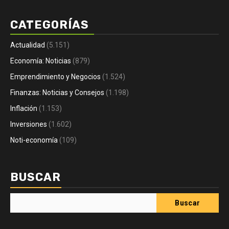
CATEGORÍAS
Actualidad
(5.151)
Economía: Noticias
(879)
Emprendimiento y Negocios
(1.524)
Finanzas: Noticias y Consejos
(1.198)
Inflación
(1.153)
Inversiones
(1.602)
Noti-economía
(109)
BUSCAR
Buscar