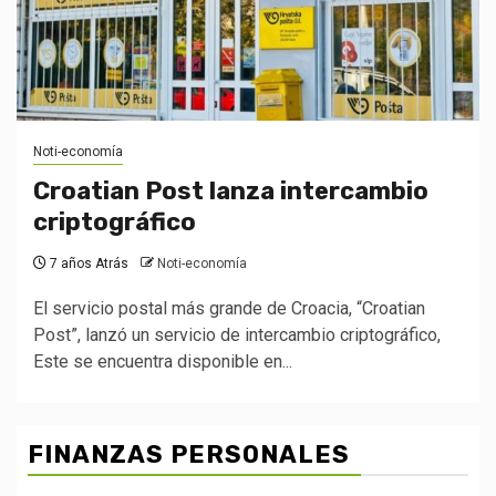
Noti-economía
Croatian Post lanza intercambio
criptográfico
7 años Atrás
Noti-economía
El servicio postal más grande de Croacia, “Croatian
Post”, lanzó un servicio de intercambio criptográfico,
Este se encuentra disponible en...
FINANZAS PERSONALES