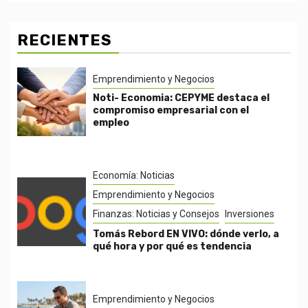
RECIENTES
Emprendimiento y Negocios
Noti- Economia: CEPYME destaca el
compromiso empresarial con el
empleo
Economía: Noticias
Emprendimiento y Negocios
Finanzas: Noticias y Consejos
Inversiones
Tomás Rebord EN VIVO: dónde verlo, a
qué hora y por qué es tendencia
Emprendimiento y Negocios