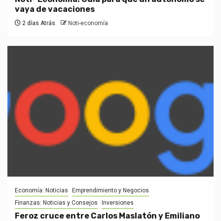
vaya de vacaciones
2 días Atrás
Noti-economía
Economía: Noticias
Emprendimiento y Negocios
Finanzas: Noticias y Consejos
Inversiones
Feroz cruce entre Carlos Maslatón y Emiliano