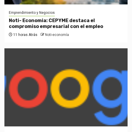
Emprendimiento y Negocios
Noti- Economia: CEPYME destaca el
compromiso empresarial con el empleo
11 horas Atrás
Noti-economía