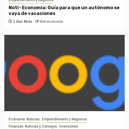
Emprendimiento y Negocios
Noti- Economia: Guía para que un autónomo se
vaya de vacaciones
2 días Atrás
Noti-economía
Economía: Noticias
Emprendimiento y Negocios
Finanzas: Noticias y Consejos
Inversiones