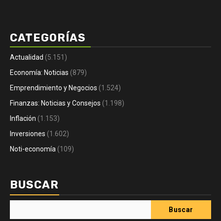
CATEGORÍAS
Actualidad
(5.151)
Economía: Noticias
(879)
Emprendimiento y Negocios
(1.524)
Finanzas: Noticias y Consejos
(1.198)
Inflación
(1.153)
Inversiones
(1.602)
Noti-economía
(109)
BUSCAR
Buscar