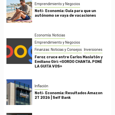
Emprendimiento y Negocios
Noti- Economia: Guía para que un
autónomo se vaya de vacaciones
Economía: Noticias
Emprendimiento y Negocios
Finanzas: Noticias y Consejos
Inversiones
Feroz cruce entre Carlos Maslatón y
Emiliano Giri: «GORDO CHANTA. PONÉ
LA GUITA VOS»
Inflación
Noti- Economia: Resultados Amazon
2T 2026 | Self Bank