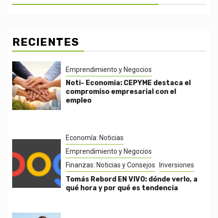
RECIENTES
Emprendimiento y Negocios
Noti- Economia: CEPYME destaca el
compromiso empresarial con el
empleo
Economía: Noticias
Emprendimiento y Negocios
Finanzas: Noticias y Consejos
Inversiones
Tomás Rebord EN VIVO: dónde verlo, a
qué hora y por qué es tendencia