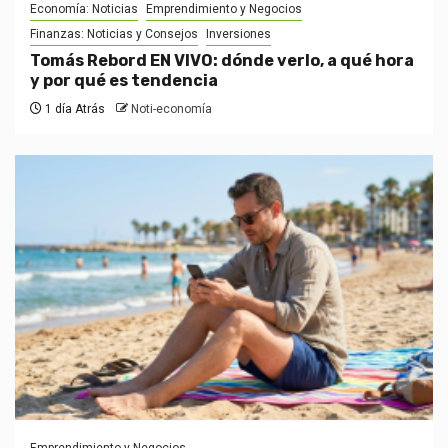
Economía: Noticias
Emprendimiento y Negocios
Finanzas: Noticias y Consejos
Inversiones
Tomás Rebord EN VIVO: dónde verlo, a qué hora
y por qué es tendencia
1 día Atrás
Noti-economía