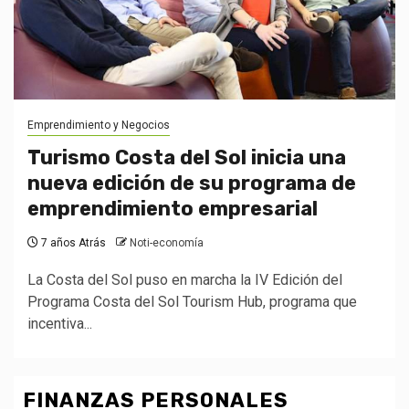
Emprendimiento y Negocios
Turismo Costa del Sol inicia una
nueva edición de su programa de
emprendimiento empresarial
7 años Atrás
Noti-economía
La Costa del Sol puso en marcha la IV Edición del
Programa Costa del Sol Tourism Hub, programa que
incentiva...
FINANZAS PERSONALES