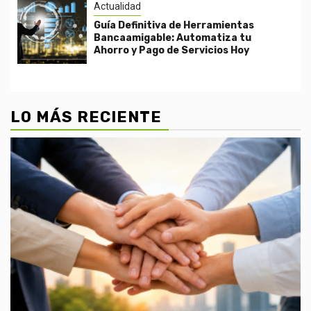
Actualidad
Guía Definitiva de Herramientas
Bancaamigable: Automatiza tu
Ahorro y Pago de Servicios Hoy
LO MÁS RECIENTE