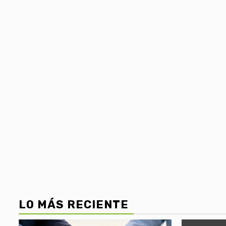
LO MÁS RECIENTE