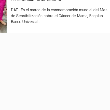
DAT.- En el marco de la conmemoración mundial del Mes
de Sensibilización sobre el Cáncer de Mama, Banplus
Banco Universal...