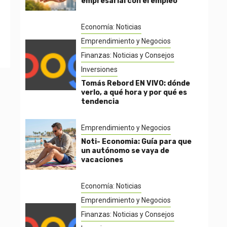
empresarial con el empleo
Economía: Noticias
Emprendimiento y Negocios
Finanzas: Noticias y Consejos
Inversiones
Tomás Rebord EN VIVO: dónde
verlo, a qué hora y por qué es
tendencia
Emprendimiento y Negocios
Noti- Economia: Guía para que
un autónomo se vaya de
vacaciones
Economía: Noticias
Emprendimiento y Negocios
Finanzas: Noticias y Consejos