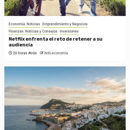
Economía: Noticias
Emprendimiento y Negocios
Finanzas: Noticias y Consejos
Inversiones
Netflix enfrenta el reto de retener a su
audiencia
20 horas Atrás
Noti-economía