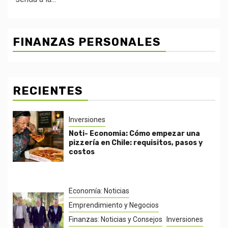
FINANZAS PERSONALES
RECIENTES
Inversiones
Noti- Economia: Cómo empezar una
pizzería en Chile: requisitos, pasos y
costos
Economía: Noticias
Emprendimiento y Negocios
Finanzas: Noticias y Consejos
Inversiones