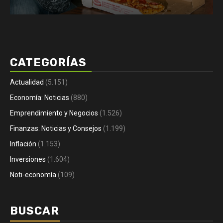
CATEGORÍAS
Actualidad
(5.151)
Economía: Noticias
(880)
Emprendimiento y Negocios
(1.526)
Finanzas: Noticias y Consejos
(1.199)
Inflación
(1.153)
Inversiones
(1.604)
Noti-economía
(109)
BUSCAR