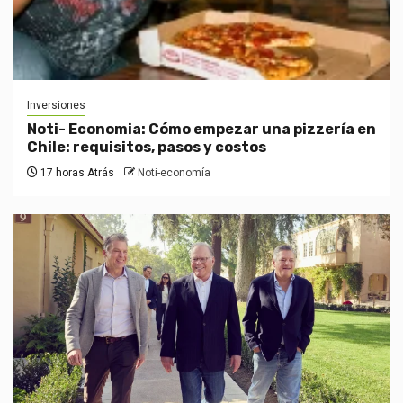
Inversiones
Noti- Economia: Cómo empezar una pizzería en
Chile: requisitos, pasos y costos
17 horas Atrás
Noti-economía