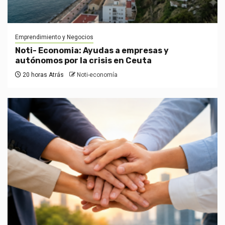
Emprendimiento y Negocios
Noti- Economia: Ayudas a empresas y
autónomos por la crisis en Ceuta
20 horas Atrás
Noti-economía