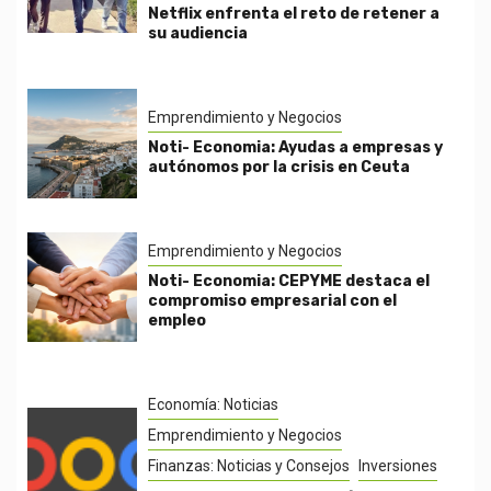
Netflix enfrenta el reto de retener a
su audiencia
Emprendimiento y Negocios
Noti- Economia: Ayudas a empresas y
autónomos por la crisis en Ceuta
Emprendimiento y Negocios
Noti- Economia: CEPYME destaca el
compromiso empresarial con el
empleo
Economía: Noticias
Emprendimiento y Negocios
Finanzas: Noticias y Consejos
Inversiones