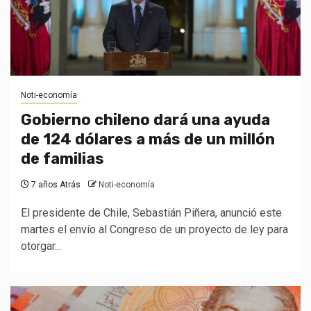
Noti-economía
Gobierno chileno dará una ayuda
de 124 dólares a más de un millón
de familias
7 años Atrás
Noti-economía
El presidente de Chile, Sebastián Piñera, anunció este
martes el envío al Congreso de un proyecto de ley para
otorgar...