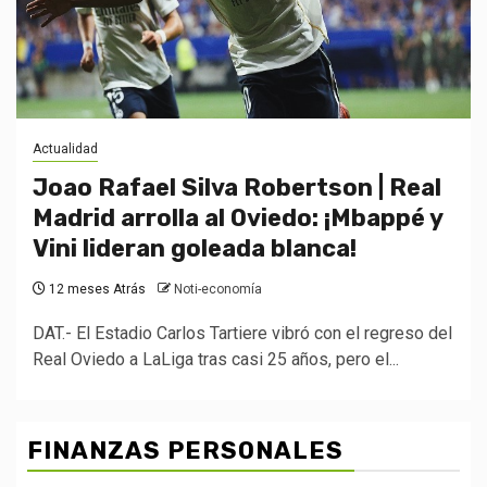
Actualidad
Joao Rafael Silva Robertson | Real
Madrid arrolla al Oviedo: ¡Mbappé y
Vini lideran goleada blanca!
12 meses Atrás
Noti-economía
DAT.- El Estadio Carlos Tartiere vibró con el regreso del
Real Oviedo a LaLiga tras casi 25 años, pero el...
FINANZAS PERSONALES