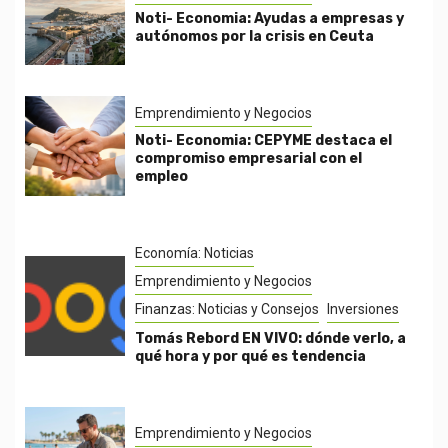
Noti- Economia: Ayudas a empresas y
autónomos por la crisis en Ceuta
Emprendimiento y Negocios
Noti- Economia: CEPYME destaca el
compromiso empresarial con el
empleo
Economía: Noticias
Emprendimiento y Negocios
Finanzas: Noticias y Consejos
Inversiones
Tomás Rebord EN VIVO: dónde verlo, a
qué hora y por qué es tendencia
Emprendimiento y Negocios