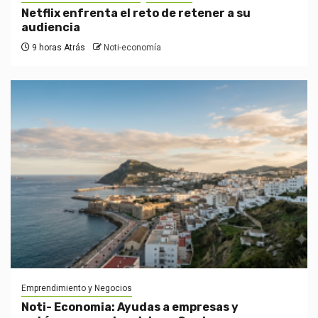
Netflix enfrenta el reto de retener a su
audiencia
9 horas Atrás
Noti-economía
Emprendimiento y Negocios
Noti- Economia: Ayudas a empresas y