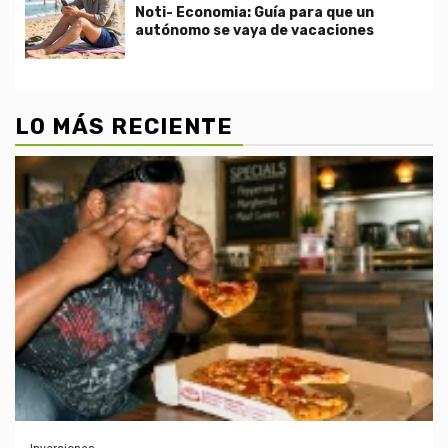
Noti- Economia: Guía para que un
autónomo se vaya de vacaciones
LO MÁS RECIENTE