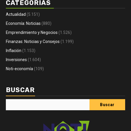
CATEGORÍAS
Actualidad
(5.151)
Economía: Noticias
(880)
Emprendimiento y Negocios
(1.526)
Finanzas: Noticias y Consejos
(1.199)
Inflación
(1.153)
Inversiones
(1.604)
Noti-economía
(109)
BUSCAR
Buscar