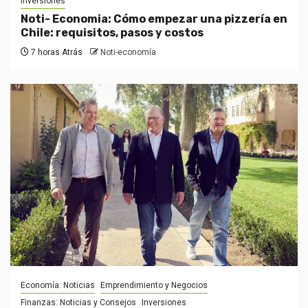
Inversiones
Noti- Economia: Cómo empezar una pizzería en
Chile: requisitos, pasos y costos
7 horas Atrás
Noti-economía
Economía: Noticias
Emprendimiento y Negocios
Finanzas: Noticias y Consejos
Inversiones