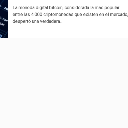
La moneda digital bitcoin, considerada la más popular
entre las 4.000 criptomonedas que existen en el mercado
despertó una verdadera...