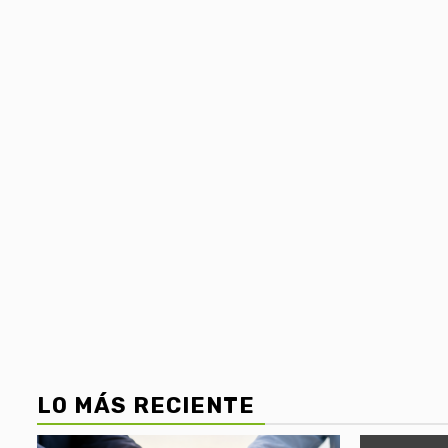
LO MÁS RECIENTE