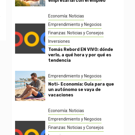
empresarial con el empleo
,
Economía: Noticias
Emprendimiento y Negocios
Finanzas: Noticias y Consejos
Inversiones
Tomás Rebord EN VIVO: dónde
verlo, a qué hora y por qué es
tendencia
Emprendimiento y Negocios
Noti- Economia: Guía para que
un autónomo se vaya de
vacaciones
Economía: Noticias
Emprendimiento y Negocios
Finanzas: Noticias y Consejos