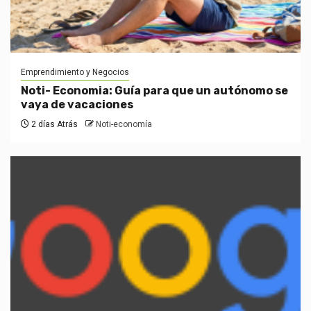
Emprendimiento y Negocios
Noti- Economia: Guía para que un autónomo se
vaya de vacaciones
2 días Atrás
Noti-economía