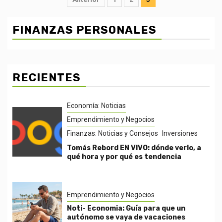
pagination
FINANZAS PERSONALES
RECIENTES
Economía: Noticias
Emprendimiento y Negocios
Finanzas: Noticias y Consejos
Inversiones
Tomás Rebord EN VIVO: dónde verlo, a
qué hora y por qué es tendencia
Emprendimiento y Negocios
Noti- Economia: Guía para que un
autónomo se vaya de vacaciones