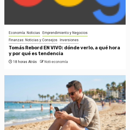
Economía: Noticias
Emprendimiento y Negocios
Finanzas: Noticias y Consejos
Inversiones
Tomás Rebord EN VIVO: dónde verlo, a qué hora
y por qué es tendencia
18 horas Atrás
Noti-economía