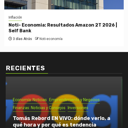
Inflación
Noti- Economia: Resultados Amazon 2T 2026 |
Self Bank
3 días Atrás
Noti-economía
RECIENTES
Economía: Noticias
Emprendimiento y Negocios
Finanzas: Noticias y Consejos
Inversiones
Tomás Rebord EN VIVO: dónde verlo, a
qué hora y por qué es tendencia