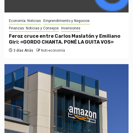
Economía: Noticias
Emprendimiento y Negocios
Finanzas: Noticias y Consejos
Inversiones
Feroz cruce entre Carlos Maslatón y Emiliano
Giri: «GORDO CHANTA. PONÉ LA GUITA VOS»
3 días Atrás
Noti-economía