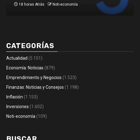
18 horas Atrás
Noti-economía
CATEGORÍAS
Actualidad
(5.151)
Economía: Noticias
(879)
Emprendimiento y Negocios
(1.523)
Finanzas: Noticias y Consejos
(1.198)
Inflación
(1.153)
Inversiones
(1.602)
Noti-economía
(109)
BUSCAR