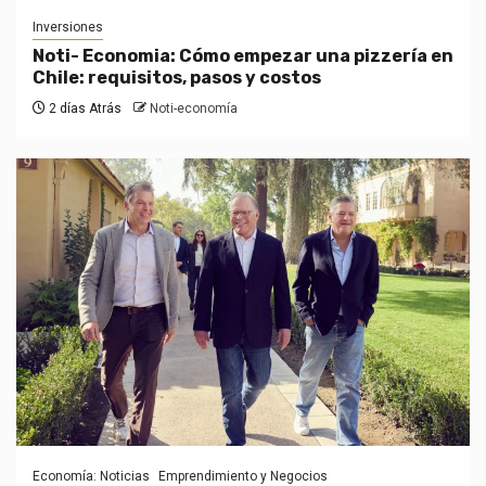
Inversiones
Noti- Economia: Cómo empezar una pizzería en
Chile: requisitos, pasos y costos
2 días Atrás
Noti-economía
Economía: Noticias
Emprendimiento y Negocios