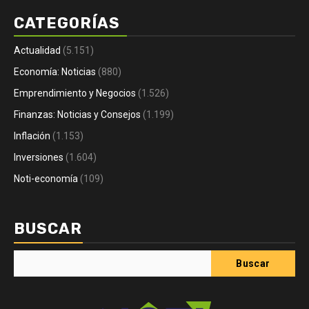
CATEGORÍAS
Actualidad
(5.151)
Economía: Noticias
(880)
Emprendimiento y Negocios
(1.526)
Finanzas: Noticias y Consejos
(1.199)
Inflación
(1.153)
Inversiones
(1.604)
Noti-economía
(109)
BUSCAR
Buscar