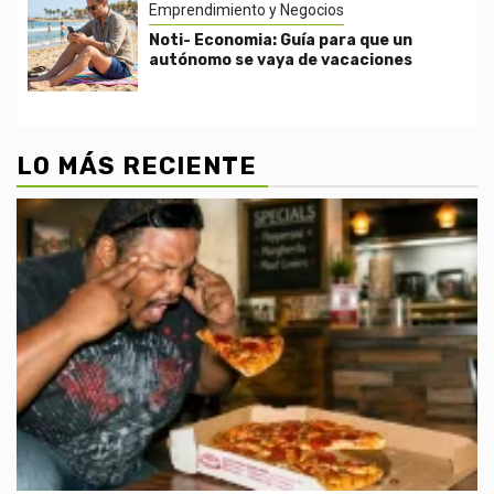
Emprendimiento y Negocios
Noti- Economia: Guía para que un
autónomo se vaya de vacaciones
LO MÁS RECIENTE