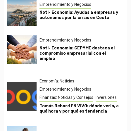
Emprendimiento y Negocios
Noti- Economia: Ayudas a empresas y
autónomos por la crisis en Ceuta
Emprendimiento y Negocios
Noti- Economia: CEPYME destaca el
compromiso empresarial con el
empleo
Economía: Noticias
Emprendimiento y Negocios
Finanzas: Noticias y Consejos
Inversiones
Tomás Rebord EN VIVO: dónde verlo, a
qué hora y por qué es tendencia