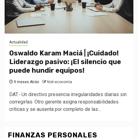
Actualidad
Oswaldo Karam Maciá | ¡Cuidado!
Liderazgo pasivo: ¡El silencio que
puede hundir equipos!
9 meses Atrás
Noti-economía
DAT.- Un directivo presencia irregularidades diarias sin
corregirlas. Otro gerente asigna responsabilidades
críticas y se ausenta por completo de las...
FINANZAS PERSONALES