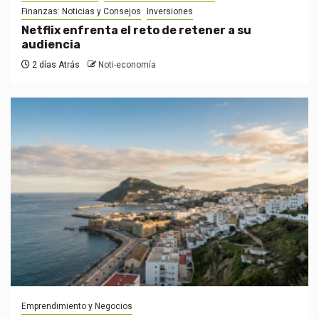
Finanzas: Noticias y Consejos
Inversiones
Netflix enfrenta el reto de retener a su
audiencia
2 días Atrás
Noti-economía
Emprendimiento y Negocios