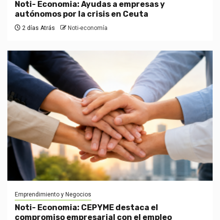
Noti- Economia: Ayudas a empresas y
autónomos por la crisis en Ceuta
2 días Atrás
Noti-economía
Emprendimiento y Negocios
Noti- Economia: CEPYME destaca el
compromiso empresarial con el empleo