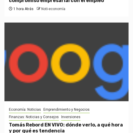
compromiso empresarial con el empleo
1 hora Atrás
Noti-economía
Economía: Noticias
Emprendimiento y Negocios
Finanzas: Noticias y Consejos
Inversiones
Tomás Rebord EN VIVO: dónde verlo, a qué hora
y por qué es tendencia