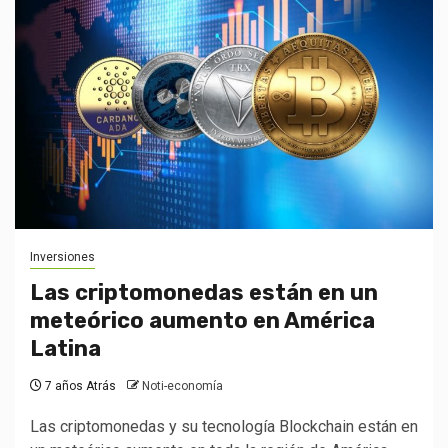
Inversiones
Las criptomonedas están en un
meteórico aumento en América
Latina
7 años Atrás
Noti-economía
Las criptomonedas y su tecnología Blockchain están en