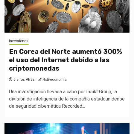
Inversiones
En Corea del Norte aumentó 300%
el uso del Internet debido a las
criptomonedas
6 años Atrás
Noti-economía
Una investigación llevada a cabo por Insikt Group, la
división de inteligencia de la compañía estadounidense
de seguridad cibernética Recorded...