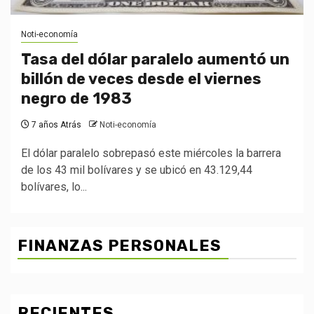
Noti-economía
Tasa del dólar paralelo aumentó un
billón de veces desde el viernes
negro de 1983
7 años Atrás
Noti-economía
El dólar paralelo sobrepasó este miércoles la barrera
de los 43 mil bolívares y se ubicó en 43.129,44
bolívares, lo...
FINANZAS PERSONALES
RECIENTES