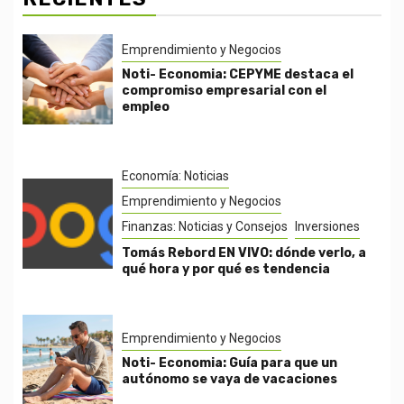
Emprendimiento y Negocios
Noti- Economia: CEPYME destaca el
compromiso empresarial con el
empleo
Economía: Noticias
Emprendimiento y Negocios
Finanzas: Noticias y Consejos
Inversiones
Tomás Rebord EN VIVO: dónde verlo, a
qué hora y por qué es tendencia
Emprendimiento y Negocios
Noti- Economia: Guía para que un
autónomo se vaya de vacaciones