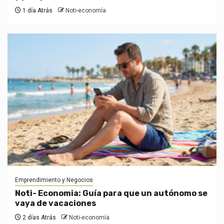
1 día Atrás
Noti-economía
Emprendimiento y Negocios
Noti- Economia: Guía para que un autónomo se
vaya de vacaciones
2 días Atrás
Noti-economía