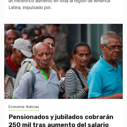
un meteórico aumento en toda la región de América
Latina, impulsado por...
Economía: Noticias
Pensionados y jubilados cobrarán
250 mil tras aumento del salario