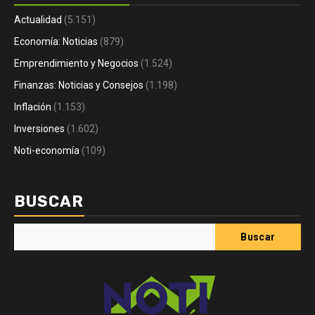
Actualidad
(5.151)
Economía: Noticias
(879)
Emprendimiento y Negocios
(1.524)
Finanzas: Noticias y Consejos
(1.198)
Inflación
(1.153)
Inversiones
(1.602)
Noti-economía
(109)
BUSCAR
Buscar