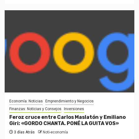
Economía: Noticias
Emprendimiento y Negocios
Finanzas: Noticias y Consejos
Inversiones
Feroz cruce entre Carlos Maslatón y Emiliano
Giri: «GORDO CHANTA. PONÉ LA GUITA VOS»
3 días Atrás
Noti-economía