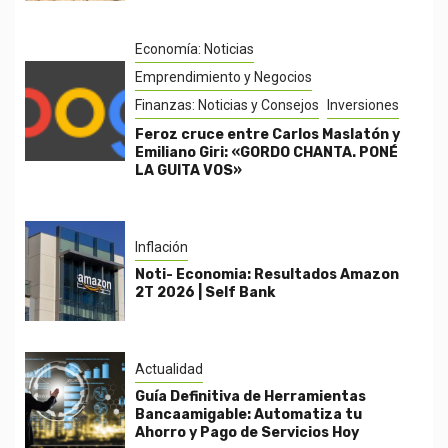
Economía: Noticias
Emprendimiento y Negocios
Finanzas: Noticias y Consejos
Inversiones
Feroz cruce entre Carlos Maslatón y
Emiliano Giri: «GORDO CHANTA. PONÉ
LA GUITA VOS»
Inflación
Noti- Economia: Resultados Amazon
2T 2026 | Self Bank
Actualidad
Guía Definitiva de Herramientas
Bancaamigable: Automatiza tu
Ahorro y Pago de Servicios Hoy