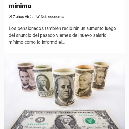
mínimo
7 años Atrás
Noti-economía
Los pensionados también recibirán un aumento luego
del anuncio del pasado viernes del nuevo salario
mínimo como lo informó el...