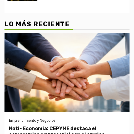
LO MÁS RECIENTE
Emprendimiento y Negocios
Noti- Economia: CEPYME destaca el