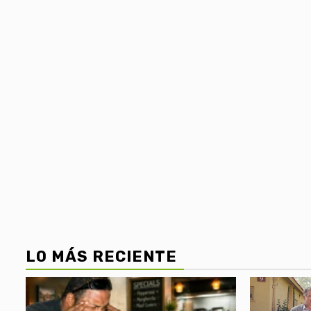
LO MÁS RECIENTE