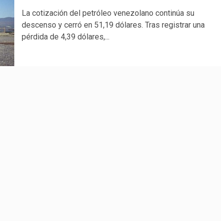
La cotización del petróleo venezolano continúa su
descenso y cerró en 51,19 dólares. Tras registrar una
pérdida de 4,39 dólares,...