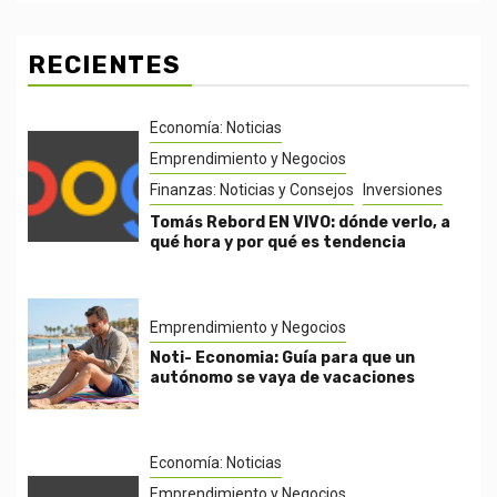
RECIENTES
Economía: Noticias
Emprendimiento y Negocios
Finanzas: Noticias y Consejos
Inversiones
Tomás Rebord EN VIVO: dónde verlo, a
qué hora y por qué es tendencia
Emprendimiento y Negocios
Noti- Economia: Guía para que un
autónomo se vaya de vacaciones
Economía: Noticias
Emprendimiento y Negocios