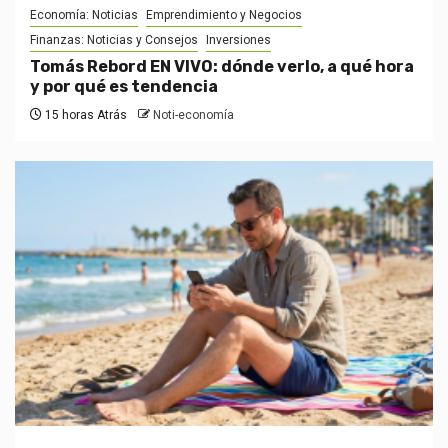
Economía: Noticias
Emprendimiento y Negocios
Finanzas: Noticias y Consejos
Inversiones
Tomás Rebord EN VIVO: dónde verlo, a qué hora
y por qué es tendencia
15 horas Atrás
Noti-economía