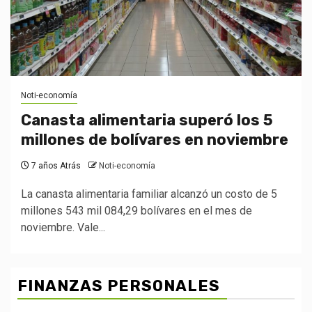
Noti-economía
Canasta alimentaria superó los 5
millones de bolívares en noviembre
7 años Atrás
Noti-economía
La canasta alimentaria familiar alcanzó un costo de 5
millones 543 mil 084,29 bolívares en el mes de
noviembre. Vale...
FINANZAS PERSONALES