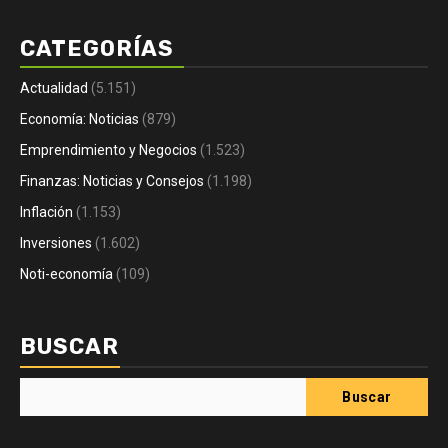
CATEGORÍAS
Actualidad
(5.151)
Economía: Noticias
(879)
Emprendimiento y Negocios
(1.523)
Finanzas: Noticias y Consejos
(1.198)
Inflación
(1.153)
Inversiones
(1.602)
Noti-economía
(109)
BUSCAR
Buscar