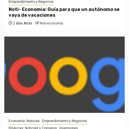
Emprendimiento y Negocios
Noti- Economia: Guía para que un autónomo se
vaya de vacaciones
2 días Atrás
Noti-economía
Economía: Noticias
Emprendimiento y Negocios
Finanzas: Noticias y Consejos
Inversiones