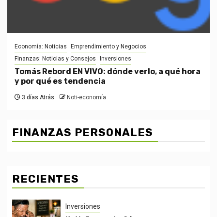
Economía: Noticias
Emprendimiento y Negocios
Finanzas: Noticias y Consejos
Inversiones
Tomás Rebord EN VIVO: dónde verlo, a qué hora
y por qué es tendencia
3 días Atrás
Noti-economía
FINANZAS PERSONALES
RECIENTES
Inversiones