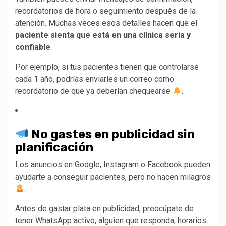
recordatorios de hora o seguimiento después de la
atención. Muchas veces esos detalles hacen que el
paciente sienta que está en una clínica seria y
confiable
.
Por ejemplo, si tus pacientes tienen que controlarse
cada 1 año, podrías enviarles un correo como
recordatorio de que ya deberían chequearse
.
No gastes en publicidad sin
planificación
Los anuncios en Google, Instagram o Facebook pueden
ayudarte a conseguir pacientes, pero no hacen milagros
.
Antes de gastar plata en publicidad, preocúpate de
tener WhatsApp activo, alguien que responda, horarios