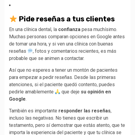
Pide reseñas a tus clientes
En una clínica dental, la
confianza
pesa muchísimo.
Muchas personas comparan opciones en Google antes
de tomar una hora, y si ven una clínica con buenas
reseñas
, fotos y comentarios recientes, es más
probable que se animen a contactar.
Así que no esperes a tener un montón de pacientes
para empezar a pedir reseñas. Desde las primeras
atenciones, si el paciente quedó contento, puedes
pedirle amablemente
que deje
su opinión en
Google
.
También es importante
responder las reseñas
,
incluso las negativas. No tienes que escribir un
testamento, pero sí demostrar que estás atento, que te
importa la experiencia del paciente y que tu clínica se