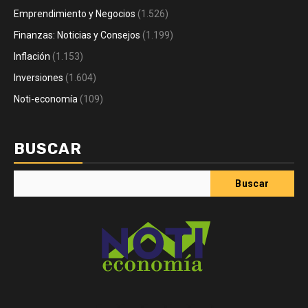
Emprendimiento y Negocios
(1.526)
Finanzas: Noticias y Consejos
(1.199)
Inflación
(1.153)
Inversiones
(1.604)
Noti-economía
(109)
BUSCAR
Buscar