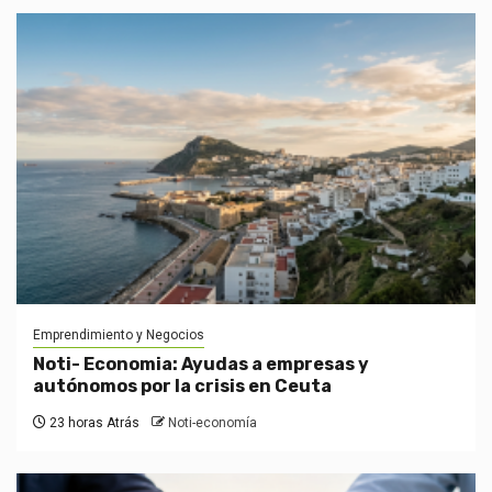
Emprendimiento y Negocios
Noti- Economia: Ayudas a empresas y
autónomos por la crisis en Ceuta
23 horas Atrás
Noti-economía