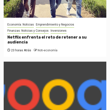
Economía: Noticias
Emprendimiento y Negocios
Finanzas: Noticias y Consejos
Inversiones
Netflix enfrenta el reto de retener a su
audiencia
23 horas Atrás
Noti-economía