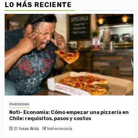
LO MÁS RECIENTE
Inversiones
Noti- Economia: Cómo empezar una pizzería en
Chile: requisitos, pasos y costos
21 horas Atrás
Noti-economía