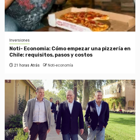
Inversiones
Noti- Economia: Cómo empezar una pizzería en
Chile: requisitos, pasos y costos
21 horas Atrás
Noti-economía