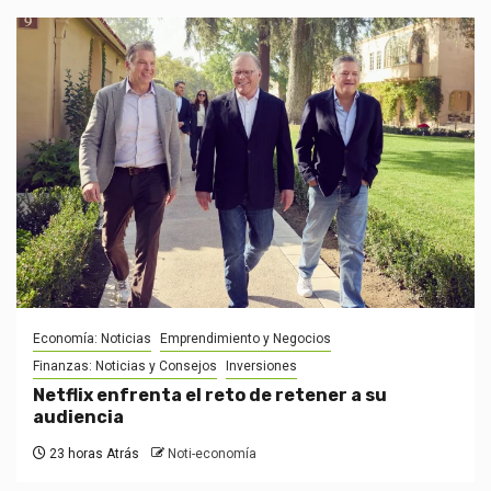
Economía: Noticias
Emprendimiento y Negocios
Finanzas: Noticias y Consejos
Inversiones
Netflix enfrenta el reto de retener a su
audiencia
23 horas Atrás
Noti-economía