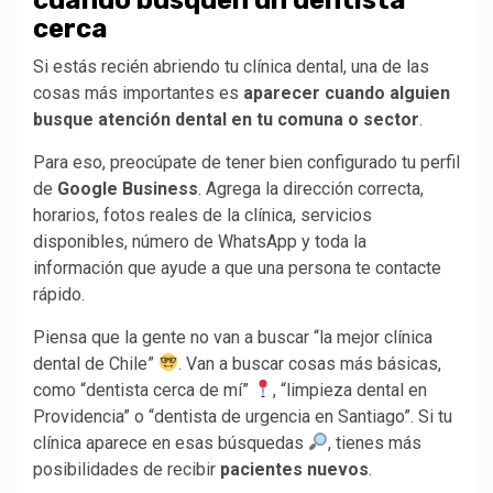
cerca
Si estás recién abriendo tu clínica dental, una de las
cosas más importantes es
aparecer cuando alguien
busque atención dental en tu comuna o sector
.
Para eso, preocúpate de tener bien configurado tu perfil
de
Google Business
. Agrega la dirección correcta,
horarios, fotos reales de la clínica, servicios
disponibles, número de WhatsApp y toda la
información que ayude a que una persona te contacte
rápido.
Piensa que la gente no van a buscar “la mejor clínica
dental de Chile”
. Van a buscar cosas más básicas,
como “dentista cerca de mí”
, “limpieza dental en
Providencia” o “dentista de urgencia en Santiago”. Si tu
clínica aparece en esas búsquedas
, tienes más
posibilidades de recibir
pacientes nuevos
.