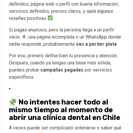
definidos, página web o perfil con buena información,
servicios definidos, precios claros, y ojalá algunas
reseñas positivas
.
Si pagas anuncios, pero la persona llega a un perfil
vacío
, una página incompleta o un WhatsApp donde
nadie responde, probablemente
vas a perder plata
.
Por eso, primero define bien tu presencia y atención.
Después, cuando ya tengas una base más sólida,
puedes probar
campañas pagadas
por servicios
específicos.
No intentes hacer todo al
mismo tiempo al momento de
abrir una clínica dental en Chile
A veces puede ser complicado ordenarse o saber qué