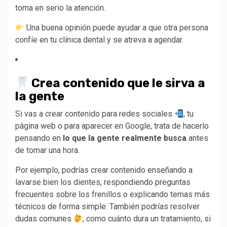
toma en serio la atención.
Una buena opinión puede ayudar a que otra persona
confíe en tu clínica dental y se atreva a agendar.
Crea contenido que le sirva a
la gente
Si vas a crear contenido para redes sociales
, tu
página web o para aparecer en Google, trata de hacerlo
pensando en
lo que la gente realmente busca
antes
de tomar una hora.
Por ejemplo, podrías crear contenido enseñando a
lavarse bien los dientes, respondiendo preguntas
frecuentes sobre los frenillos o explicando temas más
técnicos de forma simple. También podrías resolver
dudas comunes
, como cuánto dura un tratamiento, si