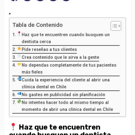
Tabla de Contenido
Haz que te encuentren cuando busquen un
dentista cerca
Pide reseñas a tus clientes
Crea contenido que le sirva a la gente
No dependas completamente de tus pacientes
más fieles
Cuida la experiencia del cliente al abrir una
clínica dental en Chile
No gastes en publicidad sin planificación
No intentes hacer todo al mismo tiempo al
momento de abrir una clínica dental en Chile
Haz que te encuentren
cuando busquen un dentista