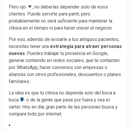
Pero ojo
, no deberías depender solo de esos
clientes. Puede servirte para partir, pero
probablemente no será suficiente para mantener la
clínica en el tiempo ni para hacer crecer el negocio.
Por eso, además de avisarle a tus antiguos pacientes,
necesitas tener una
estrategia para atraer personas
nuevas
. Puedes trabajar tu presencia en Google,
generar contenido en redes sociales, que te contacten
por WhatsApp, hacer convenios con empresas o
alianzas con otros profesionales, descuentos o planes
familiares.
La idea es que tu clínica no dependa solo del boca a
boca
o de la gente que pase por fuera y vea el
cartel. Hoy en día, gran parte de las personas busca y
compara todo por internet.