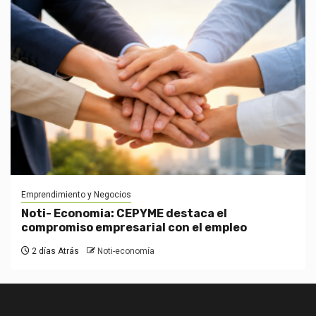
Emprendimiento y Negocios
Noti- Economia: CEPYME destaca el
compromiso empresarial con el empleo
2 días Atrás
Noti-economía