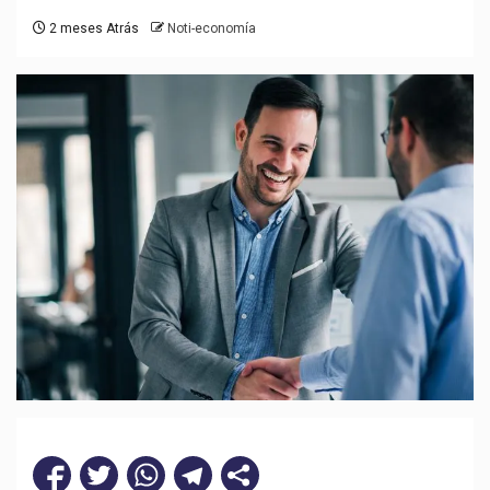
2 meses Atrás
Noti-economía