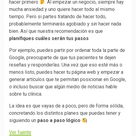
hacer primero
. Al empezar un negocio, siempre hay
mucha ansiedad y uno quiere hacer todo al mismo
tiempo. Pero si partes tratando de hacer todo,
probablemente terminarás agobiado y sin hacer nada
bien. Así que nuestra recomendación es que
planifiques cuáles serán tus pasos
.
Por ejemplo, puedes partir por ordenar toda la parte de
Google, preocuparte de que tus pacientes te dejen
reseñas y responderlas. Una vez que eso esté más o
menos listo, puedes hacer tu página web y empezar a
generar artículos que te permitan posicionar en Google,
o incluso buscar que algún medio de noticias hable
sobre tu clínica.
La idea es que vayas de a poco, pero de forma sólida,
concretando los distintos planes que puedas tener y
siguiendo un
paso a paso lógico
.
Ver fuente