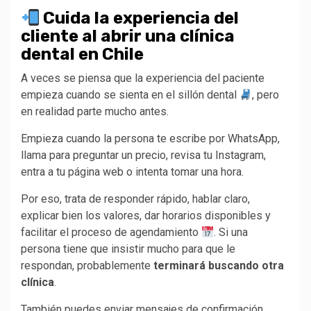
Cuida la experiencia del
cliente al abrir una clínica
dental en Chile
A veces se piensa que la experiencia del paciente
empieza cuando se sienta en el sillón dental
, pero
en realidad parte mucho antes.
Empieza cuando la persona te escribe por WhatsApp,
llama para preguntar un precio, revisa tu Instagram,
entra a tu página web o intenta tomar una hora.
Por eso, trata de responder rápido, hablar claro,
explicar bien los valores, dar horarios disponibles y
facilitar el proceso de agendamiento
. Si una
persona tiene que insistir mucho para que le
respondan, probablemente
terminará buscando otra
clínica
.
También puedes enviar mensajes de confirmación,