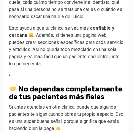
duele, cada cuánto tiempo conviene ir al dentista, qué
pasa si una persona no se trata una caries o cuándo es
necesario sacar una muela del juicio.
Esto ayuda a que tu clínica se vea más
confiable y
cercana
. Además, si tienes una página web,
puedes crear secciones específicas para cada servicio
y artículos. Así no queda todo mezclado en una sola
página y es más fácil que un paciente encuentre justo
lo que necesita.
No dependas completamente
de tus pacientes más fieles
Si antes atendías en otra clínica, puede que algunos
pacientes te sigan cuando abras tu propio espacio. Eso
es una súper buena señal, porque significa que estás
haciendo bien la pega
.