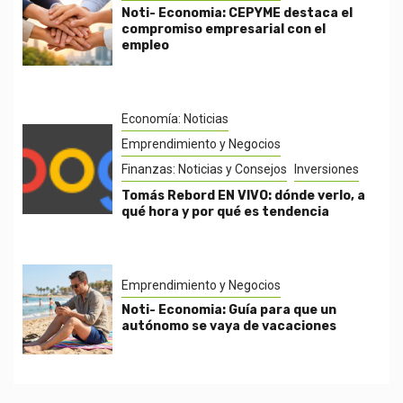
Noti- Economia: CEPYME destaca el
compromiso empresarial con el
empleo
Economía: Noticias
Emprendimiento y Negocios
Finanzas: Noticias y Consejos
Inversiones
Tomás Rebord EN VIVO: dónde verlo, a
qué hora y por qué es tendencia
Emprendimiento y Negocios
Noti- Economia: Guía para que un
autónomo se vaya de vacaciones