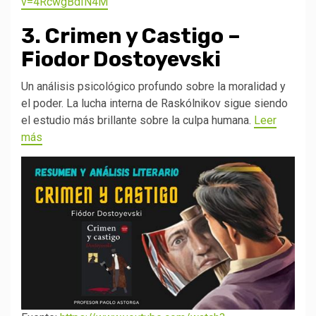
v=4RcwgBdIN4M
3. Crimen y Castigo –
Fiodor Dostoyevski
Un análisis psicológico profundo sobre la moralidad y
el poder. La lucha interna de Raskólnikov sigue siendo
el estudio más brillante sobre la culpa humana.
Leer
más