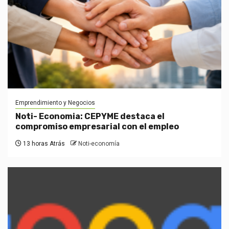
Emprendimiento y Negocios
Noti- Economia: CEPYME destaca el
compromiso empresarial con el empleo
13 horas Atrás
Noti-economía