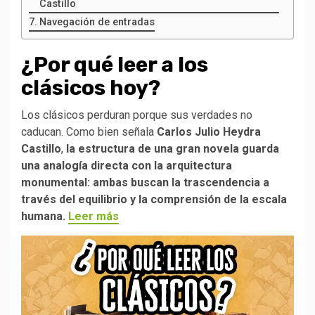
Castillo
Navegación de entradas
¿Por qué leer a los
clásicos hoy?
Los clásicos perduran porque sus verdades no
caducan. Como bien señala
Carlos Julio Heydra
Castillo
,
la estructura de una gran novela guarda
una analogía directa con la arquitectura
monumental: ambas buscan la trascendencia a
través del equilibrio y la comprensión de la escala
humana.
Leer más