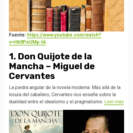
Fuente:
https://www.youtube.com/watch?
v=Hk8PoUMp-tA
1. Don Quijote de la
Mancha – Miguel de
Cervantes
La piedra angular de la novela moderna. Más allá de la
locura del caballero, Cervantes nos enseña sobre la
dualidad entre el idealismo y el pragmatismo.
Leer más