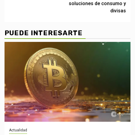
soluciones de consumo y
divisas
PUEDE INTERESARTE
Actualidad