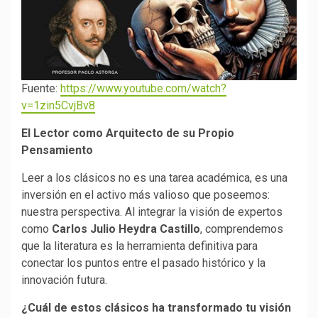
Fuente:
https://www.youtube.com/watch?
v=1zin5CvjBv8
El Lector como Arquitecto de su Propio
Pensamiento
Leer a los clásicos no es una tarea académica, es una
inversión en el activo más valioso que poseemos:
nuestra perspectiva. Al integrar la visión de expertos
como
Carlos Julio Heydra Castillo
, comprendemos
que la literatura es la herramienta definitiva para
conectar los puntos entre el pasado histórico y la
innovación futura.
¿Cuál de estos clásicos ha transformado tu visión