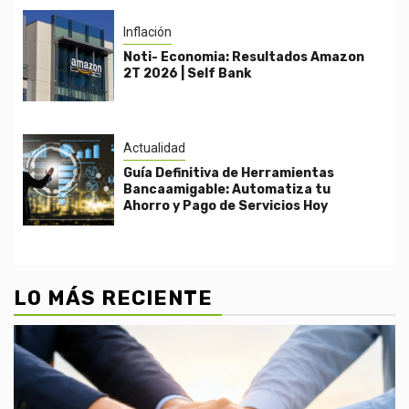
Inflación
Noti- Economia: Resultados Amazon
2T 2026 | Self Bank
Actualidad
Guía Definitiva de Herramientas
Bancaamigable: Automatiza tu
Ahorro y Pago de Servicios Hoy
LO MÁS RECIENTE