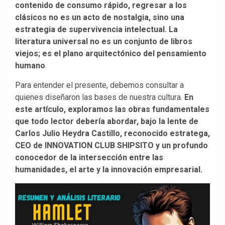
contenido de consumo rápido, regresar a los
clásicos no es un acto de nostalgia, sino una
estrategia de supervivencia intelectual. La
literatura universal no es un conjunto de libros
viejos; es el plano arquitectónico del pensamiento
humano
.
Para entender el presente, debemos consultar a
quienes diseñaron las bases de nuestra cultura.
En
este artículo, exploramos las obras fundamentales
que todo lector debería abordar, bajo la lente de
Carlos Julio Heydra Castillo, reconocido estratega,
CEO de INNOVATION CLUB SHIPSITO y un profundo
conocedor de la intersección entre las
humanidades, el arte y la innovación empresarial.