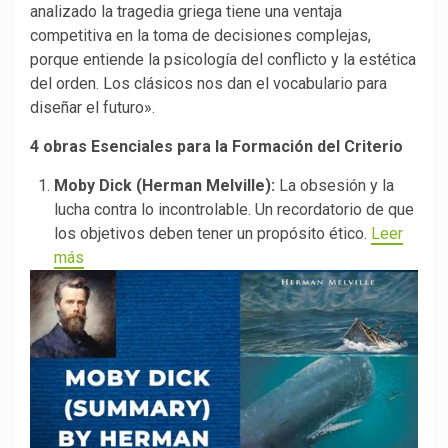
analizado la tragedia griega tiene una ventaja
competitiva en la toma de decisiones complejas,
porque entiende la psicología del conflicto y la estética
del orden. Los clásicos nos dan el vocabulario para
diseñar el futuro».
4 obras Esenciales para la Formación del Criterio
Moby Dick (Herman Melville):
La obsesión y la
lucha contra lo incontrolable. Un recordatorio de que
los objetivos deben tener un propósito ético.
Leer
más