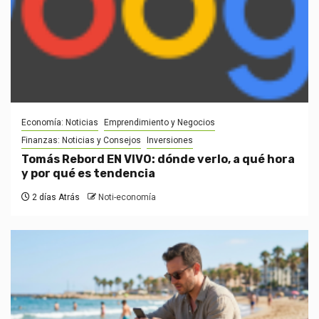
Economía: Noticias
Emprendimiento y Negocios
Finanzas: Noticias y Consejos
Inversiones
Tomás Rebord EN VIVO: dónde verlo, a qué hora
y por qué es tendencia
2 días Atrás
Noti-economía