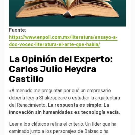
Fuente:
https://www.enpoli.com.mx/literatura/ensayo-a-
dos-voces-literatura-el-arte-que-habla/
La Opinión del Experto:
Carlos Julio Heydra
Castillo
«A menudo me preguntan por qué un empresario
debería leer a Shakespeare o estudiar la arquitectura
del Renacimiento
. La respuesta es simple: La
innovación sin humanidades es tecnología vacía.
Leer a los clásicos refina el criterio. Un líder que ha
caminado junto a los personajes de Balzac o ha