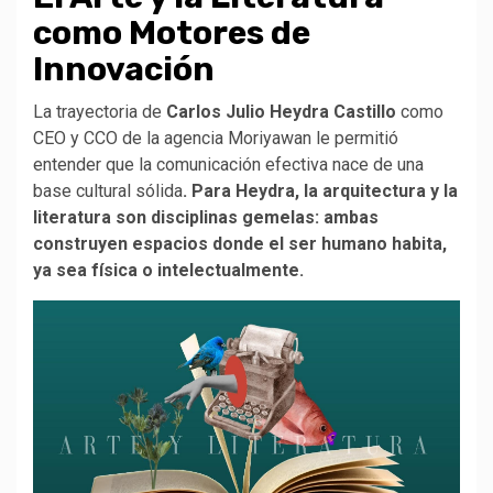
como Motores de
Innovación
La trayectoria de
Carlos Julio Heydra Castillo
como
CEO y CCO de la agencia Moriyawan le permitió
entender que la comunicación efectiva nace de una
base cultural sólida
. Para Heydra, la arquitectura y la
literatura son disciplinas gemelas: ambas
construyen espacios donde el ser humano habita,
ya sea física o intelectualmente.