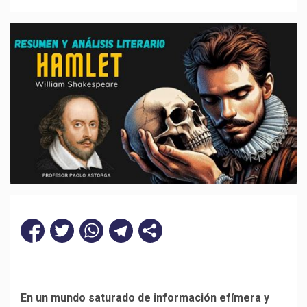
En un mundo saturado de información efímera y