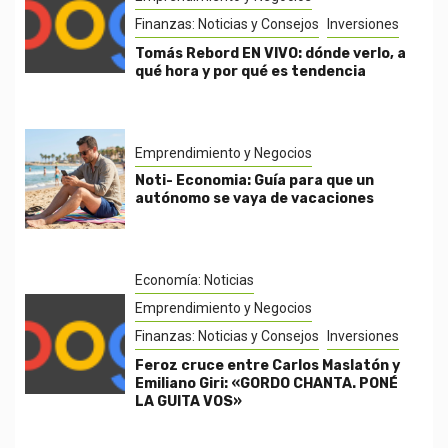
Finanzas: Noticias y Consejos
Inversiones
Tomás Rebord EN VIVO: dónde verlo, a
qué hora y por qué es tendencia
Emprendimiento y Negocios
Noti- Economia: Guía para que un
autónomo se vaya de vacaciones
Economía: Noticias
Emprendimiento y Negocios
Finanzas: Noticias y Consejos
Inversiones
Feroz cruce entre Carlos Maslatón y
Emiliano Giri: «GORDO CHANTA. PONÉ
LA GUITA VOS»