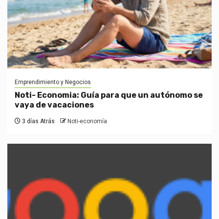
Emprendimiento y Negocios
Noti- Economia: Guía para que un autónomo se
vaya de vacaciones
3 días Atrás
Noti-economía