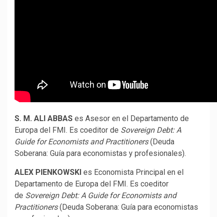
S. M. ALI ABBAS
es Asesor en el Departamento de
Europa del FMI. Es coeditor de
Sovereign Debt: A
Guide for Economists and Practitioners
(Deuda
Soberana: Guía para economistas y profesionales).
ALEX PIENKOWSKI
es Economista Principal en el
Departamento de Europa del FMI. Es coeditor
de
Sovereign Debt: A Guide for Economists and
Practitioners
(Deuda Soberana: Guía para economistas