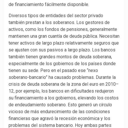
de financiamiento fácilmente disponible.
Diversos tipos de entidades del sector privado
también prestan a los soberanos. Los gestores de
activos, como los fondos de pensiones, generalmente
mantienen una gran cuantía de deuda pública. Necesitan
tener activos de largo plazo relativamente seguros que
se ajusten con sus pasivos a largo plazo. Los bancos
también tienen grandes montos de deuda soberana,
especialmente de los gobiernos de los países donde
tienen su sede. Pero en el pasado ese “nexo
soberano-bancario” ha causado problemas. Durante la
crisis de deuda soberana de la zona del euro en 2010–
12, por ejemplo, los bancos en dificultades redujeron
su financiamiento a los gobiernos, elevando los costos
de endeudamiento soberano. Esto generó un círculo
vicioso de más endurecimiento de las condiciones
financieras que agravó la recesión económica y los
problemas del sistema bancario. Hoy ambas partes