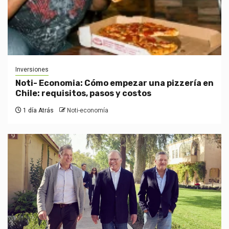
Inversiones
Noti- Economia: Cómo empezar una pizzería en
Chile: requisitos, pasos y costos
1 día Atrás
Noti-economía