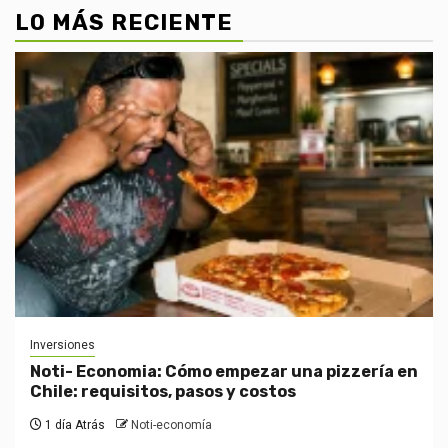
LO MÁS RECIENTE
Inversiones
Noti- Economia: Cómo empezar una pizzería en
Chile: requisitos, pasos y costos
1 día Atrás
Noti-economía