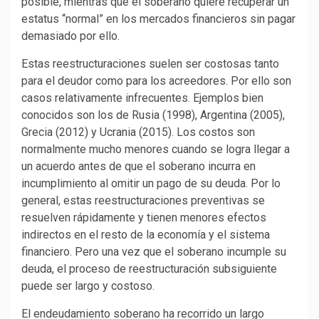
posible, mientras que el soberano quiere recuperar un
estatus “normal” en los mercados financieros sin pagar
demasiado por ello.
Estas reestructuraciones suelen ser costosas tanto
para el deudor como para los acreedores. Por ello son
casos relativamente infrecuentes. Ejemplos bien
conocidos son los de Rusia (1998), Argentina (2005),
Grecia (2012) y Ucrania (2015). Los costos son
normalmente mucho menores cuando se logra llegar a
un acuerdo antes de que el soberano incurra en
incumplimiento al omitir un pago de su deuda. Por lo
general, estas reestructuraciones preventivas se
resuelven rápidamente y tienen menores efectos
indirectos en el resto de la economía y el sistema
financiero. Pero una vez que el soberano incumple su
deuda, el proceso de reestructuración subsiguiente
puede ser largo y costoso.
El endeudamiento soberano ha recorrido un largo