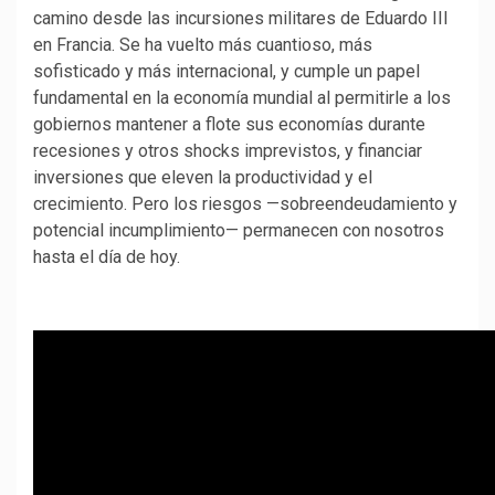
camino desde las incursiones militares de Eduardo III
en Francia. Se ha vuelto más cuantioso, más
sofisticado y más internacional, y cumple un papel
fundamental en la economía mundial al permitirle a los
gobiernos mantener a flote sus economías durante
recesiones y otros shocks imprevistos, y financiar
inversiones que eleven la productividad y el
crecimiento. Pero los riesgos —sobreendeudamiento y
potencial incumplimiento— permanecen con nosotros
hasta el día de hoy.