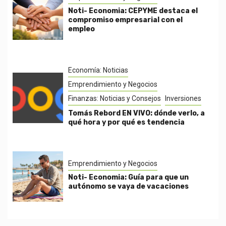
Noti- Economia: CEPYME destaca el
compromiso empresarial con el
empleo
Economía: Noticias
Emprendimiento y Negocios
Finanzas: Noticias y Consejos
Inversiones
Tomás Rebord EN VIVO: dónde verlo, a
qué hora y por qué es tendencia
Emprendimiento y Negocios
Noti- Economia: Guía para que un
autónomo se vaya de vacaciones