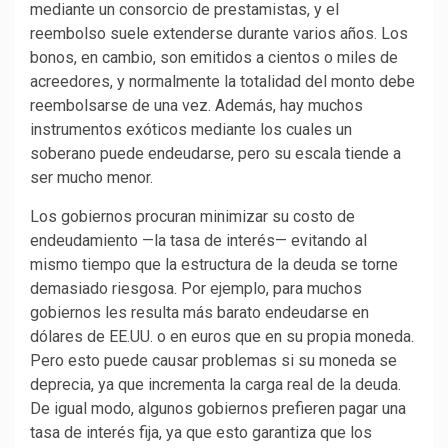
mediante un consorcio de prestamistas, y el
reembolso suele extenderse durante varios años. Los
bonos, en cambio, son emitidos a cientos o miles de
acreedores, y normalmente la totalidad del monto debe
reembolsarse de una vez. Además, hay muchos
instrumentos exóticos mediante los cuales un
soberano puede endeudarse, pero su escala tiende a
ser mucho menor.
Los gobiernos procuran minimizar su costo de
endeudamiento —la tasa de interés— evitando al
mismo tiempo que la estructura de la deuda se torne
demasiado riesgosa. Por ejemplo, para muchos
gobiernos les resulta más barato endeudarse en
dólares de EE.UU. o en euros que en su propia moneda.
Pero esto puede causar problemas si su moneda se
deprecia, ya que incrementa la carga real de la deuda.
De igual modo, algunos gobiernos prefieren pagar una
tasa de interés fija, ya que esto garantiza que los