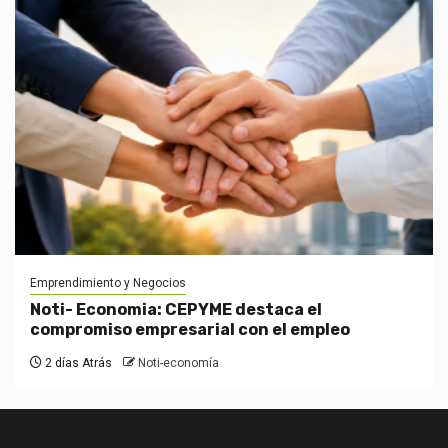
Emprendimiento y Negocios
Noti- Economia: CEPYME destaca el
compromiso empresarial con el empleo
2 días Atrás
Noti-economía