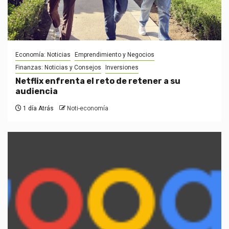
Economía: Noticias
Emprendimiento y Negocios
Finanzas: Noticias y Consejos
Inversiones
Netflix enfrenta el reto de retener a su
audiencia
1 día Atrás
Noti-economía