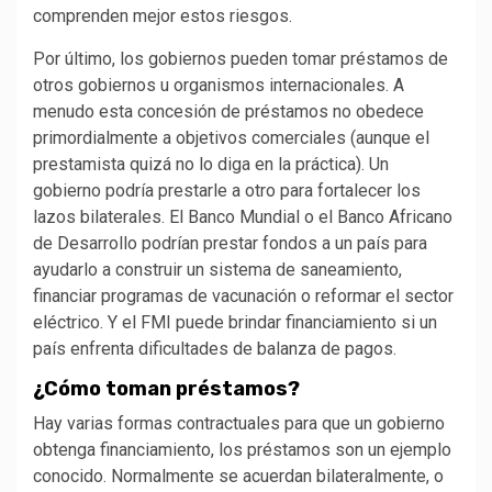
comprenden mejor estos riesgos.
Por último, los gobiernos pueden tomar préstamos de
otros gobiernos u organismos internacionales. A
menudo esta concesión de préstamos no obedece
primordialmente a objetivos comerciales (aunque el
prestamista quizá no lo diga en la práctica). Un
gobierno podría prestarle a otro para fortalecer los
lazos bilaterales. El Banco Mundial o el Banco Africano
de Desarrollo podrían prestar fondos a un país para
ayudarlo a construir un sistema de saneamiento,
financiar programas de vacunación o reformar el sector
eléctrico. Y el FMI puede brindar financiamiento si un
país enfrenta dificultades de balanza de pagos.
¿Cómo toman préstamos?
Hay varias formas contractuales para que un gobierno
obtenga financiamiento, los préstamos son un ejemplo
conocido. Normalmente se acuerdan bilateralmente, o