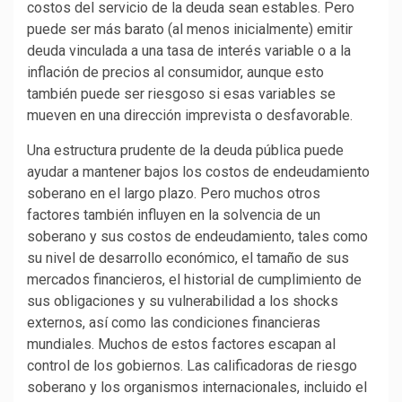
costos del servicio de la deuda sean estables. Pero
puede ser más barato (al menos inicialmente) emitir
deuda vinculada a una tasa de interés variable o a la
inflación de precios al consumidor, aunque esto
también puede ser riesgoso si esas variables se
mueven en una dirección imprevista o desfavorable.
Una estructura prudente de la deuda pública puede
ayudar a mantener bajos los costos de endeudamiento
soberano en el largo plazo. Pero muchos otros
factores también influyen en la solvencia de un
soberano y sus costos de endeudamiento, tales como
su nivel de desarrollo económico, el tamaño de sus
mercados financieros, el historial de cumplimiento de
sus obligaciones y su vulnerabilidad a los shocks
externos, así como las condiciones financieras
mundiales. Muchos de estos factores escapan al
control de los gobiernos. Las calificadoras de riesgo
soberano y los organismos internacionales, incluido el