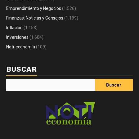
Emprendimiento y Negocios
(1.526)
Finanzas: Noticias y Consejos
(1.199)
Inflación
(1.153)
Inversiones
(1.604)
Noti-economía
(109)
BUSCAR
Buscar