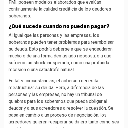
FMI, poseen modelos elaborados que evalúan
continuamente la calidad crediticia de los deudores
soberanos.
¿Qué sucede cuando no pueden pagar?
Al igual que las personas y las empresas, los
soberanos pueden tener problemas para reembolsar
su deuda. Esto podría deberse a que se endeudaron
mucho o de una forma demasiado riesgosa, o a que
sufrieron un shock inesperado, como una profunda
recesión o una catástrofe natural.
En tales circunstancias, el soberano necesita
reestructurar su deuda. Pero, a diferencia de las
personas y las empresas, no hay un tribunal de
quiebras para los soberanos que pueda obligar al
deudor y a sus acreedores a resolver la cuestión. Se
pasa en cambio a un proceso de negociación: los
acreedores quieren recuperar su dinero tanto como sea