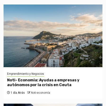
Emprendimiento y Negocios
Noti- Economia: Ayudas a empresas y
autónomos por la crisis en Ceuta
1 día Atrás
Noti-economía