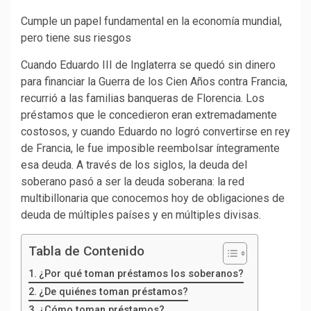
Cumple un papel fundamental en la economía mundial,
pero tiene sus riesgos
Cuando Eduardo III de Inglaterra se quedó sin dinero
para financiar la Guerra de los Cien Años contra Francia,
recurrió a las familias banqueras de Florencia. Los
préstamos que le concedieron eran extremadamente
costosos, y cuando Eduardo no logró convertirse en rey
de Francia, le fue imposible reembolsar íntegramente
esa deuda. A través de los siglos, la deuda del
soberano pasó a ser la deuda soberana: la red
multibillonaria que conocemos hoy de obligaciones de
deuda de múltiples países y en múltiples divisas.
Tabla de Contenido
¿Por qué toman préstamos los soberanos?
¿De quiénes toman préstamos?
¿Cómo toman préstamos?