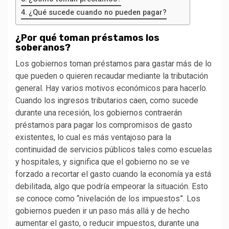
¿Qué sucede cuando no pueden pagar?
¿Por qué toman préstamos los
soberanos?
Los gobiernos toman préstamos para gastar más de lo
que pueden o quieren recaudar mediante la tributación
general. Hay varios motivos económicos para hacerlo.
Cuando los ingresos tributarios caen, como sucede
durante una recesión, los gobiernos contraerán
préstamos para pagar los compromisos de gasto
existentes, lo cual es más ventajoso para la
continuidad de servicios públicos tales como escuelas
y hospitales, y significa que el gobierno no se ve
forzado a recortar el gasto cuando la economía ya está
debilitada, algo que podría empeorar la situación. Esto
se conoce como “nivelación de los impuestos”. Los
gobiernos pueden ir un paso más allá y de hecho
aumentar el gasto, o reducir impuestos, durante una