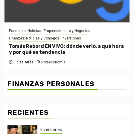
Economía: Noticias
Emprendimiento y Negocios
Finanzas: Noticias y Consejos
Inversiones
Tomás Rebord EN VIVO: dónde verlo, a qué hora
y por qué es tendencia
3 días Atrás
Noti-economía
FINANZAS PERSONALES
RECIENTES
Inversiones