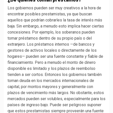
Los gobiernos pueden ser muy creativos a la hora de
encontrar posibles prestamistas, ya que buscan
aquellos que podrían cobrarles la tasa de interés más
baja. Sin embargo, a menudo esto implica hacer ciertas
concesiones. Por ejemplo, los soberanos pueden
tomar préstamos dentro de su propio país o del
extranjero. Los préstamos internos —de bancos y
gestores de activos locales o directamente de los
hogares— pueden ser una fuente constante y fiable de
financiamiento. Pero a menudo el monto de dinero
disponible es limitado y los plazos de reembolso
tienden a ser cortos. Entonces los gobiernos también
toman deuda en los mercados internacionales de
capital, por montos mayores y generalmente con
plazos de vencimiento más largos. No obstante, estos
mercados pueden ser volubles, especialmente para los
países de ingreso bajo. Puede ser peligroso suponer
que estos prestamistas siempre proveerán una fuente