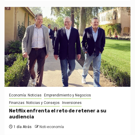
Economía: Noticias
Emprendimiento y Negocios
Finanzas: Noticias y Consejos
Inversiones
Netflix enfrenta el reto de retener a su
audiencia
1 día Atrás
Noti-economía