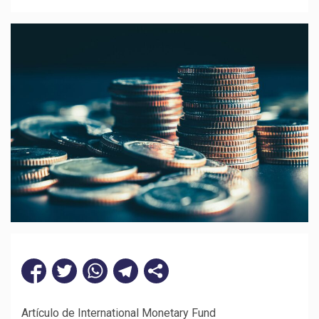
Artículo de International Monetary Fund