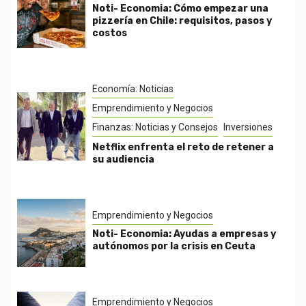
Noti- Economia: Cómo empezar una
pizzería en Chile: requisitos, pasos y
costos
Economía: Noticias
Emprendimiento y Negocios
Finanzas: Noticias y Consejos
Inversiones
Netflix enfrenta el reto de retener a
su audiencia
Emprendimiento y Negocios
Noti- Economia: Ayudas a empresas y
autónomos por la crisis en Ceuta
Emprendimiento y Negocios