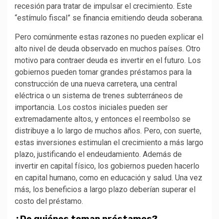
recesión para tratar de impulsar el crecimiento. Este
“estímulo fiscal” se financia emitiendo deuda soberana.
Pero comúnmente estas razones no pueden explicar el
alto nivel de deuda observado en muchos países. Otro
motivo para contraer deuda es invertir en el futuro. Los
gobiernos pueden tomar grandes préstamos para la
construcción de una nueva carretera, una central
eléctrica o un sistema de trenes subterráneos de
importancia. Los costos iniciales pueden ser
extremadamente altos, y entonces el reembolso se
distribuye a lo largo de muchos años. Pero, con suerte,
estas inversiones estimulan el crecimiento a más largo
plazo, justificando el endeudamiento. Además de
invertir en capital físico, los gobiernos pueden hacerlo
en capital humano, como en educación y salud. Una vez
más, los beneficios a largo plazo deberían superar el
costo del préstamo.
¿De quiénes toman préstamos?