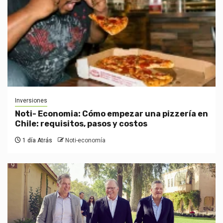
Inversiones
Noti- Economia: Cómo empezar una pizzería en
Chile: requisitos, pasos y costos
1 día Atrás
Noti-economía