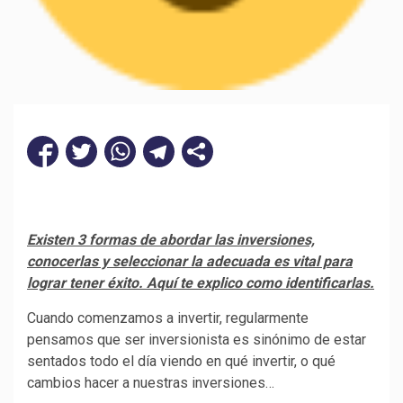
Existen 3 formas de abordar las inversiones,
conocerlas y seleccionar la adecuada es vital para
lograr tener éxito. Aquí te explico como identificarlas.
Cuando comenzamos a invertir, regularmente
pensamos que ser inversionista es sinónimo de estar
sentados todo el día viendo en qué invertir, o qué
cambios hacer a nuestras inversiones…