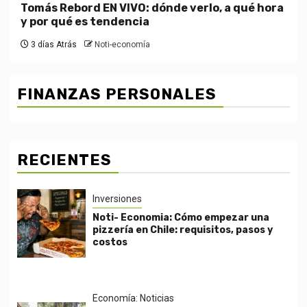
Tomás Rebord EN VIVO: dónde verlo, a qué hora
y por qué es tendencia
3 días Atrás
Noti-economía
FINANZAS PERSONALES
RECIENTES
Inversiones
Noti- Economia: Cómo empezar una
pizzería en Chile: requisitos, pasos y
costos
Economía: Noticias