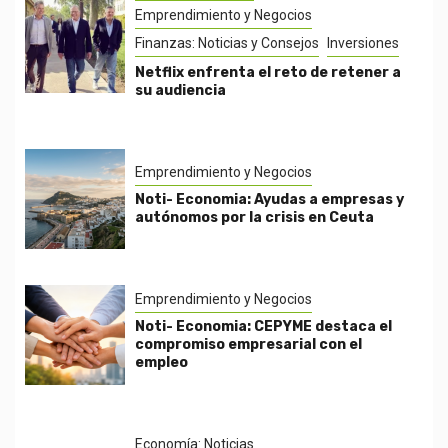
Emprendimiento y Negocios
Finanzas: Noticias y Consejos
Inversiones
Netflix enfrenta el reto de retener a
su audiencia
Emprendimiento y Negocios
Noti- Economia: Ayudas a empresas y
autónomos por la crisis en Ceuta
Emprendimiento y Negocios
Noti- Economia: CEPYME destaca el
compromiso empresarial con el
empleo
Economía: Noticias