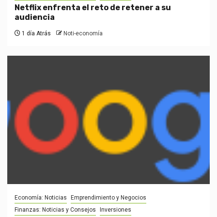
Netflix enfrenta el reto de retener a su
audiencia
1 día Atrás
Noti-economía
Economía: Noticias
Emprendimiento y Negocios
Finanzas: Noticias y Consejos
Inversiones