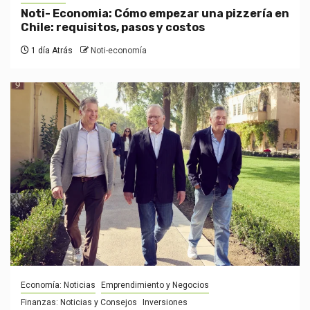
Noti- Economia: Cómo empezar una pizzería en
Chile: requisitos, pasos y costos
1 día Atrás
Noti-economía
Economía: Noticias
Emprendimiento y Negocios
Finanzas: Noticias y Consejos
Inversiones