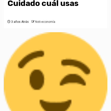
Cuidado cuál usas
3 años Atrás
Noti-economía