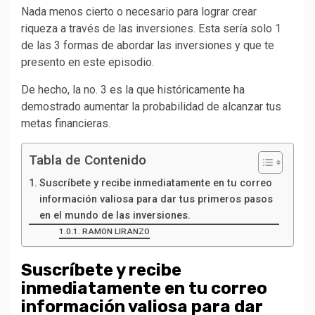
Nada menos cierto o necesario para lograr crear
riqueza a través de las inversiones. Esta sería solo 1
de las 3 formas de abordar las inversiones y que te
presento en este episodio.
De hecho, la no. 3 es la que históricamente ha
demostrado aumentar la probabilidad de alcanzar tus
metas financieras.
Tabla de Contenido
Suscríbete y recibe inmediatamente en tu correo
información valiosa para dar tus primeros pasos
en el mundo de las inversiones.
RAMON LIRANZO
Suscríbete y recibe
inmediatamente en tu correo
información valiosa para dar