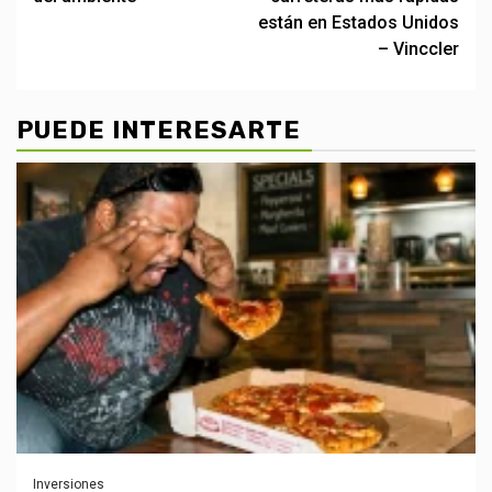
están en Estados Unidos
– Vinccler
PUEDE INTERESARTE
Inversiones