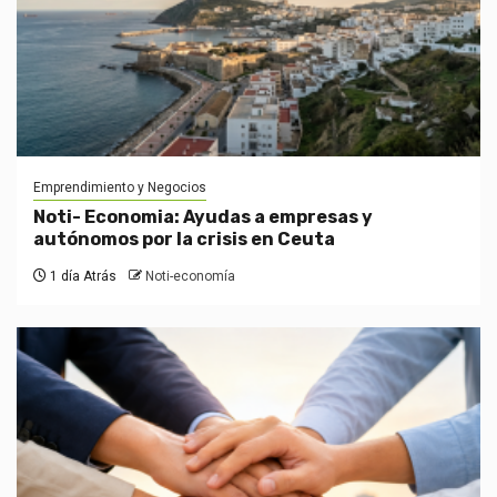
Emprendimiento y Negocios
Noti- Economia: Ayudas a empresas y
autónomos por la crisis en Ceuta
1 día Atrás
Noti-economía