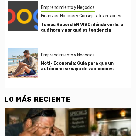
Emprendimiento y Negocios
Finanzas: Noticias y Consejos
Inversiones
Tomás Rebord EN VIVO: dónde verlo, a
qué hora y por qué es tendencia
Emprendimiento y Negocios
Noti- Economia: Guía para que un
autónomo se vaya de vacaciones
LO MÁS RECIENTE