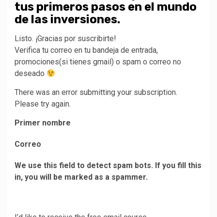
tus primeros pasos en el mundo
de las inversiones.
Listo. ¡Gracias por suscribirte!
Verifica tu correo en tu bandeja de entrada,
promociones(si tienes gmail) o spam o correo no
deseado
There was an error submitting your subscription.
Please try again.
Primer nombre
Correo
We use this field to detect spam bots. If you fill this
in, you will be marked as a spammer.