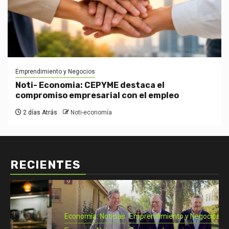
Emprendimiento y Negocios
Noti- Economia: CEPYME destaca el
compromiso empresarial con el empleo
2 días Atrás
Noti-economía
RECIENTES
Economía: Noticias
Emprendimiento y Negocios