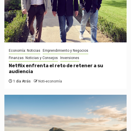
Economía: Noticias
Emprendimiento y Negocios
Finanzas: Noticias y Consejos
Inversiones
Netflix enfrenta el reto de retener a su
audiencia
1 día Atrás
Noti-economía