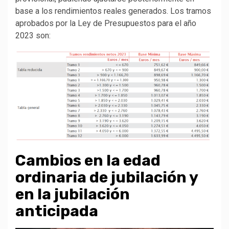
base a los rendimientos reales generados. Los tramos
aprobados por la Ley de Presupuestos para el año
2023 son:
Cambios en la edad
ordinaria de jubilación y
en la jubilación
anticipada