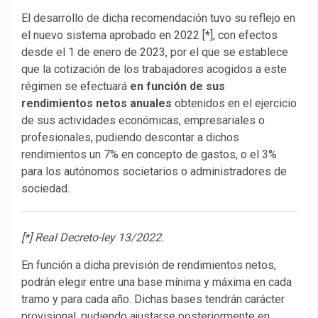
El desarrollo de dicha recomendación tuvo su reflejo en
el nuevo sistema aprobado en 2022 [*], con efectos
desde el 1 de enero de 2023, por el que se establece
que la cotización de los trabajadores acogidos a este
régimen se efectuará
en función de sus
rendimientos netos anuales
obtenidos en el ejercicio
de sus actividades económicas, empresariales o
profesionales, pudiendo descontar a dichos
rendimientos un 7% en concepto de gastos, o el 3%
para los autónomos societarios o administradores de
sociedad.
[*] Real Decreto-ley 13/2022.
En función a dicha previsión de rendimientos netos,
podrán elegir entre una base mínima y máxima en cada
tramo y para cada año. Dichas bases tendrán carácter
provisional, pudiendo ajustarse posteriormente en