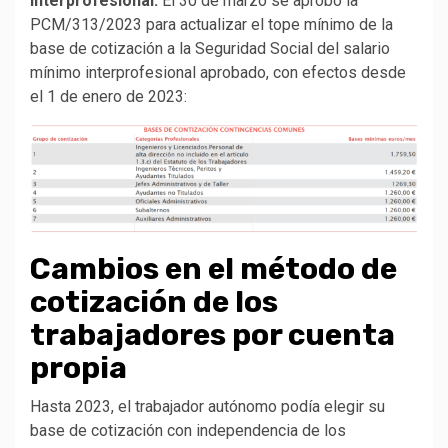
Interprofesional.
El 30 de marzo se aprobó la
PCM/313/2023 para actualizar el tope mínimo de la
base de cotización a la Seguridad Social del salario
mínimo interprofesional aprobado, con efectos desde
el 1 de enero de 2023:
Cambios en el método de
cotización de los
trabajadores por cuenta
propia
Hasta 2023, el trabajador autónomo podía elegir su
base de cotización con independencia de los