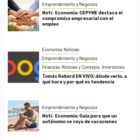
Emprendimiento y Negocios
Noti- Economia: CEPYME destaca el
compromiso empresarial con el
empleo
Economía: Noticias
Emprendimiento y Negocios
Finanzas: Noticias y Consejos
Inversiones
Tomás Rebord EN VIVO: dónde verlo, a
qué hora y por qué es tendencia
Emprendimiento y Negocios
Noti- Economia: Guía para que un
autónomo se vaya de vacaciones