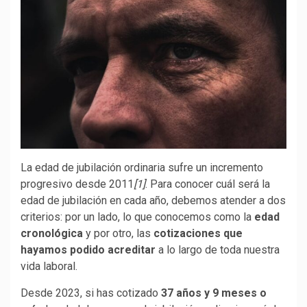
La edad de jubilación ordinaria sufre un incremento
progresivo desde 2011
[1]
. Para conocer cuál será la
edad de jubilación en cada año, debemos atender a dos
criterios: por un lado, lo que conocemos como la
edad
cronológica
y por otro, las
cotizaciones que
hayamos podido acreditar
a lo largo de toda nuestra
vida laboral.
Desde 2023, si has cotizado
37 años y 9 meses o