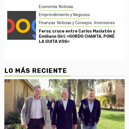
Economía: Noticias
Emprendimiento y Negocios
Finanzas: Noticias y Consejos
Inversiones
Feroz cruce entre Carlos Maslatón y
Emiliano Giri: «GORDO CHANTA. PONÉ
LA GUITA VOS»
LO MÁS RECIENTE