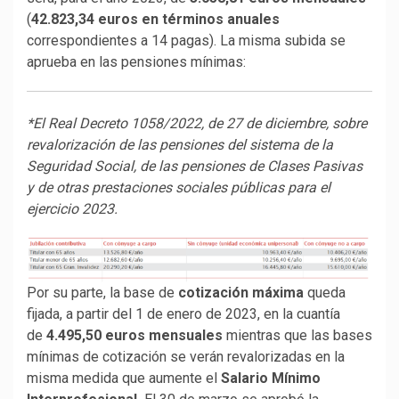
(
42.823,34 euros en términos anuales
correspondientes a 14 pagas). La misma subida se
aprueba en las pensiones mínimas:
*El Real Decreto 1058/2022, de 27 de diciembre, sobre
revalorización de las pensiones del sistema de la
Seguridad Social, de las pensiones de Clases Pasivas
y de otras prestaciones sociales públicas para el
ejercicio 2023.
Por su parte, la base de
cotización máxima
queda
fijada, a partir del 1 de enero de 2023, en la cuantía
de
4.495,50 euros mensuales
mientras que las bases
mínimas de cotización se verán revalorizadas en la
misma medida que aumente el
Salario Mínimo