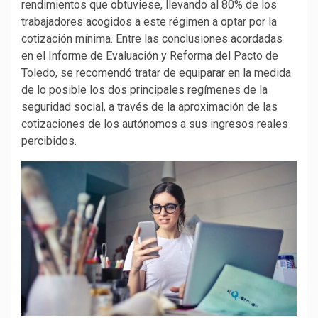
rendimientos que obtuviese, llevando al 80% de los
trabajadores acogidos a este régimen a optar por la
cotización mínima. Entre las conclusiones acordadas
en el Informe de Evaluación y Reforma del Pacto de
Toledo, se recomendó tratar de equiparar en la medida
de lo posible los dos principales regímenes de la
seguridad social, a través de la aproximación de las
cotizaciones de los autónomos a sus ingresos reales
percibidos.