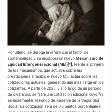
Por último, se deroga la referencia al factor de
sostenibilidad y se incorpora un nuevo
Mecanismo de
Equidad Intergeneracional (MEI)
[*]
.
Frente al primero
de los mecanismos, que actuaba sobre las
prestaciones a recibir, el nuevo MEI actúa sobre las
cotizaciones actuales, generando aún más carga en los
cotizantes. A partir de 2023, y a lo largo de un periodo
de diez años, se fijará una cotización adicional cuyo fin
es incrementar el Fondo de Reserva de la Seguridad
Social. La cotización será de 0,6 puntos porcentuales,