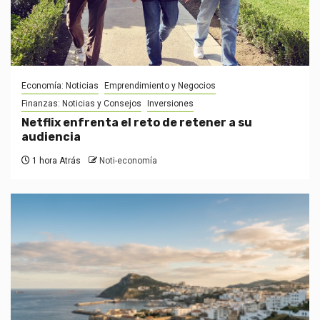
Economía: Noticias
Emprendimiento y Negocios
Finanzas: Noticias y Consejos
Inversiones
Netflix enfrenta el reto de retener a su
audiencia
1 hora Atrás
Noti-economía