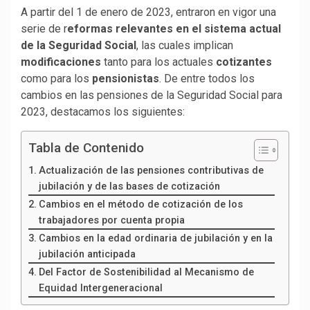
A partir del 1 de enero de 2023, entraron en vigor una
serie de r
eformas relevantes en el sistema actual
de la Seguridad Social
, las cuales implican
modificaciones
tanto para los actuales
cotizantes
como para los
pensionistas
. De entre todos los
cambios en las pensiones de la Seguridad Social para
2023, destacamos los siguientes:
Tabla de Contenido
Actualización de las pensiones contributivas de
jubilación y de las bases de cotización
Cambios en el método de cotización de los
trabajadores por cuenta propia
Cambios en la edad ordinaria de jubilación y en la
jubilación anticipada
Del Factor de Sostenibilidad al Mecanismo de
Equidad Intergeneracional