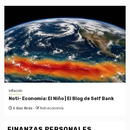
Inflación
Noti- Economia: El Niño | El Blog de Self Bank
6 días Atrás
Noti-economía
FINANZAS PERSONALES