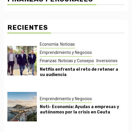
RECIENTES
Economía: Noticias
Emprendimiento y Negocios
Finanzas: Noticias y Consejos
Inversiones
Netflix enfrenta el reto de retener a
su audiencia
Emprendimiento y Negocios
Noti- Economia: Ayudas a empresas y
autónomos por la crisis en Ceuta