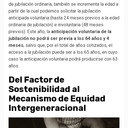
de jubilación ordinaria, también se incrementa la edad a
partir de la cual podemos solicitar la jubilación
anticipada voluntaria (hasta 24 meses previos a la edad
ordinaria de jubilación) e involuntaria (48 meses
previos). Este año, la
anticipación voluntaria de la
jubilación no podrá ser previa a los 64 años y 4
meses
, salvo que, por el total de años cotizados, el
acceso a la jubilación pueda ser a los 65 años, en cuyo
caso la anticipación voluntaria podrá producirse con 63
años.
Del Factor de
Sostenibilidad al
Mecanismo de Equidad
Intergeneracional