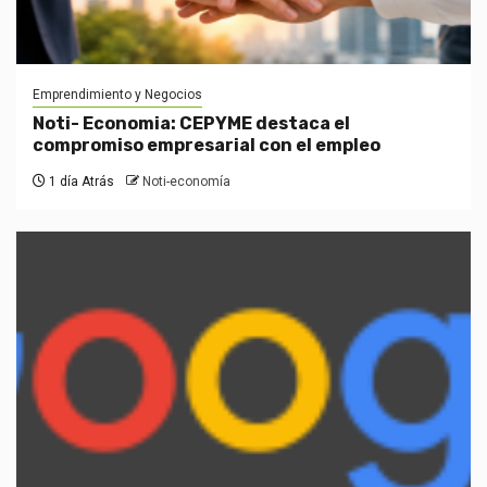
Emprendimiento y Negocios
Noti- Economia: CEPYME destaca el
compromiso empresarial con el empleo
1 día Atrás
Noti-economía