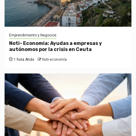
Emprendimiento y Negocios
Noti- Economia: Ayudas a empresas y
autónomos por la crisis en Ceuta
1 hora Atrás
Noti-economía