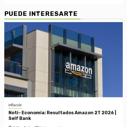
PUEDE INTERESARTE
Inflación
Noti- Economia: Resultados Amazon 2T 2026 |
Self Bank