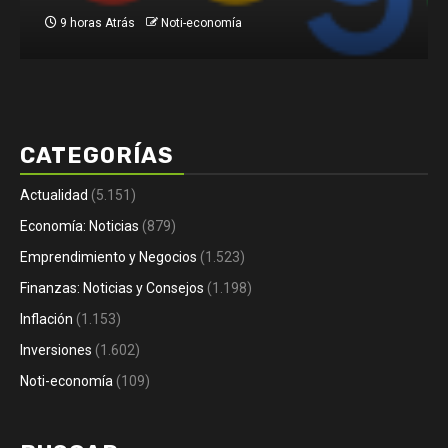
1 día Atrás
Noti-economía
CATEGORÍAS
Actualidad
(5.151)
Economía: Noticias
(879)
Emprendimiento y Negocios
(1.523)
Finanzas: Noticias y Consejos
(1.198)
Inflación
(1.153)
Inversiones
(1.602)
Noti-economía
(109)