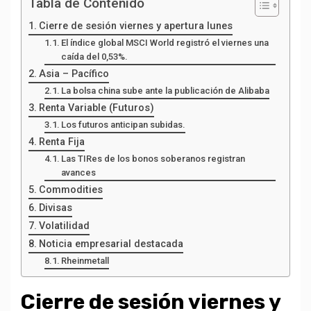
Tabla de Contenido
Cierre de sesión viernes y apertura lunes
El índice global MSCI World registró el viernes una
caída del 0,53%.
Asia – Pacífico
La bolsa china sube ante la publicación de Alibaba
Renta Variable (Futuros)
Los futuros anticipan subidas.
Renta Fija
Las TIRes de los bonos soberanos registran
avances
Commodities
Divisas
Volatilidad
Noticia empresarial destacada
Rheinmetall
Cierre de sesión viernes y