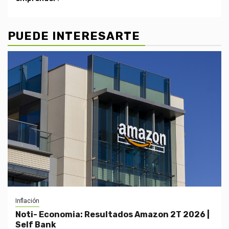
PUEDE INTERESARTE
Inflación
Noti- Economia: Resultados Amazon 2T 2026 |
Self Bank