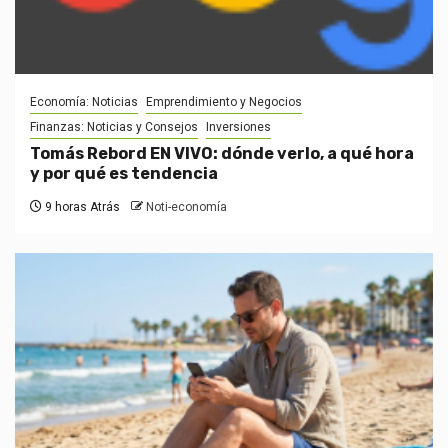
Economía: Noticias
Emprendimiento y Negocios
Finanzas: Noticias y Consejos
Inversiones
Tomás Rebord EN VIVO: dónde verlo, a qué hora
y por qué es tendencia
9 horas Atrás
Noti-economía