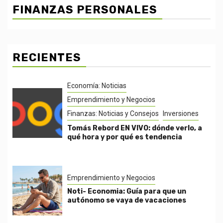
FINANZAS PERSONALES
RECIENTES
Economía: Noticias
Emprendimiento y Negocios
Finanzas: Noticias y Consejos
Inversiones
Tomás Rebord EN VIVO: dónde verlo, a
qué hora y por qué es tendencia
Emprendimiento y Negocios
Noti- Economia: Guía para que un
autónomo se vaya de vacaciones