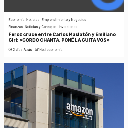
Economía: Noticias
Emprendimiento y Negocios
Finanzas: Noticias y Consejos
Inversiones
Feroz cruce entre Carlos Maslatón y Emiliano
Giri: «GORDO CHANTA. PONÉ LA GUITA VOS»
2 días Atrás
Noti-economía