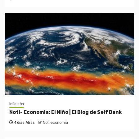
Inflación
Noti- Economia: El Niño | El Blog de Self Bank
4 días Atrás
Noti-economía