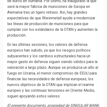
de euros en Rumanía. Por último, ha inaugurado la que
será la mayor fábrica de municiones de Europa en
Alemania tras un ligero retraso. Así, hay grandes
expectativas de que Rheinmetall ayude a modernizar
las líneas de producción de municiones para que
cumplan con los estándares de la OTAN y aumenten la
producción.
En las últimas sesiones, los valores de defensa
europeos han subido, ya que los riesgos políticos
subyacentes y los cambios estructurales hacia un
mayor gasto en defensa siguen siendo válidos para la
valoración a largo plazo. Aunque se produzca un alto al
fuego en Ucrania, el menor compromiso de EEUU para
financiar las necesidades de defensa europeas, los
nuevos objetivos de la OTAN que implican el rearme
europeo y las continuas tensiones en Oriente Medio,
siguen apoyando estos valores.
El presente documento, propiedad de SINGULAR BANK,