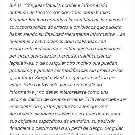
S.A.U. (“Singular Bank”), contiene información
obtenida de fuentes consideradas como fiables.
Singular Bank no garantiza la exactitud de la misma ni
se responsabiliza de errores u omisiones que pudiera
haber, siendo su finalidad meramente informativa. Las
opiniones y estimaciones aquí realizadas son
meramente indicativas, y están sujetas a variaciones
por circunstancias del mercado, modificaciones
legislativas, o de cualquier otro motivo que puedan
producirse, y pueden ser modificadas sin previo aviso
y, por tanto, Singular Bank no queda vinculada por
éstas. Estos datos solo tienen una finalidad
informativa y no deben interpretarse como una
recomendación de compra o venta. El inversor debe ser
consciente de que los productos a los que este
documento se refiere pueden no ser adecuados para
sus objetivos específicos de inversión, su posición
financiera o patrimonial o su perfil de riesgo. Singular