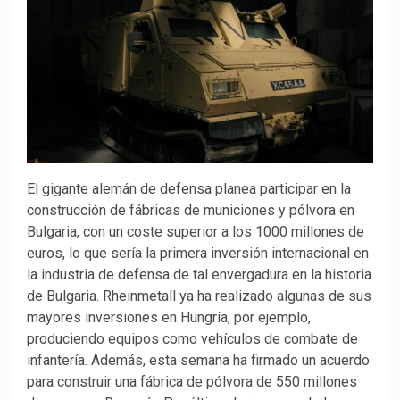
El gigante alemán de defensa planea participar en la
construcción de fábricas de municiones y pólvora en
Bulgaria, con un coste superior a los 1000 millones de
euros, lo que sería la primera inversión internacional en
la industria de defensa de tal envergadura en la historia
de Bulgaria. Rheinmetall ya ha realizado algunas de sus
mayores inversiones en Hungría, por ejemplo,
produciendo equipos como vehículos de combate de
infantería. Además, esta semana ha firmado un acuerdo
para construir una fábrica de pólvora de 550 millones