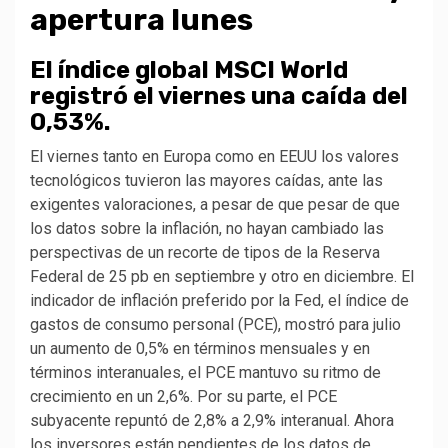
apertura lunes
El índice global MSCI
World
registró el viernes una caída del
0,53%.
El viernes tanto en Europa como en EEUU los valores
tecnológicos tuvieron las mayores caídas, ante las
exigentes valoraciones, a pesar de que pesar de que
los datos sobre la inflación, no hayan cambiado las
perspectivas de un recorte de tipos de la Reserva
Federal de 25 pb en septiembre y otro en diciembre. El
indicador de inflación preferido por la Fed, el índice de
gastos de consumo personal (PCE), mostró para julio
un aumento de 0,5% en términos mensuales y en
términos interanuales, el PCE mantuvo su ritmo de
crecimiento en un 2,6%. Por su parte, el PCE
subyacente repuntó de 2,8% a 2,9% interanual. Ahora
los inversores están pendientes de los datos de