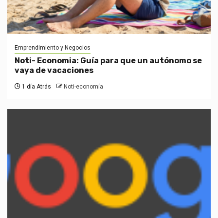
Emprendimiento y Negocios
Noti- Economia: Guía para que un autónomo se
vaya de vacaciones
1 día Atrás
Noti-economía