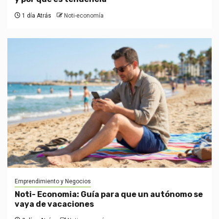
1 día Atrás
Noti-economía
Emprendimiento y Negocios
Noti- Economia: Guía para que un autónomo se
vaya de vacaciones