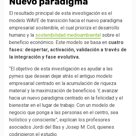
Nuevo paradigma
El resultado principal de esta investigación es el
modelo WAVE de transición hacia el nuevo paradigma
empresarial sostenible, el cual prioriza el desarrollo
humano y la
sostenibilidad medioambiental
sobre el
beneficio económico. Este modelo se basa en
cuatro
fases: despertar, activación, validación a través de
la integración y fase evolutiva.
“El objetivo de esta investigación es ayudar a las
pymes que desean dejar atrás el antiguo modelo
empresarial centrado en la acumulación de riqueza
material y la maximización de beneficios. Y, avanzar
hacia un nuevo paradigma centrado en la felicidad y el
bienestar en el lugar de trabajo. Con un modelo de
negocio que ponga a las personas en el centro, sea
holístico y consciente”, explican los profesores
asociados Jordi del Bas y Josep M. Coll, quienes
codirigieron el estudio.