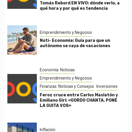
Tomás Rebord EN VIVO: dónde verlo, a
qué hora y por qué es tendencia
Emprendimiento y Negocios
Noti- Economia: Guía para que un
autónomo se vaya de vacaciones
Economía: Noticias
Emprendimiento y Negocios
Finanzas: Noticias y Consejos
Inversiones
Feroz cruce entre Carlos Maslatón y
Emiliano Giri: «GORDO CHANTA. PONÉ
LA GUITA VOS»
Inflación