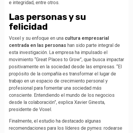
e integridad, entre otros.
Las personas y su
felicidad
Voxel y su enfoque en una
cultura empresarial
centrada en las personas
han sido parte integral de
esta investigación. La empresa ha impulsado el
movimiento “Great Places to Grow”, que busca impactar
positivamente en la sociedad desde las empresas. “El
propósito de la compañía es transformar el lugar de
trabajo en un espacio de crecimiento personal y
profesional para fomentar una sociedad más
consciente. Entendiendo el mundo de los negocios
desde la colaboración”, explica Xavier Ginesta,
presidente de Voxel.
Finalmente, el estudio ha destacado algunas
recomendaciones para los líderes de pymes: rodearse