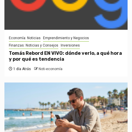
Economía: Noticias
Emprendimiento y Negocios
Finanzas: Noticias y Consejos
Inversiones
Tomás Rebord EN VIVO: dónde verlo, a qué hora
y por qué es tendencia
1 día Atrás
Noti-economía