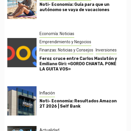
Noti- Economia: Guía para que un
autónomo se vaya de vacaciones
Economía: Noticias
Emprendimiento y Negocios
Finanzas: Noticias y Consejos
Inversiones
Feroz cruce entre Carlos Maslatón y
Emiliano Giri: «GORDO CHANTA. PONÉ
LA GUITA VOS»
Inflación
Noti- Economia: Resultados Amazon
2T 2026 | Self Bank
Actualidad