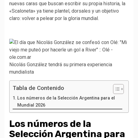
nuevas caras que buscan escribir su propia historia, la
«Scaloneta» ya tiene plantel, dorsales y un objetivo
claro: volver a pelear por la gloria mundial.
Nicolás González tendrá su primera experiencia
mundialista
Tabla de Contenido
Los números de la Selección Argentina para el
Mundial 2026
Los números de la
Selección Argentina para