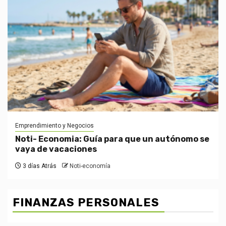
Emprendimiento y Negocios
Noti- Economia: Guía para que un autónomo se
vaya de vacaciones
3 días Atrás
Noti-economía
FINANZAS PERSONALES