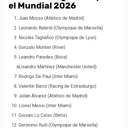
el Mundial 2026
Juan Musso (Atlético de Madrid)
Leonardo Balerdi (Olympique de Marsella)
Nicolás Tagliafico (Olympique de Lyon)
Gonzalo Montiel (River)
Leandro Paredes (Boca)
Lisandro Martínez (Manchester United)
Rodrigo De Paul (Inter Miami)
Valentín Barco (Racing de Estrasburgo)
Julián Álvarez (Atlético de Madrid)
Lionel Messi (Inter Miami)
Giovani Lo Celso (Betis)
Gerónimo Rulli (Olympique de Marsella)