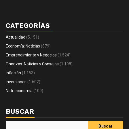
CATEGORÍAS
Actualidad
(5.151)
Economía: Noticias
(879)
Emprendimiento y Negocios
(1.524)
Finanzas: Noticias y Consejos
(1.198)
Inflación
(1.153)
Inversiones
(1.602)
Noti-economía
(109)
BUSCAR
Buscar