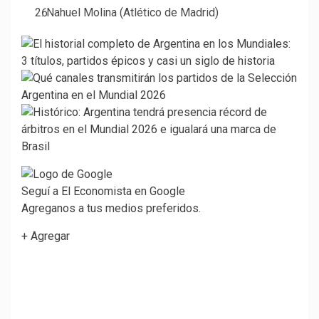
Nahuel Molina (Atlético de Madrid)
Seguí a El Economista en Google
Agreganos a tus medios preferidos.
+ Agregar