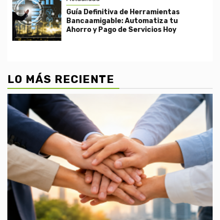
Guía Definitiva de Herramientas
Bancaamigable: Automatiza tu
Ahorro y Pago de Servicios Hoy
LO MÁS RECIENTE