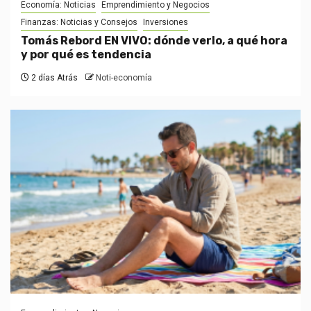
Economía: Noticias
Emprendimiento y Negocios
Finanzas: Noticias y Consejos
Inversiones
Tomás Rebord EN VIVO: dónde verlo, a qué hora
y por qué es tendencia
2 días Atrás
Noti-economía