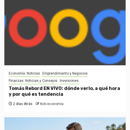
Economía: Noticias
Emprendimiento y Negocios
Finanzas: Noticias y Consejos
Inversiones
Tomás Rebord EN VIVO: dónde verlo, a qué hora
y por qué es tendencia
2 días Atrás
Noti-economía