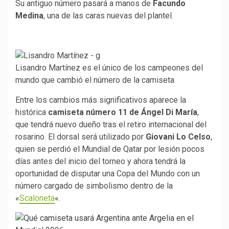
Su antiguo número pasará a manos de
Facundo
Medina
, una de las caras nuevas del plantel.
Lisandro Martínez es el único de los campeones del
mundo que cambió el número de la camiseta
Entre los cambios más significativos aparece la
histórica
camiseta número 11 de Ángel Di María
,
que tendrá nuevo dueño tras el retiro internacional del
rosarino. El dorsal será utilizado por
Giovani Lo Celso
,
quien se perdió el Mundial de Qatar por lesión pocos
días antes del inicio del torneo y ahora tendrá la
oportunidad de disputar una Copa del Mundo con un
número cargado de simbolismo dentro de la
«
Scaloneta
«.