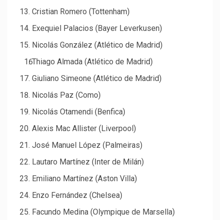
Cristian Romero (Tottenham)
Exequiel Palacios (Bayer Leverkusen)
Nicolás González (Atlético de Madrid)
Thiago Almada (Atlético de Madrid)
Giuliano Simeone (Atlético de Madrid)
Nicolás Paz (Como)
Nicolás Otamendi (Benfica)
Alexis Mac Allister (Liverpool)
José Manuel López (Palmeiras)
Lautaro Martínez (Inter de Milán)
Emiliano Martínez (Aston Villa)
Enzo Fernández (Chelsea)
Facundo Medina (Olympique de Marsella)