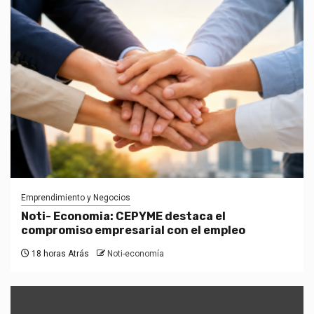
Emprendimiento y Negocios
Noti- Economia: CEPYME destaca el
compromiso empresarial con el empleo
18 horas Atrás
Noti-economía