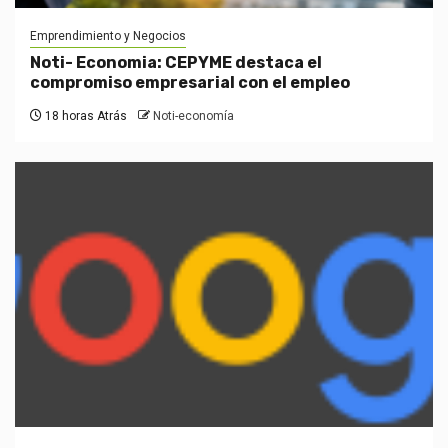
Emprendimiento y Negocios
Noti- Economia: CEPYME destaca el
compromiso empresarial con el empleo
18 horas Atrás
Noti-economía