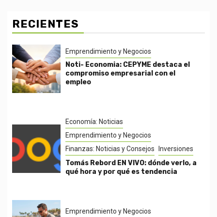
RECIENTES
Emprendimiento y Negocios
Noti- Economia: CEPYME destaca el
compromiso empresarial con el
empleo
Economía: Noticias
Emprendimiento y Negocios
Finanzas: Noticias y Consejos
Inversiones
Tomás Rebord EN VIVO: dónde verlo, a
qué hora y por qué es tendencia
Emprendimiento y Negocios