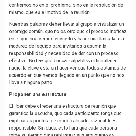
centrarnos no en el problema, sino en la resolución del
mismo, que es el motivo de la reunión.
Nuestras palabras deber llevar al grupo a visualizar un
enemigo común, que no es otro que el proceso ineficaz
en el que nos vemos envuelto y hacer una llamada a la
madurez del equipo para invitarlos a asumir la
responsabilidad y necesidad de dar con un proceso
efectivo. No hay que buscar culpables ni humillar a
nadie, la clave está en hacer ver que todos estamos de
acuerdo en que hemos llegado en un punto que no nos
lleva a ninguna parte.
Proponer una estructura
El líder debe ofrecer una estructura de reunión que
garantice la escucha, que cada participante tenga que
explicar su postura de modo calmado, razonable y
responsable. Sin duda, esto hará que cada persona
tome su tiempo para replantear sus argumentos y