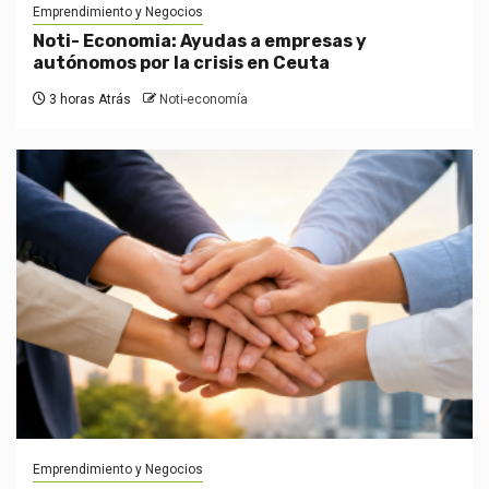
Emprendimiento y Negocios
Noti- Economia: Ayudas a empresas y
autónomos por la crisis en Ceuta
3 horas Atrás
Noti-economía
Emprendimiento y Negocios