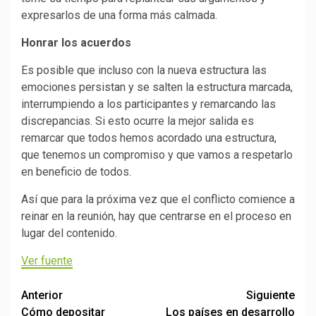
expresarlos de una forma más calmada.
Honrar los acuerdos
Es posible que incluso con la nueva estructura las
emociones persistan y se salten la estructura marcada,
interrumpiendo a los participantes y remarcando las
discrepancias. Si esto ocurre la mejor salida es
remarcar que todos hemos acordado una estructura,
que tenemos un compromiso y que vamos a respetarlo
en beneficio de todos.
Así que para la próxima vez que el conflicto comience a
reinar en la reunión, hay que centrarse en el proceso en
lugar del contenido.
Ver fuente
Post
Anterior
Siguiente
Cómo depositar
Los países en desarrollo