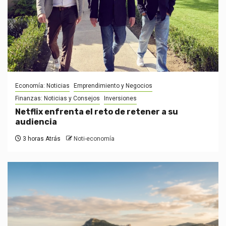
Economía: Noticias
Emprendimiento y Negocios
Finanzas: Noticias y Consejos
Inversiones
Netflix enfrenta el reto de retener a su
audiencia
3 horas Atrás
Noti-economía