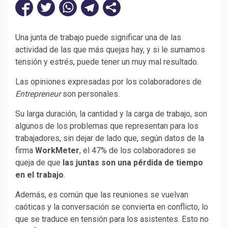
Una junta de trabajo puede significar una de las
actividad de las que más quejas hay, y si le sumamos
tensión y estrés, puede tener un muy mal resultado.
Las opiniones expresadas por los colaboradores de
Entrepreneur
son personales.
Su larga duración, la cantidad y la carga de trabajo, son
algunos de los problemas que representan para los
trabajadores, sin dejar de lado que, según datos de la
firma
WorkMeter
, el 47% de los colaboradores se
queja de que
las juntas son una pérdida de tiempo
en el trabajo
.
Además, es común que las reuniones se vuelvan
caóticas y la conversación se convierta en conflicto, lo
que se traduce en tensión para los asistentes. Esto no