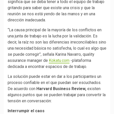
significa que se deba tener a todo el equipo de trabajo
gritando para saber que existe una crisis y que la
reunión se nos está yendo de las manos y en una
dirección inadecuada.
“La causa principal de la mayoría de los conflictos en
una junta de trabajo es la lucha por la validación. Es
decir, la raíz no son las diferencias irreconciliables sino
una necesidad básica no satisfecha, lo cual es algo que
se puede corregir”, señala Karina Navarro, quality
assurance manager de
Kokatu.com
-plataforma
dedicada a encontrar espacios de de trabajo.
La solución puede estar en dar a los participantes un
proceso confiable en el que puedan ser escuchados.
De acuerdo con
Harvard Business Review,
existen
algunos puntos que se pueden trabajar para convertir la
tensión en conversación:
Interrumpir el caos