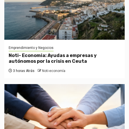
Emprendimiento y Negocios
Noti- Economia: Ayudas a empresas y
autónomos por la crisis en Ceuta
3 horas Atrás
Noti-economía