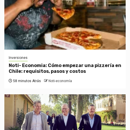
Inversiones
Noti- Economia: Cómo empezar una pizzería en
Chile: requisitos, pasos y costos
58 minutos Atrás
Noti-economía