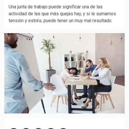
Una junta de trabajo puede significar una de las
actividad de las que más quejas hay, y si le sumamos
tensión y estrés, puede tener un muy mal resultado.