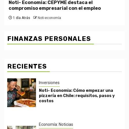
Noti- Economia: CEPYME destaca el
compromiso empresarial con el empleo
1 día Atrás
Noti-economía
FINANZAS PERSONALES
RECIENTES
Inversiones
Noti- Economia: Cómo empezar una
pizzería en Chile: requisitos, pasos y
costos
Economía: Noticias