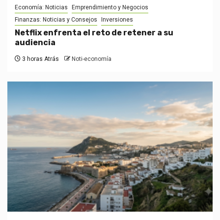
Economía: Noticias
Emprendimiento y Negocios
Finanzas: Noticias y Consejos
Inversiones
Netflix enfrenta el reto de retener a su
audiencia
3 horas Atrás
Noti-economía