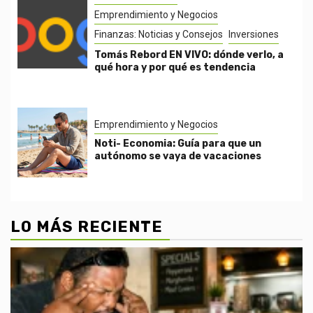
Emprendimiento y Negocios
Finanzas: Noticias y Consejos
Inversiones
Tomás Rebord EN VIVO: dónde verlo, a
qué hora y por qué es tendencia
Emprendimiento y Negocios
Noti- Economia: Guía para que un
autónomo se vaya de vacaciones
LO MÁS RECIENTE