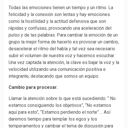
Todas las emociones tienen un tiempo y un ritmo. La
felicidad y la conexión son lentas y hay emociones
como la hostilidad y la actitud defensiva que son
rápidas y confusas, provocando una aceleración del
pulso y de las palabras. Para cambiar la emoción de un
grupo la mejor forma de hacerlo es provocar un cambio,
desacelerar el ritmo del habla y tal vez sea necesario
subir el volumen de nuestra voz y hacernos escuchar.
Una vez captada la atención, la clave es bajar la voz y la
velocidad utilizando una comunicación positiva e
integrante, destacando que somos un equipo.
Cambio para procesar.
Llamar la atención sobre lo que está sucediendo: “ No
estamos consiguiendo los objetivos”, “No estamos
aquí para esto”, “Estamos perdiendo el norte”…. Así
daremos tiempo para templar los egos y los
temperamentos y cambiar el tema de discusión para