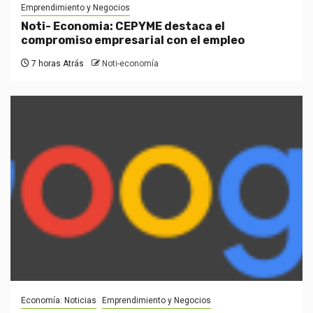
Emprendimiento y Negocios
Noti- Economia: CEPYME destaca el
compromiso empresarial con el empleo
7 horas Atrás
Noti-economía
Economía: Noticias
Emprendimiento y Negocios