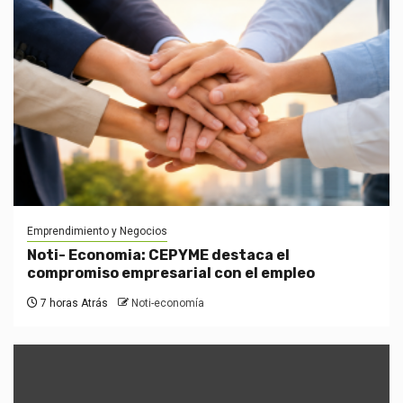
Emprendimiento y Negocios
Noti- Economia: CEPYME destaca el
compromiso empresarial con el empleo
7 horas Atrás
Noti-economía