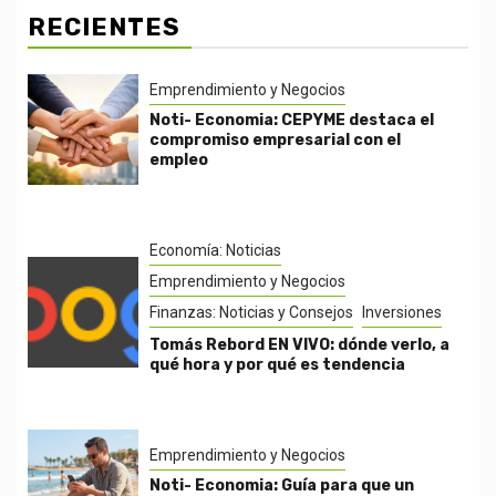
RECIENTES
Emprendimiento y Negocios
Noti- Economia: CEPYME destaca el
compromiso empresarial con el
empleo
Economía: Noticias
Emprendimiento y Negocios
Finanzas: Noticias y Consejos
Inversiones
Tomás Rebord EN VIVO: dónde verlo, a
qué hora y por qué es tendencia
Emprendimiento y Negocios
Noti- Economia: Guía para que un