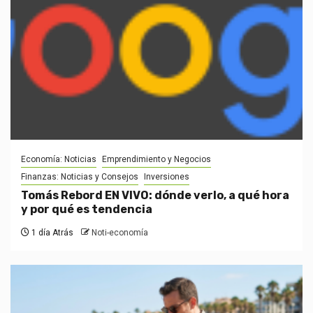
Economía: Noticias
Emprendimiento y Negocios
Finanzas: Noticias y Consejos
Inversiones
Tomás Rebord EN VIVO: dónde verlo, a qué hora
y por qué es tendencia
1 día Atrás
Noti-economía