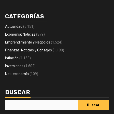
CATEGORÍAS
Actualidad
(5.151)
Economía: Noticias
(879)
Emprendimiento y Negocios
(1.524)
Finanzas: Noticias y Consejos
(1.198)
Inflación
(1.153)
Inversiones
(1.602)
Noti-economía
(109)
BUSCAR
Buscar