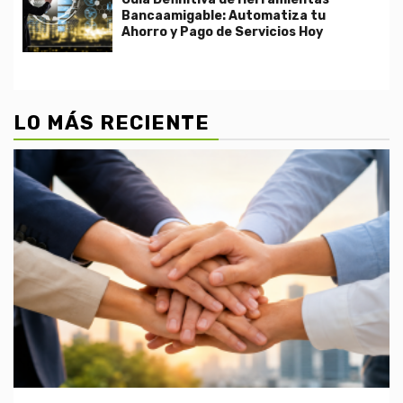
Bancaamigable: Automatiza tu
Ahorro y Pago de Servicios Hoy
LO MÁS RECIENTE