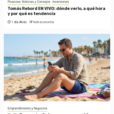
Finanzas: Noticias y Consejos
Inversiones
Tomás Rebord EN VIVO: dónde verlo, a qué hora
y por qué es tendencia
1 día Atrás
Noti-economía
Emprendimiento y Negocios