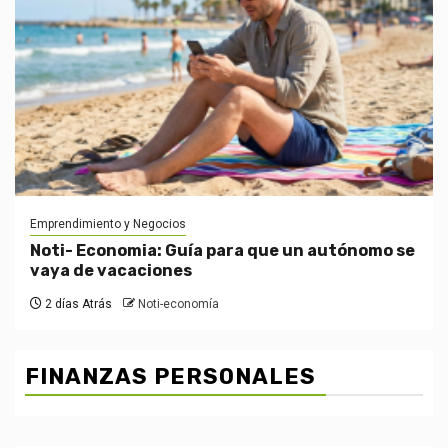
Emprendimiento y Negocios
Noti- Economia: Guía para que un autónomo se
vaya de vacaciones
2 días Atrás
Noti-economía
FINANZAS PERSONALES