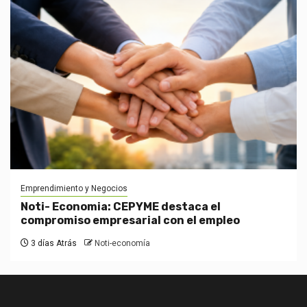
Emprendimiento y Negocios
Noti- Economia: CEPYME destaca el
compromiso empresarial con el empleo
3 días Atrás
Noti-economía