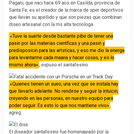
Pagani, que naci hace 69 aos en Casilda, provincia de
Santa Fe, es el creador de la marca de sper deportivos
que llevan su apellido y que son piezas que combinan
diseo artesanal con la ms alta tecnologa.
«Tuve la suerte desde bastante pibe de tener una
pasin por las materias cientficas y una pasin y
predisposicin para las artsticas, y eso me dio la energa
para levantarme cada maana y hacer cosas, y es lo
mismo ahora»
, expuso el santafesino.
«Quienes tienen un sueo, una vez que se instala hay
que llevarlo adelante. No rendirse y seguir la intuicin,
creyendo en las personas, en nuestro equipo para
poder seguir. Es esto lo que nos mantiene vivo»
,
agreg.
El diseador santafesino fue homenajeado por la