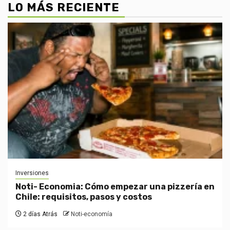
LO MÁS RECIENTE
Inversiones
Noti- Economia: Cómo empezar una pizzería en
Chile: requisitos, pasos y costos
2 días Atrás
Noti-economía