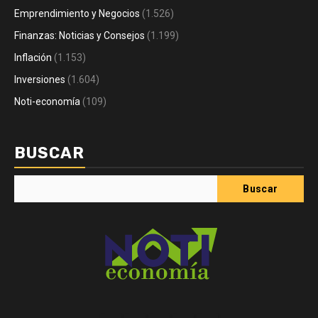
Emprendimiento y Negocios
(1.526)
Finanzas: Noticias y Consejos
(1.199)
Inflación
(1.153)
Inversiones
(1.604)
Noti-economía
(109)
BUSCAR
Buscar