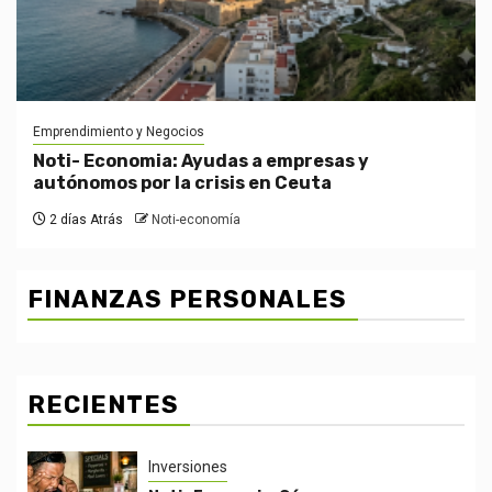
Emprendimiento y Negocios
Noti- Economia: Ayudas a empresas y
autónomos por la crisis en Ceuta
2 días Atrás
Noti-economía
FINANZAS PERSONALES
RECIENTES
Inversiones