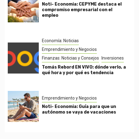
Noti- Economia: CEPYME destaca el
compromiso empresarial con el
empleo
Economía: Noticias
Emprendimiento y Negocios
Finanzas: Noticias y Consejos
Inversiones
Tomás Rebord EN VIVO: dónde verlo, a
qué hora y por qué es tendencia
Emprendimiento y Negocios
Noti- Economia: Guía para que un
autónomo se vaya de vacaciones