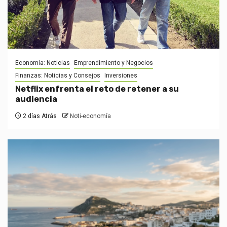
Economía: Noticias
Emprendimiento y Negocios
Finanzas: Noticias y Consejos
Inversiones
Netflix enfrenta el reto de retener a su
audiencia
2 días Atrás
Noti-economía