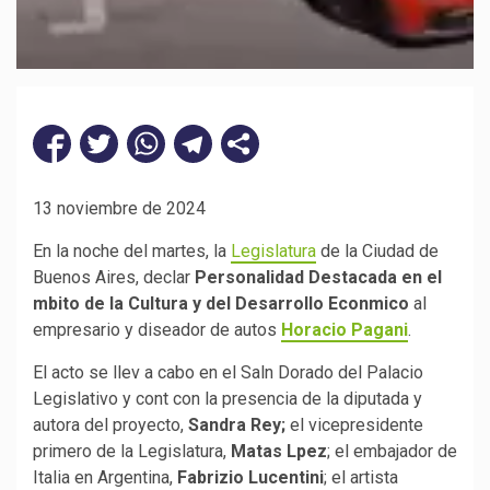
13 noviembre de 2024
En la noche del martes, la
Legislatura
de la Ciudad de
Buenos Aires, declar
Personalidad Destacada en el
mbito de la Cultura y del Desarrollo Econmico
al
empresario y diseador de autos
Horacio Pagani
.
El acto se llev a cabo en el Saln Dorado del Palacio
Legislativo y cont con la presencia de la diputada y
autora del proyecto,
Sandra Rey;
el vicepresidente
primero de la Legislatura,
Matas Lpez
; el embajador de
Italia en Argentina,
Fabrizio Lucentini
; el artista