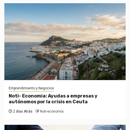
Emprendimiento y Negocios
Noti- Economia: Ayudas a empresas y
autónomos por la crisis en Ceuta
2 días Atrás
Noti-economía