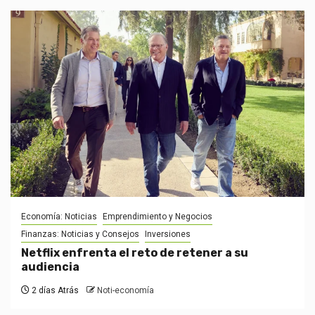
Economía: Noticias
Emprendimiento y Negocios
Finanzas: Noticias y Consejos
Inversiones
Netflix enfrenta el reto de retener a su
audiencia
2 días Atrás
Noti-economía