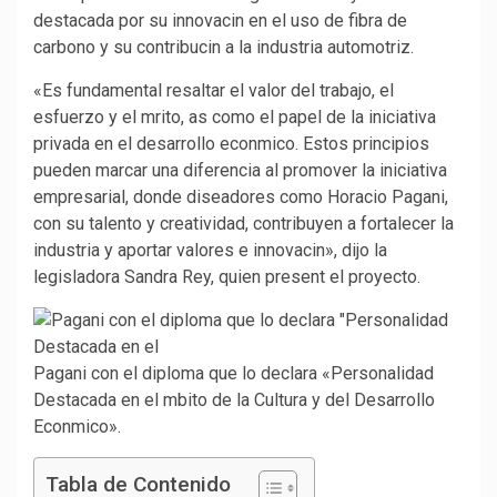
destacada por su innovacin en el uso de fibra de
carbono y su contribucin a la industria automotriz.
«Es fundamental resaltar el valor del trabajo, el
esfuerzo y el mrito, as como el papel de la iniciativa
privada en el desarrollo econmico. Estos principios
pueden marcar una diferencia al promover la iniciativa
empresarial, donde diseadores como Horacio Pagani,
con su talento y creatividad, contribuyen a fortalecer la
industria y aportar valores e innovacin», dijo la
legisladora Sandra Rey, quien present el proyecto.
Pagani con el diploma que lo declara «Personalidad
Destacada en el mbito de la Cultura y del Desarrollo
Econmico».
Tabla de Contenido