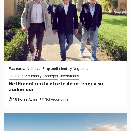
Economía: Noticias
Emprendimiento y Negocios
Finanzas: Noticias y Consejos
Inversiones
Netflix enfrenta el reto de retener a su
audiencia
18 horas Atrás
Noti-economía