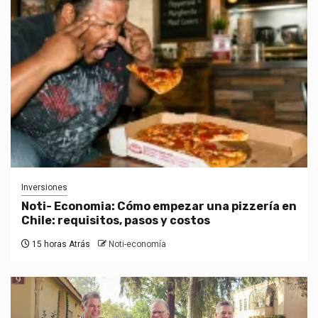
Inversiones
Noti- Economia: Cómo empezar una pizzería en
Chile: requisitos, pasos y costos
15 horas Atrás
Noti-economía