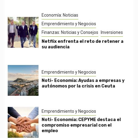
Economía: Noticias
Emprendimiento y Negocios
Finanzas: Noticias y Consejos
Inversiones
Netflix enfrenta el reto de retener a
su audiencia
Emprendimiento y Negocios
Noti- Economia: Ayudas a empresas y
autónomos por la crisis en Ceuta
Emprendimiento y Negocios
Noti- Economia: CEPYME destaca el
compromiso empresarial con el
empleo