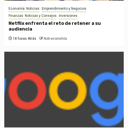
Economía: Noticias
Emprendimiento y Negocios
Finanzas: Noticias y Consejos
Inversiones
Netflix enfrenta el reto de retener a su
audiencia
18 horas Atrás
Noti-economía