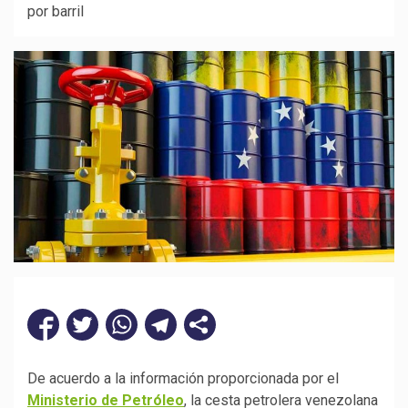
por barril
De acuerdo a la información proporcionada por el
Ministerio de Petróleo
, la cesta petrolera venezolana