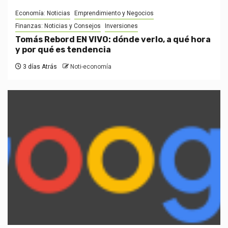
Economía: Noticias
Emprendimiento y Negocios
Finanzas: Noticias y Consejos
Inversiones
Tomás Rebord EN VIVO: dónde verlo, a qué hora
y por qué es tendencia
3 días Atrás
Noti-economía