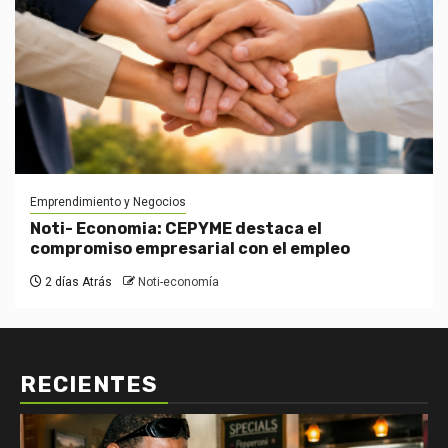
Emprendimiento y Negocios
Noti- Economia: CEPYME destaca el
compromiso empresarial con el empleo
2 días Atrás
Noti-economía
RECIENTES