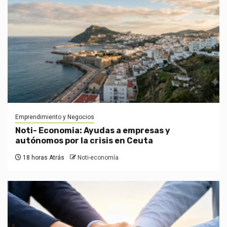
Emprendimiento y Negocios
Noti- Economia: Ayudas a empresas y
autónomos por la crisis en Ceuta
18 horas Atrás
Noti-economía