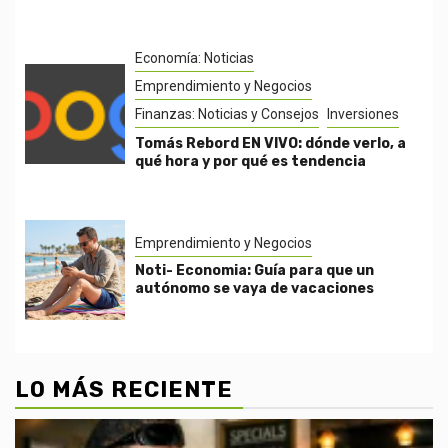
Economía: Noticias
Emprendimiento y Negocios
Finanzas: Noticias y Consejos
Inversiones
Tomás Rebord EN VIVO: dónde verlo, a
qué hora y por qué es tendencia
Emprendimiento y Negocios
Noti- Economia: Guía para que un
autónomo se vaya de vacaciones
LO MÁS RECIENTE