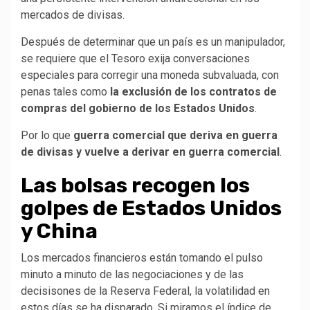
mercados de divisas.
Después de determinar que un país es un manipulador,
se requiere que el Tesoro exija conversaciones
especiales para corregir una moneda subvaluada, con
penas tales como
la exclusión de los contratos de
compras del gobierno de los Estados Unidos
.
Por lo que
guerra comercial que deriva en guerra
de divisas y vuelve a derivar en guerra comercial
.
Las bolsas recogen los
golpes de Estados Unidos
y China
Los mercados financieros están tomando el pulso
minuto a minuto de las negociaciones y de las
decisisones de la Reserva Federal, la volatilidad en
estos días se ha disparado. Si miramos el índice de