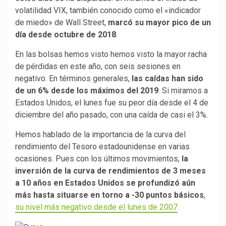
volatilidad VIX, también conocido como el «indicador
de miedo» de Wall Street,
marcó su mayor pico de un
día desde octubre de 2018
.
En las bolsas hemos visto hemos visto la mayor racha
de pérdidas en este año, con seis sesiones en
negativo. En términos generales,
las caídas han sido
de un 6% desde los máximos del 2019
. Si miramos a
Estados Unidos, el lunes fue su peor día desde el 4 de
diciembre del año pasado, con una caída de casi el 3%.
Hemos hablado de la importancia de la curva del
rendimiento del Tesoro estadounidense en varias
ocasiones. Pues con los últimos movimientos,
la
inversión de la curva de rendimientos de 3 meses
a 10 años en Estados Unidos se profundizó aún
más hasta situarse en torno a -30 puntos básicos
,
su nivel más negativo desde el lunes de 2007
.