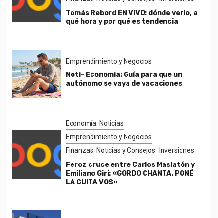
Tomás Rebord EN VIVO: dónde verlo, a
qué hora y por qué es tendencia
Emprendimiento y Negocios
Noti- Economia: Guía para que un
autónomo se vaya de vacaciones
Economía: Noticias
Emprendimiento y Negocios
Finanzas: Noticias y Consejos
Inversiones
Feroz cruce entre Carlos Maslatón y
Emiliano Giri: «GORDO CHANTA. PONÉ
LA GUITA VOS»