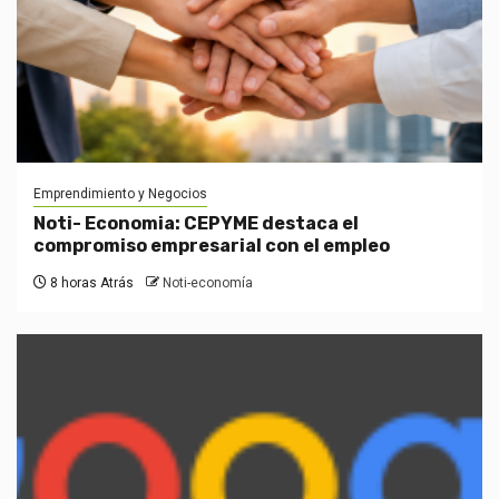
Emprendimiento y Negocios
Noti- Economia: CEPYME destaca el
compromiso empresarial con el empleo
8 horas Atrás
Noti-economía