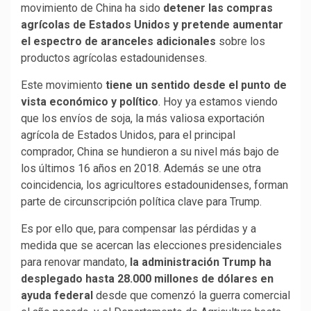
movimiento de China ha sido
detener las compras
agrícolas de Estados Unidos y pretende aumentar
el espectro de aranceles adicionales
sobre los
productos agrícolas estadounidenses.
Este movimiento
tiene un sentido desde el punto de
vista económico y político
. Hoy ya estamos viendo
que los envíos de soja, la más valiosa exportación
agrícola de Estados Unidos, para el principal
comprador, China se hundieron a su nivel más bajo de
los últimos 16 años en 2018. Además se une otra
coincidencia, los agricultores estadounidenses, forman
parte de circunscripción política clave para Trump.
Es por ello que, para compensar las pérdidas y a
medida que se acercan las elecciones presidenciales
para renovar mandato,
la administración Trump ha
desplegado hasta 28.000 millones de dólares en
ayuda federal
desde que comenzó la guerra comercial