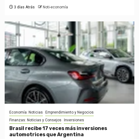
3 días Atrás
Noti-economía
Economía: Noticias
Emprendimiento y Negocios
Finanzas: Noticias y Consejos
Inversiones
Brasil recibe 17 veces más inversiones
automotrices que Argentina