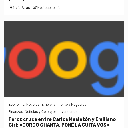
1 día Atrás
Noti-economía
Economía: Noticias
Emprendimiento y Negocios
Finanzas: Noticias y Consejos
Inversiones
Feroz cruce entre Carlos Maslatón y Emiliano
Giri: «GORDO CHANTA. PONÉ LA GUITA VOS»