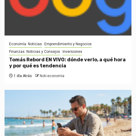
Economía: Noticias
Emprendimiento y Negocios
Finanzas: Noticias y Consejos
Inversiones
Tomás Rebord EN VIVO: dónde verlo, a qué hora
y por qué es tendencia
1 día Atrás
Noti-economía