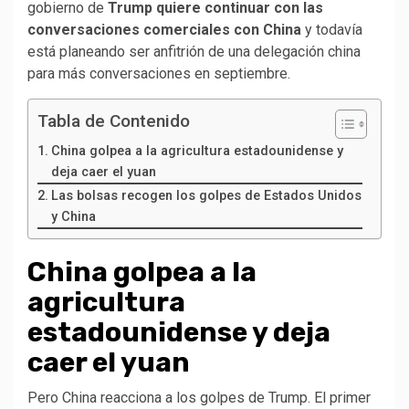
gobierno de
Trump quiere continuar con las
conversaciones comerciales con China
y todavía
está planeando ser anfitrión de una delegación china
para más conversaciones en septiembre.
Tabla de Contenido
China golpea a la agricultura estadounidense y
deja caer el yuan
Las bolsas recogen los golpes de Estados Unidos
y China
China golpea a la
agricultura
estadounidense y deja
caer el yuan
Pero China reacciona a los golpes de Trump. El primer