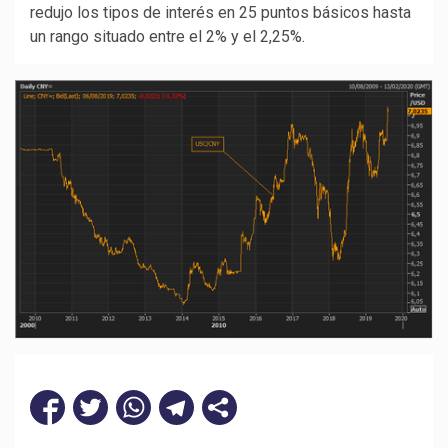
redujo los tipos de interés en 25 puntos básicos hasta
un rango situado entre el 2% y el 2,25%.