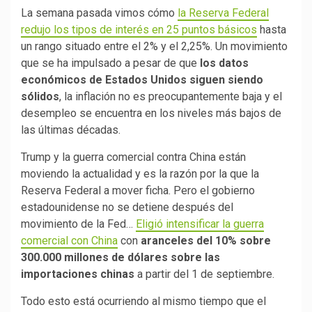
La semana pasada vimos cómo
la Reserva Federal
redujo los tipos de interés en 25 puntos básicos
hasta
un rango situado entre el 2% y el 2,25%. Un movimiento
que se ha impulsado a pesar de que
los datos
económicos de Estados Unidos siguen siendo
sólidos
, la inflación no es preocupantemente baja y el
desempleo se encuentra en los niveles más bajos de
las últimas décadas.
Trump y la guerra comercial contra China están
moviendo la actualidad y es la razón por la que la
Reserva Federal a mover ficha. Pero el gobierno
estadounidense no se detiene después del
movimiento de la Fed…
Eligió intensificar la guerra
comercial con China
con
aranceles del 10% sobre
300.000 millones de dólares sobre las
importaciones chinas
a partir del 1 de septiembre.
Todo esto está ocurriendo al mismo tiempo que el