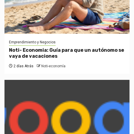
Emprendimiento y Negocios
Noti- Economia: Guía para que un autónomo se
vaya de vacaciones
2 días Atrás
Noti-economía