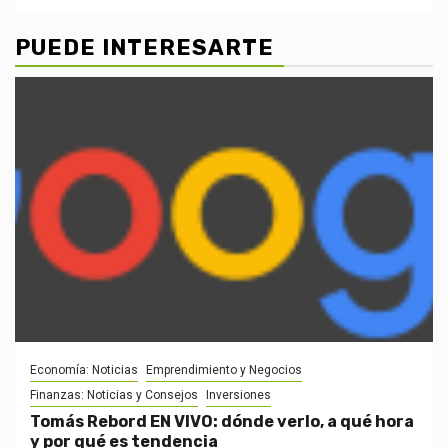
PUEDE INTERESARTE
Economía: Noticias
Emprendimiento y Negocios
Finanzas: Noticias y Consejos
Inversiones
Tomás Rebord EN VIVO: dónde verlo, a qué hora
y por qué es tendencia